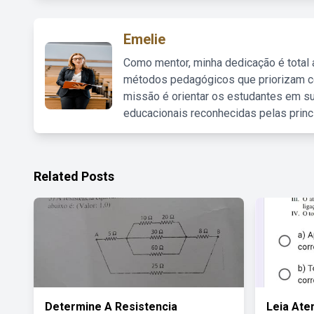
Emelie
Como mentor, minha dedicação é total
métodos pedagógicos que priorizam co
missão é orientar os estudantes em su
educacionais reconhecidas pelas princ
Related Posts
Determine A Resistencia
Leia Ate