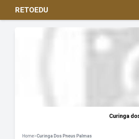
RETOEDU
Curinga do
Home
>
Curinga Dos Pneus Palmas