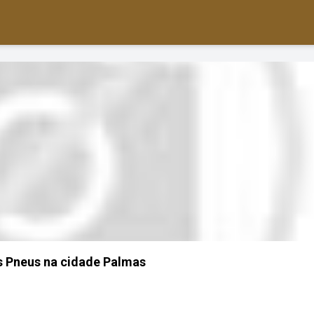
s Pneus na cidade Palmas