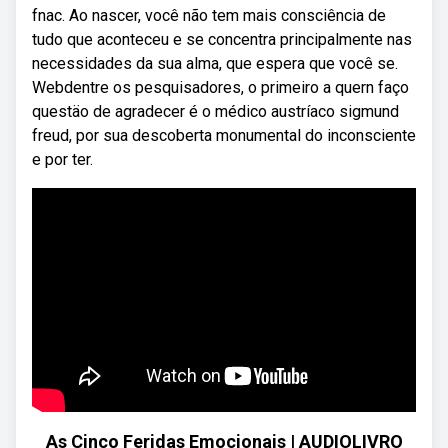
fnac. Ao nascer, você não tem mais consciência de
tudo que aconteceu e se concentra principalmente nas
necessidades da sua alma, que espera que você se.
Webdentre os pesquisadores, o primeiro a quern faço
questäo de agradecer é o médico austríaco sigmund
freud, por sua descoberta monumental do inconsciente
e por ter.
As Cinco Feridas Emocionais | AUDIOLIVRO