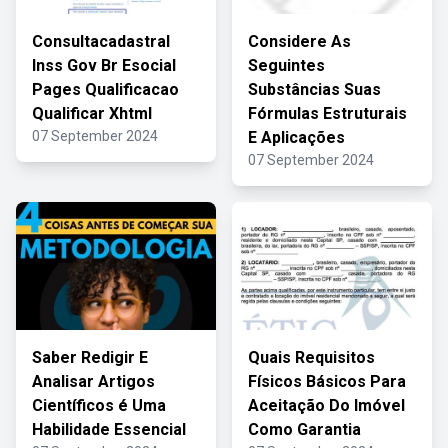
Consultacadastral
Considere As
Inss Gov Br Esocial
Seguintes
Pages Qualificacao
Substâncias Suas
Qualificar Xhtml
Fórmulas Estruturais
07 September 2024
E Aplicações
07 September 2024
Saber Redigir E
Quais Requisitos
Analisar Artigos
Físicos Básicos Para
Científicos é Uma
Aceitação Do Imóvel
Habilidade Essencial
Como Garantia