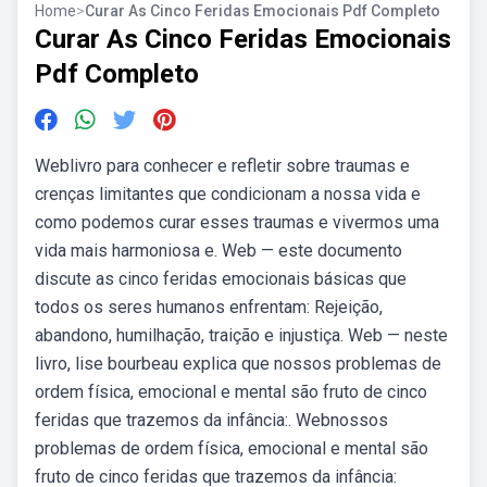
Home
>
Curar As Cinco Feridas Emocionais Pdf Completo
Curar As Cinco Feridas Emocionais
Pdf Completo
Weblivro para conhecer e refletir sobre traumas e
crenças limitantes que condicionam a nossa vida e
como podemos curar esses traumas e vivermos uma
vida mais harmoniosa e. Web — este documento
discute as cinco feridas emocionais básicas que
todos os seres humanos enfrentam: Rejeição,
abandono, humilhação, traição e injustiça. Web — neste
livro, lise bourbeau explica que nossos problemas de
ordem física, emocional e mental são fruto de cinco
feridas que trazemos da infância:. Webnossos
problemas de ordem física, emocional e mental são
fruto de cinco feridas que trazemos da infância: