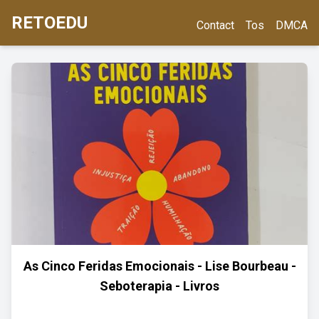
RETOEDU
Contact
Tos
DMCA
As Cinco Feridas Emocionais - Lise Bourbeau -
Seboterapia - Livros