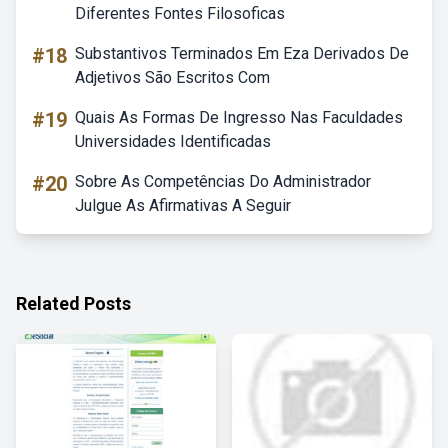
Diferentes Fontes Filosoficas
#18
Substantivos Terminados Em Eza Derivados De
Adjetivos São Escritos Com
#19
Quais As Formas De Ingresso Nas Faculdades
Universidades Identificadas
#20
Sobre As Competências Do Administrador
Julgue As Afirmativas A Seguir
Related Posts