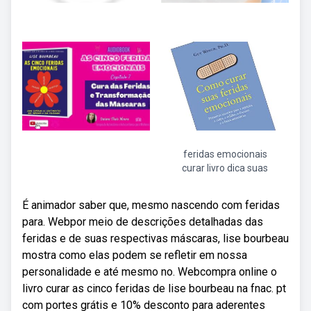
feridas emocionais
curar livro dica suas
É animador saber que, mesmo nascendo com feridas
para. Webpor meio de descrições detalhadas das
feridas e de suas respectivas máscaras, lise bourbeau
mostra como elas podem se refletir em nossa
personalidade e até mesmo no. Webcompra online o
livro curar as cinco feridas de lise bourbeau na fnac. pt
com portes grátis e 10% desconto para aderentes