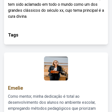
tem sido aclamado em todo o mundo como um dos
grandes clássicos do século xx, cujo tema principal é a
cura divina.
Tags
Emelie
Como mentor, minha dedicação é total ao
desenvolvimento dos alunos no ambiente escolar,
empregando métodos pedagógicos que priorizam