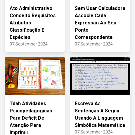
Ato Administrativo
Sem Usar Calculadora
Conceito Requisitos
Associe Cada
Atributos
Expressão Ao Seu
Classificação E
Ponto
Espécies
Correspondente
07 September 2024
07 September 2024
Tdah Atividades
Escreva As
Psicopedagogicas
Sentenças A Seguir
Para Deficit De
Usando A Linguagem
Atenção Para
Simbólica Matemática
Imprimir
07 September 2024