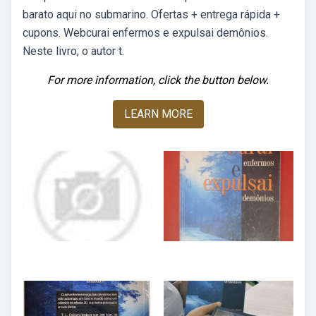
barato aqui no submarino. Ofertas + entrega rápida +
cupons. Webcurai enfermos e expulsai demônios.
Neste livro, o autor t.
For more information, click the button below.
LEARN MORE