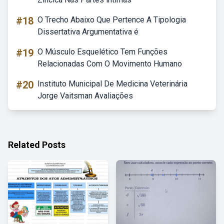
#18
O Trecho Abaixo Que Pertence A Tipologia
Dissertativa Argumentativa é
#19
O Músculo Esquelético Tem Funções
Relacionadas Com O Movimento Humano
#20
Instituto Municipal De Medicina Veterinária
Jorge Vaitsman Avaliações
Related Posts