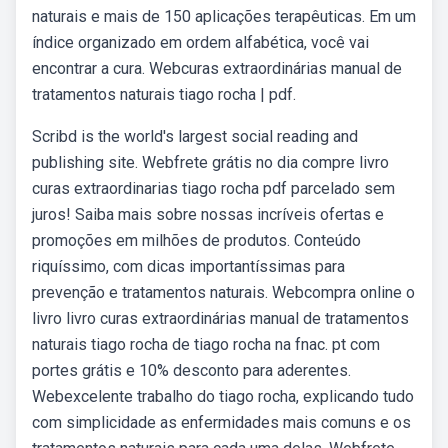
naturais e mais de 150 aplicações terapêuticas. Em um
índice organizado em ordem alfabética, você vai
encontrar a cura. Webcuras extraordinárias manual de
tratamentos naturais tiago rocha | pdf.
Scribd is the world's largest social reading and
publishing site. Webfrete grátis no dia compre livro
curas extraordinarias tiago rocha pdf parcelado sem
juros! Saiba mais sobre nossas incríveis ofertas e
promoções em milhões de produtos. Conteúdo
riquíssimo, com dicas importantíssimas para
prevenção e tratamentos naturais. Webcompra online o
livro livro curas extraordinárias manual de tratamentos
naturais tiago rocha de tiago rocha na fnac. pt com
portes grátis e 10% desconto para aderentes.
Webexcelente trabalho do tiago rocha, explicando tudo
com simplicidade as enfermidades mais comuns e os