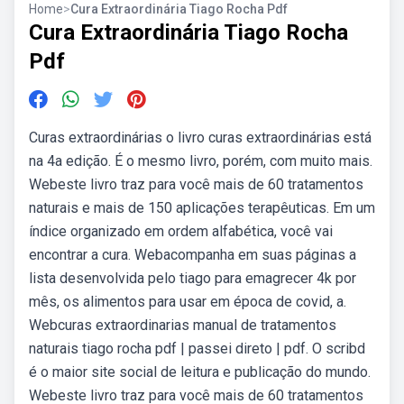
Home
>
Cura Extraordinária Tiago Rocha Pdf
Cura Extraordinária Tiago Rocha
Pdf
Curas extraordinárias o livro curas extraordinárias está
na 4a edição. É o mesmo livro, porém, com muito mais.
Webeste livro traz para você mais de 60 tratamentos
naturais e mais de 150 aplicações terapêuticas. Em um
índice organizado em ordem alfabética, você vai
encontrar a cura. Webacompanha em suas páginas a
lista desenvolvida pelo tiago para emagrecer 4k por
mês, os alimentos para usar em época de covid, a.
Webcuras extraordinarias manual de tratamentos
naturais tiago rocha pdf | passei direto | pdf. O scribd
é o maior site social de leitura e publicação do mundo.
Webeste livro traz para você mais de 60 tratamentos