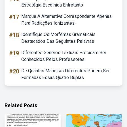
Estratégia Escolhida Entretanto
#17
Marque A Alternativa Correspondente Apenas
Para Radiações Ionizantes.
#18
Identifique Os Morfemas Gramaticais
Destacados Das Seguintes Palavras
#19
Diferentes Gêneros Textuais Precisam Ser
Conhecidos Pelos Professores
#20
De Quantas Maneiras Diferentes Podem Ser
Formadas Essas Quatro Duplas
Related Posts