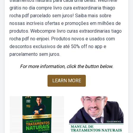
tratamentos naturais para cada uma delas. Webfrete
grátis no dia compre livro cura extraordinaria thiago
rocha pdf parcelado sem juros! Saiba mais sobre
nossas incríveis ofertas e promoções em milhões de
produtos. Webcompre livro curas extraordinarias tiago
rocha pdf no enjoei. Produtos novos e usados com
descontos exclusivos de até 50% off no app e
parcelamento sem juros.
For more information, click the button below.
LEARN MORE