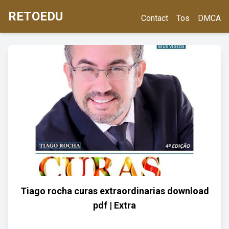
RETOEDU
Contact
Tos
DMCA
Tiago rocha curas extraordinarias download
pdf | Extra