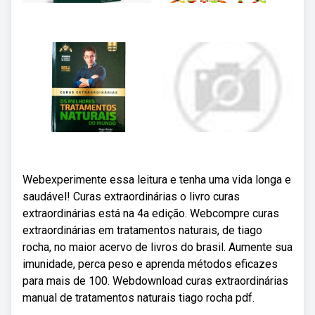
Webexperimente essa leitura e tenha uma vida longa e
saudável! Curas extraordinárias o livro curas
extraordinárias está na 4a edição. Webcompre curas
extraordinárias em tratamentos naturais, de tiago
rocha, no maior acervo de livros do brasil. Aumente sua
imunidade, perca peso e aprenda métodos eficazes
para mais de 100. Webdownload curas extraordinárias
manual de tratamentos naturais tiago rocha pdf.