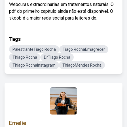
Webcuras extraordinarias em tratamentos naturais. O
pdf do primeiro capítulo ainda não está disponível. O
skoob é a maior rede social para leitores do.
Tags
PalestranteTiago Rocha
Tiago RochaEmagrecer
Thiago Rocha
DrTiago Rocha
Thiago RochaInstagram
ThiagoMendes Rocha
Emelie