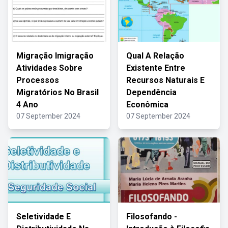
Migração Imigração
Qual A Relação
Atividades Sobre
Existente Entre
Processos
Recursos Naturais E
Migratórios No Brasil
Dependência
4 Ano
Econômica
07 September 2024
07 September 2024
Seletividade E
Filosofando -