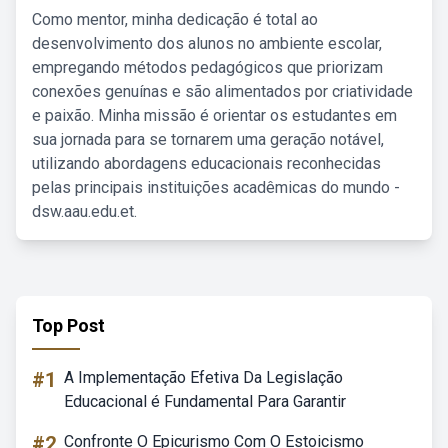
Como mentor, minha dedicação é total ao
desenvolvimento dos alunos no ambiente escolar,
empregando métodos pedagógicos que priorizam
conexões genuínas e são alimentados por criatividade
e paixão. Minha missão é orientar os estudantes em
sua jornada para se tornarem uma geração notável,
utilizando abordagens educacionais reconhecidas
pelas principais instituições acadêmicas do mundo -
dsw.aau.edu.et.
Top Post
#1
A Implementação Efetiva Da Legislação
Educacional é Fundamental Para Garantir
#2
Confronte O Epicurismo Com O Estoicismo