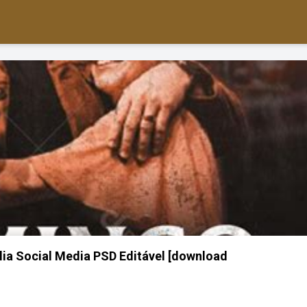
ia Social Media PSD Editável [download