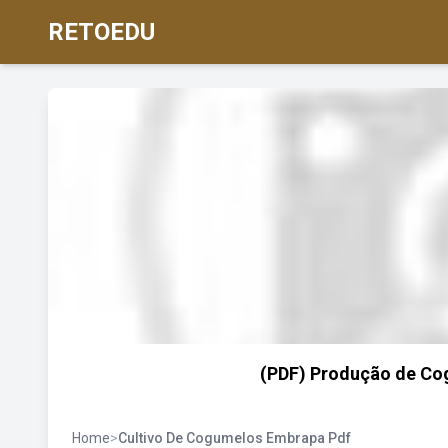
RETOEDU
(PDF) Produção de Co
Home
>
Cultivo De Cogumelos Embrapa Pdf