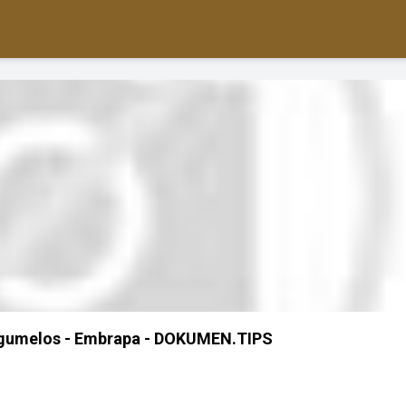
gumelos - Embrapa - DOKUMEN.TIPS