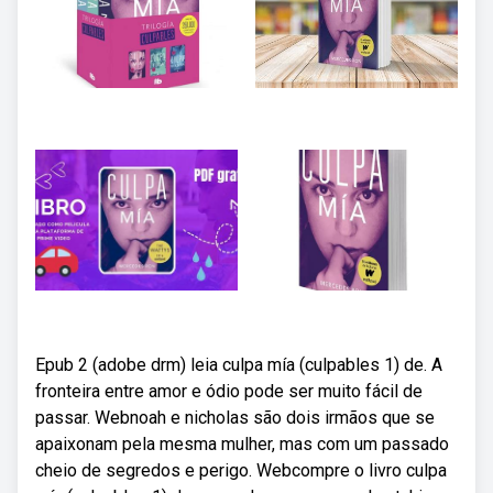
Epub 2 (adobe drm) leia culpa mía (culpables 1) de. A
fronteira entre amor e ódio pode ser muito fácil de
passar. Webnoah e nicholas são dois irmãos que se
apaixonam pela mesma mulher, mas com um passado
cheio de segredos e perigo. Webcompre o livro culpa