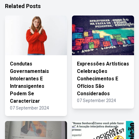
Related Posts
Condutas
Expressões Artísticas
Governamentais
Celebrações
Intolerantes E
Conhecimentos E
Intransigentes
Ofícios São
Podem Se
Considerados
Caracterizar
07 September 2024
07 September 2024