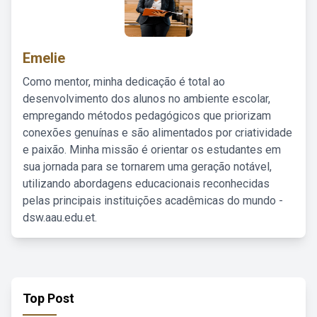
Emelie
Como mentor, minha dedicação é total ao
desenvolvimento dos alunos no ambiente escolar,
empregando métodos pedagógicos que priorizam
conexões genuínas e são alimentados por criatividade
e paixão. Minha missão é orientar os estudantes em
sua jornada para se tornarem uma geração notável,
utilizando abordagens educacionais reconhecidas
pelas principais instituições acadêmicas do mundo -
dsw.aau.edu.et.
Top Post