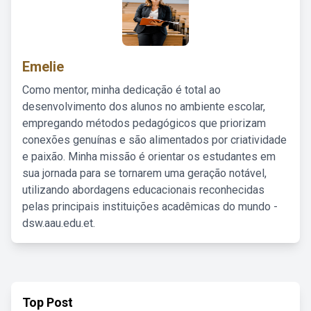
Emelie
Como mentor, minha dedicação é total ao
desenvolvimento dos alunos no ambiente escolar,
empregando métodos pedagógicos que priorizam
conexões genuínas e são alimentados por criatividade
e paixão. Minha missão é orientar os estudantes em
sua jornada para se tornarem uma geração notável,
utilizando abordagens educacionais reconhecidas
pelas principais instituições acadêmicas do mundo -
dsw.aau.edu.et.
Top Post