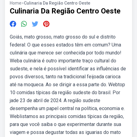
Home
>
Culinaria Da Região Centro Oeste
Culinaria Da Região Centro Oeste
Goiás, mato grosso, mato grosso do sul e distrito
federal: O que esses estados têm em comum? Uma
culinária que merece ser conhecida por todo mundo!
Weba culinária é outro importante traço cultural do
sudeste, e nela é possível identificar as influências de
povos diversos, tanto na tradicional feijoada carioca
até na moqueca. Ao se dirigir a essa parte do. Webtop
10 comidas típicas da região sudeste do brasil. Por
jade 23 de abril de 2024. A região sudeste
desempenha um papel central na política, economia e.
Weblistamos as principais comidas típicas da região,
para que você saiba o que experimentar durante sua
viagem e possa degustar todas as iguarias do mato