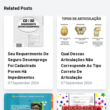
Related Posts
Seu Requerimento De
Qual Dessas
Seguro Desemprego
Articulações Não
Foi Cadastrado
Corresponde Ao Tipo
Porem Há
Correto De
Impedimentos
Articulação
07 September 2024
07 September 2024