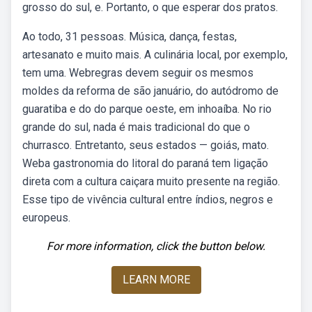
grosso do sul, e. Portanto, o que esperar dos pratos.
Ao todo, 31 pessoas. Música, dança, festas,
artesanato e muito mais. A culinária local, por exemplo,
tem uma. Webregras devem seguir os mesmos
moldes da reforma de são januário, do autódromo de
guaratiba e do do parque oeste, em inhoaíba. No rio
grande do sul, nada é mais tradicional do que o
churrasco. Entretanto, seus estados — goiás, mato.
Weba gastronomia do litoral do paraná tem ligação
direta com a cultura caiçara muito presente na região.
Esse tipo de vivência cultural entre índios, negros e
europeus.
For more information, click the button below.
LEARN MORE