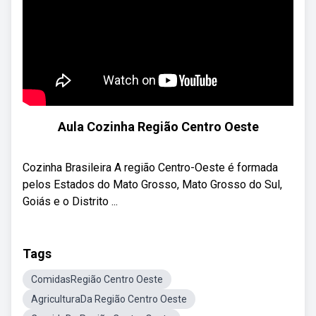
Aula Cozinha Região Centro Oeste
Cozinha Brasileira A região Centro-Oeste é formada
pelos Estados do Mato Grosso, Mato Grosso do Sul,
Goiás e o Distrito ...
Tags
ComidasRegião Centro Oeste
AgriculturaDa Região Centro Oeste