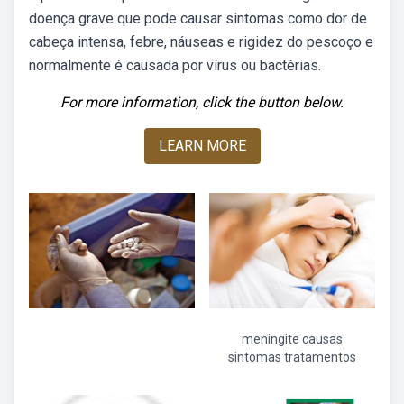
doença grave que pode causar sintomas como dor de
cabeça intensa, febre, náuseas e rigidez do pescoço e
normalmente é causada por vírus ou bactérias.
For more information, click the button below.
LEARN MORE
meningite causas
sintomas tratamentos