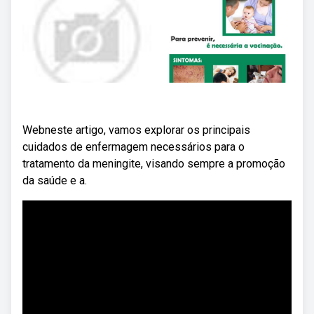
Webneste artigo, vamos explorar os principais
cuidados de enfermagem necessários para o
tratamento da meningite, visando sempre a promoção
da saúde e a.