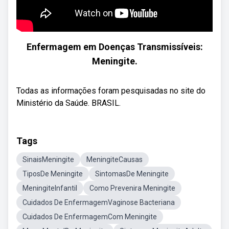
Enfermagem em Doenças Transmissíveis:
Meningite.
Todas as informações foram pesquisadas no site do
Ministério da Saúde. BRASIL.
Tags
SinaisMeningite
MeningiteCausas
TiposDe Meningite
SintomasDe Meningite
MeningiteInfantil
Como Prevenira Meningite
Cuidados De EnfermagemVaginose Bacteriana
Cuidados De EnfermagemCom Meningite