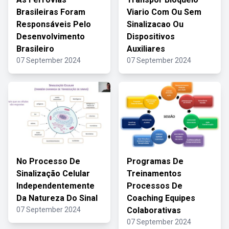
Brasileiras Foram
Viario Com Ou Sem
Responsáveis Pelo
Sinalizacao Ou
Desenvolvimento
Dispositivos
Brasileiro
Auxiliares
07 September 2024
07 September 2024
No Processo De
Programas De
Sinalização Celular
Treinamentos
Independentemente
Processos De
Da Natureza Do Sinal
Coaching Equipes
07 September 2024
Colaborativas
07 September 2024