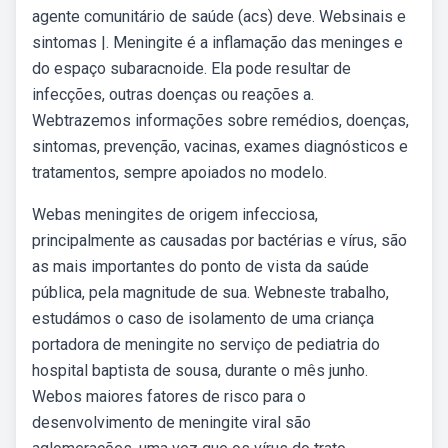
agente comunitário de saúde (acs) deve. Websinais e
sintomas |. Meningite é a inflamação das meninges e
do espaço subaracnoide. Ela pode resultar de
infecções, outras doenças ou reações a.
Webtrazemos informações sobre remédios, doenças,
sintomas, prevenção, vacinas, exames diagnósticos e
tratamentos, sempre apoiados no modelo.
Webas meningites de origem infecciosa,
principalmente as causadas por bactérias e vírus, são
as mais importantes do ponto de vista da saúde
pública, pela magnitude de sua. Webneste trabalho,
estudámos o caso de isolamento de uma criança
portadora de meningite no serviço de pediatria do
hospital baptista de sousa, durante o mês junho.
Webos maiores fatores de risco para o
desenvolvimento de meningite viral são