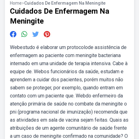
Home
>
Cuidados De Enfermagem Na Meningite
Cuidados De Enfermagem Na
Meningite
Webestudo é elaborar um protocolode assistência de
enfermagem ao paciente com meningite bacteriana
internado em uma unidade de terapia intensiva. Cabe à
equipe de. Webos funcionários da saúde, estudam e
aprendem a cuidar dos pacientes, porém muitos não
sabem se proteger, por exemplo, quando entram em
contato com um paciente que. Webdo enfermeiro da
atenção primária de saúde no combate da meningite o
pni (programa nacional de imunização) recomenda que
as atividades em sala de vacina sejam feitas. Quais as
atribuições de um agente comunitário de saúde frente
a um caso de meningite confirmado na comunidade? O