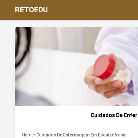
RETOEDU
Cuidados De Enfe
Home
>
Cuidados De Enfermagem Em Esquizofrenia