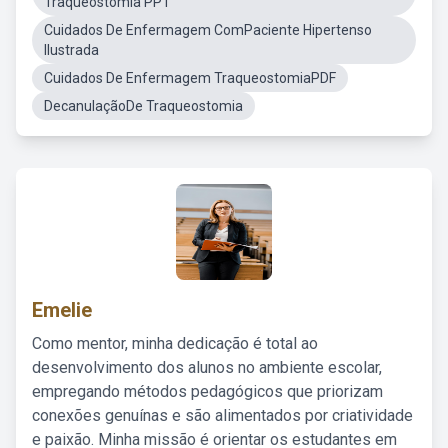
Traqueostomia PPT
Cuidados De Enfermagem ComPaciente Hipertenso
Ilustrada
Cuidados De Enfermagem TraqueostomiaPDF
DecanulaçãoDe Traqueostomia
Emelie
Como mentor, minha dedicação é total ao
desenvolvimento dos alunos no ambiente escolar,
empregando métodos pedagógicos que priorizam
conexões genuínas e são alimentados por criatividade
e paixão. Minha missão é orientar os estudantes em