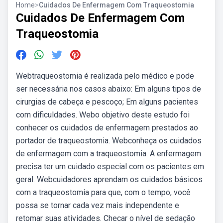
Home
>
Cuidados De Enfermagem Com Traqueostomia
Cuidados De Enfermagem Com
Traqueostomia
Webtraqueostomia é realizada pelo médico e pode
ser necessária nos casos abaixo: Em alguns tipos de
cirurgias de cabeça e pescoço; Em alguns pacientes
com dificuldades. Webo objetivo deste estudo foi
conhecer os cuidados de enfermagem prestados ao
portador de traqueostomia. Webconheça os cuidados
de enfermagem com a traqueostomia. A enfermagem
precisa ter um cuidado especial com os pacientes em
geral. Webcuidadores aprendam os cuidados básicos
com a traqueostomia para que, com o tempo, você
possa se tornar cada vez mais independente e
retomar suas atividades. Checar o nível de sedação