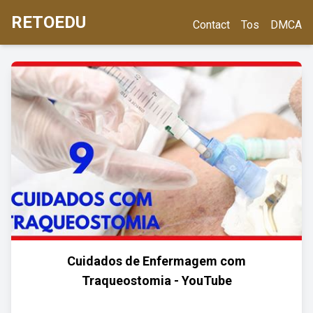
RETOEDU
Contact
Tos
DMCA
Cuidados de Enfermagem com
Traqueostomia - YouTube