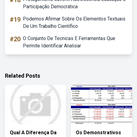
#18
Participação Democrática
#19
Podemos Afirmar Sobre Os Elementos Textuais
De Um Trabalho Científico
#20
O Conjunto De Tecnicas E Ferramentas Que
Permite Identificar Analisar
Related Posts
Qual A Diferença Da
Os Demonstrativos