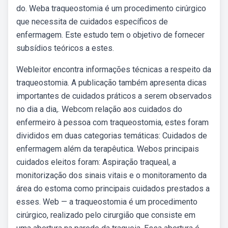
do. Weba traqueostomia é um procedimento cirúrgico
que necessita de cuidados específicos de
enfermagem. Este estudo tem o objetivo de fornecer
subsídios teóricos a estes.
Webleitor encontra informações técnicas a respeito da
traqueostomia. A publicação também apresenta dicas
importantes de cuidados práticos a serem observados
no dia a dia,. Webcom relação aos cuidados do
enfermeiro à pessoa com traqueostomia, estes foram
divididos em duas categorias temáticas: Cuidados de
enfermagem além da terapêutica. Webos principais
cuidados eleitos foram: Aspiração traqueal, a
monitorização dos sinais vitais e o monitoramento da
área do estoma como principais cuidados prestados a
esses. Web — a traqueostomia é um procedimento
cirúrgico, realizado pelo cirurgião que consiste em