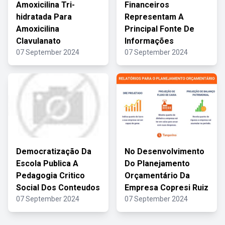
Amoxicilina Tri-
Financeiros
hidratada Para
Representam A
Amoxicilina
Principal Fonte De
Clavulanato
Informações
07 September 2024
07 September 2024
Democratização Da
No Desenvolvimento
Escola Publica A
Do Planejamento
Pedagogia Critico
Orçamentário Da
Social Dos Conteudos
Empresa Copresi Ruiz
07 September 2024
07 September 2024