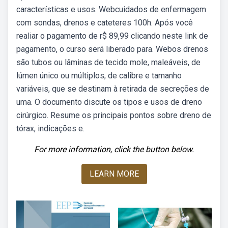
características e usos. Webcuidados de enfermagem
com sondas, drenos e cateteres 100h. Após você
realiar o pagamento de r$ 89,99 clicando neste link de
pagamento, o curso será liberado para. Webos drenos
são tubos ou lâminas de tecido mole, maleáveis, de
lúmen único ou múltiplos, de calibre e tamanho
variáveis, que se destinam à retirada de secreções de
uma. O documento discute os tipos e usos de dreno
cirúrgico. Resume os principais pontos sobre dreno de
tórax, indicações e.
For more information, click the button below.
LEARN MORE