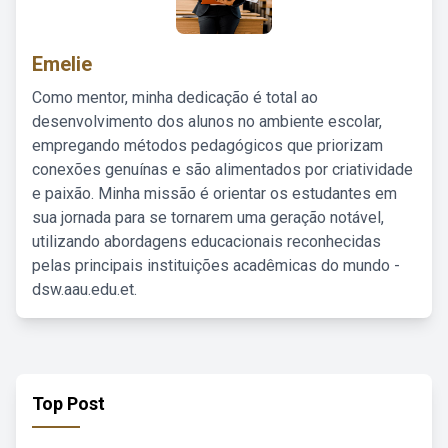
Emelie
Como mentor, minha dedicação é total ao
desenvolvimento dos alunos no ambiente escolar,
empregando métodos pedagógicos que priorizam
conexões genuínas e são alimentados por criatividade
e paixão. Minha missão é orientar os estudantes em
sua jornada para se tornarem uma geração notável,
utilizando abordagens educacionais reconhecidas
pelas principais instituições acadêmicas do mundo -
dsw.aau.edu.et.
Top Post