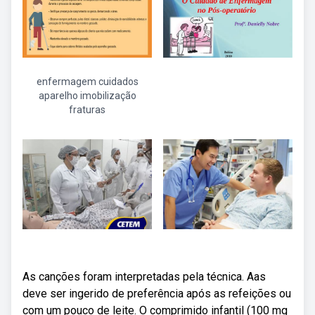
enfermagem cuidados
aparelho imobilização
fraturas
As canções foram interpretadas pela técnica. Aas
deve ser ingerido de preferência após as refeições ou
com um pouco de leite. O comprimido infantil (100 mg