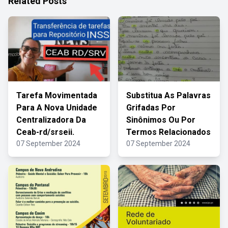
Related Posts
Tarefa Movimentada
Substitua As Palavras
Para A Nova Unidade
Grifadas Por
Centralizadora Da
Sinônimos Ou Por
Ceab-rd/srseii.
Termos Relacionados
07 September 2024
07 September 2024