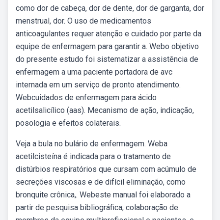
como dor de cabeça, dor de dente, dor de garganta, dor
menstrual, dor. O uso de medicamentos
anticoagulantes requer atenção e cuidado por parte da
equipe de enfermagem para garantir a. Webo objetivo
do presente estudo foi sistematizar a assistência de
enfermagem a uma paciente portadora de avc
internada em um serviço de pronto atendimento.
Webcuidados de enfermagem para ácido
acetilsalicílico (aas). Mecanismo de ação, indicação,
posologia e efeitos colaterais.
Veja a bula no bulário de enfermagem. Weba
acetilcisteína é indicada para o tratamento de
distúrbios respiratórios que cursam com acúmulo de
secreções viscosas e de difícil eliminação, como
bronquite crônica,. Webeste manual foi elaborado a
partir de pesquisa bibliográfica, colaboração de