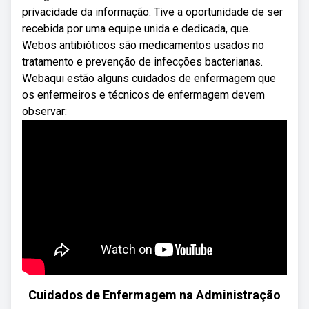
privacidade da informação. Tive a oportunidade de ser
recebida por uma equipe unida e dedicada, que.
Webos antibióticos são medicamentos usados no
tratamento e prevenção de infecções bacterianas.
Webaqui estão alguns cuidados de enfermagem que
os enfermeiros e técnicos de enfermagem devem
observar:
Cuidados de Enfermagem na Administração