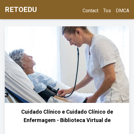
RETOEDU
Contact
Tos
DMCA
Cuidado Clínico e Cuidado Clínico de
Enfermagem - Biblioteca Virtual de