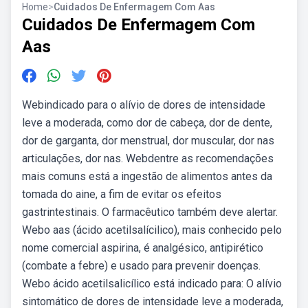
Home
>
Cuidados De Enfermagem Com Aas
Cuidados De Enfermagem Com
Aas
Webindicado para o alívio de dores de intensidade
leve a moderada, como dor de cabeça, dor de dente,
dor de garganta, dor menstrual, dor muscular, dor nas
articulações, dor nas. Webdentre as recomendações
mais comuns está a ingestão de alimentos antes da
tomada do aine, a fim de evitar os efeitos
gastrintestinais. O farmacêutico também deve alertar.
Webo aas (ácido acetilsalícilico), mais conhecido pelo
nome comercial aspirina, é analgésico, antipirético
(combate a febre) e usado para prevenir doenças.
Webo ácido acetilsalicílico está indicado para: O alívio
sintomático de dores de intensidade leve a moderada,