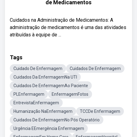
de Medicamentos
Cuidados na Administração de Medicamentos: A
administração de medicamentos é uma das atividades
atribuídas à equipe de ...
Tags
Cuidado De Enfermagem
Cuidados De Enfermagem
Cuidados Da EnfermagemNa UTI
Cuidados De EnfermagemAo Paciente
PLEnfermagem
EnfermagemFotos
EntrevistaEnfermagem
Humanização NaEnfermagem
TCCDe Enfermagem
Cuidados De EnfermagemNo Pós Operatório
Urgência EEmergência Enfermagem