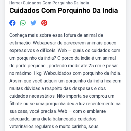
Home
>
Cuidados Com Porquinho Da India
Cuidados Com Porquinho Da India
Conheça mais sobre essa fofura de animal de
estimação. Webapesar de parecerem animais pouco
expressivos e difíceis. Web — quais os cuidados com
um porquinho da índia? O porco da índia é um animal
de porte pequeno , podendo medir até 25 cm e pesar
no máximo 1 kg. Webcuidados com porquinho da índia.
Assim que você adquiri um porquinho da índia fica com
muitas dúvidas a respeito das despesas e dos
cuidados necessários. Não importa se comprou um
filhote ou se uma porquinha deu à luz recentemente na
sua casa, você precisa. Web — com o ambiente
adequado, uma dieta balanceada, cuidados
veterinários regulares e muito carinho, seus