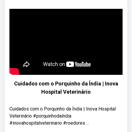
Cuidados com o Porquinho da Índia | Inova
Hospital Veterinário
Cuidados com o Porquinho da Índia | Inova Hospital
Veterinário #porquinhodaíndia
#inovahospitalveterinario #roedores ...