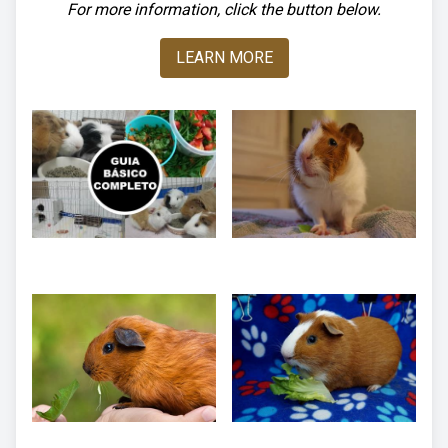
For more information, click the button below.
LEARN MORE