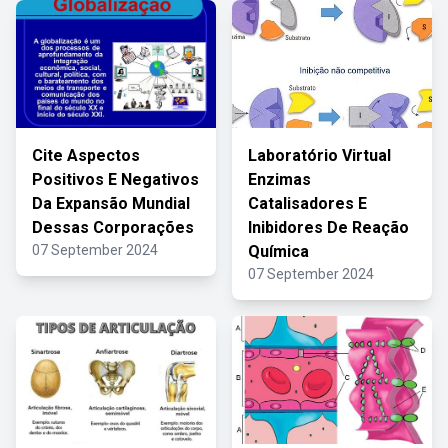
Cite Aspectos
Laboratório Virtual
Positivos E Negativos
Enzimas
Da Expansão Mundial
Catalisadores E
Dessas Corporações
Inibidores De Reação
07 September 2024
Química
07 September 2024