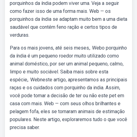
porquinhos da índia podem viver uma. Veja a seguir
como fazer isso de uma forma mais. Web — os
porquinhos da índia se adaptam muito bem a uma dieta
saudável que contém feno ração e certos tipos de
verduras.
Para os mais jovens, até seis meses,. Webo porquinho
da índia é um pequeno roedor muito utilizado como
animal doméstico, por ser um animal pequeno, calmo,
limpo e muito sociável. Saiba mais sobre esta
espécie,. Webneste artigo, apresentamos as principais
raças e os cuidados com porquinho da india. Assim,
você pode tomar a decisão de ter ou não este pet em
casa com mais. Web — com seus olhos brilhantes e
pelagem fofa, eles se tornaram animais de estimação
populares. Neste artigo, exploraremos tudo o que você
precisa saber.