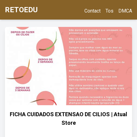
RETOEDU
Contact
Tos
DMCA
FICHA CUIDADOS EXTENSAO DE CILIOS | Atual
Store