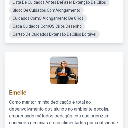
Lista De Cuidados Antes DeFazer Extenção De Cilios
Bloco De Cuidados ComAlongamento
Cuidados ComO Alongamento De Cílios
Capa Cuidados ComOS Cílios Desenho
Cartao De Cuidados Extensão DeCilios Editável
Emelie
Como mentor, minha dedicação é total ao
desenvolvimento dos alunos no ambiente escolar,
empregando métodos pedagógicos que priorizam
conexões genuínas e são alimentados por criatividade