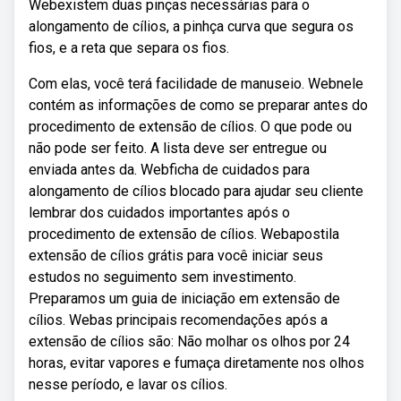
Webexistem duas pinças necessárias para o
alongamento de cílios, a pinhça curva que segura os
fios, e a reta que separa os fios.
Com elas, você terá facilidade de manuseio. Webnele
contém as informações de como se preparar antes do
procedimento de extensão de cílios. O que pode ou
não pode ser feito. A lista deve ser entregue ou
enviada antes da. Webficha de cuidados para
alongamento de cílios blocado para ajudar seu cliente
lembrar dos cuidados importantes após o
procedimento de extensão de cílios. Webapostila
extensão de cílios grátis para você iniciar seus
estudos no seguimento sem investimento.
Preparamos um guia de iniciação em extensão de
cílios. Webas principais recomendações após a
extensão de cílios são: Não molhar os olhos por 24
horas, evitar vapores e fumaça diretamente nos olhos
nesse período, e lavar os cílios.