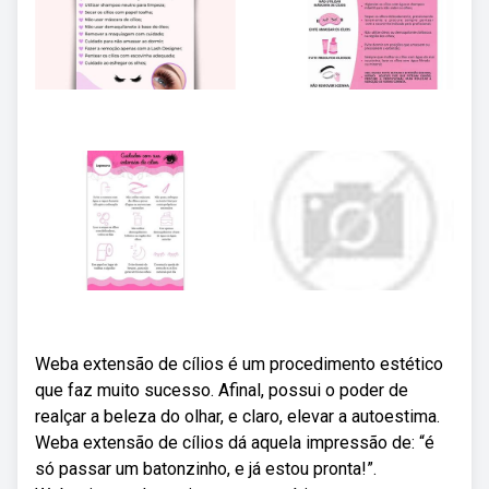
Weba extensão de cílios é um procedimento estético
que faz muito sucesso. Afinal, possui o poder de
realçar a beleza do olhar, e claro, elevar a autoestima.
Weba extensão de cílios dá aquela impressão de: “é
só passar um batonzinho, e já estou pronta!”.