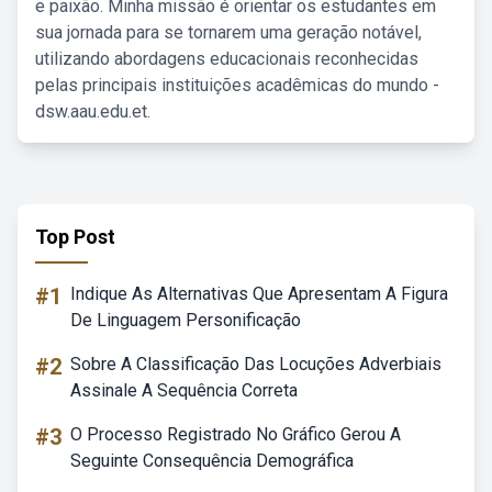
e paixão. Minha missão é orientar os estudantes em
sua jornada para se tornarem uma geração notável,
utilizando abordagens educacionais reconhecidas
pelas principais instituições acadêmicas do mundo -
dsw.aau.edu.et.
Top Post
#1
Indique As Alternativas Que Apresentam A Figura
De Linguagem Personificação
#2
Sobre A Classificação Das Locuções Adverbiais
Assinale A Sequência Correta
#3
O Processo Registrado No Gráfico Gerou A
Seguinte Consequência Demográfica