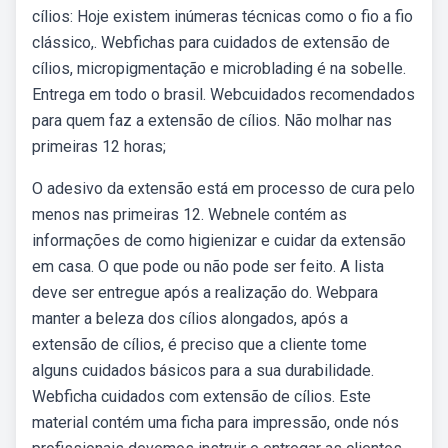
cílios: Hoje existem inúmeras técnicas como o fio a fio
clássico,. Webfichas para cuidados de extensão de
cílios, micropigmentação e microblading é na sobelle.
Entrega em todo o brasil. Webcuidados recomendados
para quem faz a extensão de cílios. Não molhar nas
primeiras 12 horas;
O adesivo da extensão está em processo de cura pelo
menos nas primeiras 12. Webnele contém as
informações de como higienizar e cuidar da extensão
em casa. O que pode ou não pode ser feito. A lista
deve ser entregue após a realização do. Webpara
manter a beleza dos cílios alongados, após a
extensão de cílios, é preciso que a cliente tome
alguns cuidados básicos para a sua durabilidade.
Webficha cuidados com extensão de cílios. Este
material contém uma ficha para impressão, onde nós