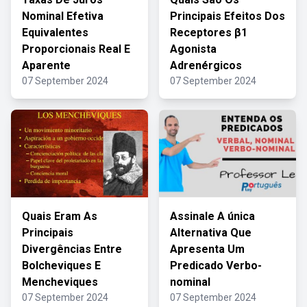
Nominal Efetiva
Principais Efeitos Dos
Equivalentes
Receptores β1
Proporcionais Real E
Agonista
Aparente
Adrenérgicos
07 September 2024
07 September 2024
Quais Eram As
Assinale A única
Principais
Alternativa Que
Divergências Entre
Apresenta Um
Bolcheviques E
Predicado Verbo-
Mencheviques
nominal
07 September 2024
07 September 2024