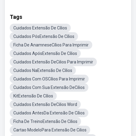
Tags
Cuidados Extensão De Cílios
Cuidados PósExtensão De Cílios
Ficha De AnamneseCílios Para Imprimir
Cuidados ApósExtensão De Cílios
Cuidados Extensão DeCilios Para Imprimir
Cuidados NaExtensão De Cílios
Cuidados Com OSCílios Para Imprimir
Cuidados Com Sua Extensão DeCilios
KitExtensão De Cílios
Cuidados Extensão DeCilios Word
Cuidados AntesDa Extensão De Cílios
Ficha De TreinoExtensão De Cílios
Cartao ModeloPara Extensão De Cilios