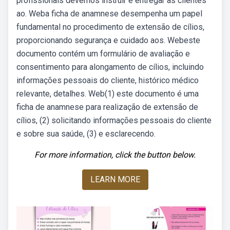
profissionais devemos instruir e entregar as clientes
ao. Weba ficha de anamnese desempenha um papel
fundamental no procedimento de extensão de cílios,
proporcionando segurança e cuidado aos. Webeste
documento contém um formulário de avaliação e
consentimento para alongamento de cílios, incluindo
informações pessoais do cliente, histórico médico
relevante, detalhes. Web(1) este documento é uma
ficha de anamnese para realização de extensão de
cílios, (2) solicitando informações pessoais do cliente
e sobre sua saúde, (3) e esclarecendo.
For more information, click the button below.
LEARN MORE