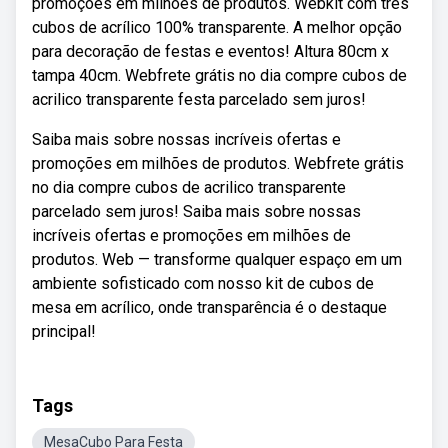
promoções em milhões de produtos. Webkit com três
cubos de acrílico 100% transparente. A melhor opção
para decoração de festas e eventos! Altura 80cm x
tampa 40cm. Webfrete grátis no dia compre cubos de
acrilico transparente festa parcelado sem juros!
Saiba mais sobre nossas incríveis ofertas e
promoções em milhões de produtos. Webfrete grátis
no dia compre cubos de acrilico transparente
parcelado sem juros! Saiba mais sobre nossas
incríveis ofertas e promoções em milhões de
produtos. Web — transforme qualquer espaço em um
ambiente sofisticado com nosso kit de cubos de
mesa em acrílico, onde transparência é o destaque
principal!
Tags
MesaCubo Para Festa