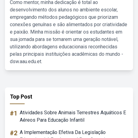
Como mentor, minha dedicação é total ao
desenvolvimento dos alunos no ambiente escolar,
empregando métodos pedagógicos que priorizam
conexões genuínas e são alimentados por criatividade
e paixão. Minha missão é orientar os estudantes em
sua jornada para se tornarem uma geração notável,
utilizando abordagens educacionais reconhecidas
pelas principais instituições acadêmicas do mundo -
dsw.aau.edu.et.
Top Post
#1
Atividades Sobre Animais Terrestres Aquáticos E
Aéreos Para Educação Infantil
#2
A Implementação Efetiva Da Legislação