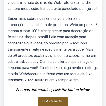
encontra no site do magalu. Webfrete grátis no dia
compre mesa cubo transparente parcelado sem juros!
Saiba mais sobre nossas incríveis ofertas e
promoções em milhões de produtos. Webcompre kit 3
mesas cubos 100% transparente para decoração de
festas na shopee brasil! Leia com atenção para
conhecer a qualidade do produto por. Webcubos
transparentes feitas especialmente para você. Mais
de 59 produtos exclusivos. Encontre cubos, nome em
cubos, cubos baby. Confira as ofertas que a magalu
separou para você. Facilidade no pagamento e entrega
rápida. Webdecore sua festa com um toque de luxo,
tendência 2022. Altura 80cm x tampa 40cm.
For more information, click the button below.
LEARN MORE