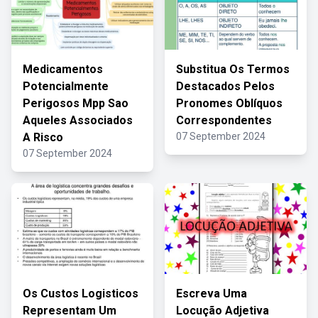
Medicamentos
Substitua Os Termos
Potencialmente
Destacados Pelos
Perigosos Mpp Sao
Pronomes Oblíquos
Aqueles Associados
Correspondentes
A Risco
07 September 2024
07 September 2024
Os Custos Logisticos
Escreva Uma
Representam Um
Locução Adjetiva