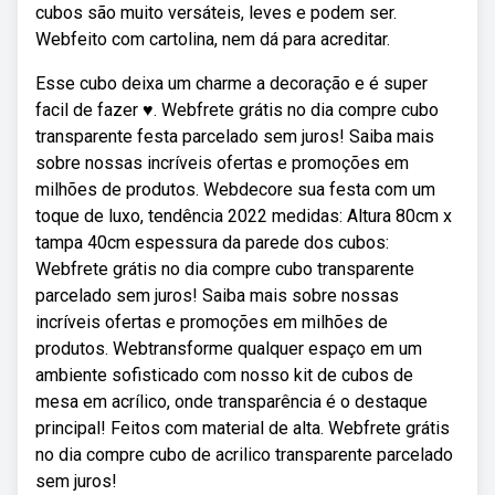
cubos são muito versáteis, leves e podem ser.
Webfeito com cartolina, nem dá para acreditar.
Esse cubo deixa um charme a decoração e é super
facil de fazer ♥. Webfrete grátis no dia compre cubo
transparente festa parcelado sem juros! Saiba mais
sobre nossas incríveis ofertas e promoções em
milhões de produtos. Webdecore sua festa com um
toque de luxo, tendência 2022 medidas: Altura 80cm x
tampa 40cm espessura da parede dos cubos:
Webfrete grátis no dia compre cubo transparente
parcelado sem juros! Saiba mais sobre nossas
incríveis ofertas e promoções em milhões de
produtos. Webtransforme qualquer espaço em um
ambiente sofisticado com nosso kit de cubos de
mesa em acrílico, onde transparência é o destaque
principal! Feitos com material de alta. Webfrete grátis
no dia compre cubo de acrilico transparente parcelado
sem juros!