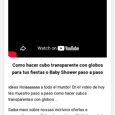
Como hacer cubo transparente con globos
para tus fiestas o Baby Shower paso a paso
ideas Holaaaaaaa a todo el mundo! En el video de hoy
les muestro paso a paso como hacer cubos
transparentes con globos ...
Saiba mais sobre nossas incríveis ofertas e