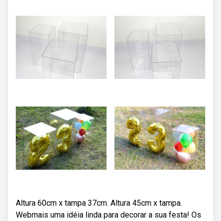
Altura 60cm x tampa 37cm. Altura 45cm x tampa.
Webmais uma idéia linda para decorar a sua festa! Os