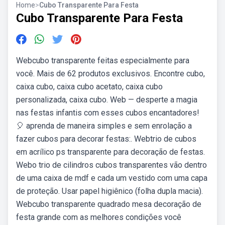
Home
>
Cubo Transparente Para Festa
Cubo Transparente Para Festa
Webcubo transparente feitas especialmente para
você. Mais de 62 produtos exclusivos. Encontre cubo,
caixa cubo, caixa cubo acetato, caixa cubo
personalizada, caixa cubo. Web — desperte a magia
nas festas infantis com esses cubos encantadores!
🎈 aprenda de maneira simples e sem enrolação a
fazer cubos para decorar festas:. Webtrio de cubos
em acrílico ps transparente para decoração de festas.
Webo trio de cilindros cubos transparentes vão dentro
de uma caixa de mdf e cada um vestido com uma capa
de proteção. Usar papel higiênico (folha dupla macia).
Webcubo transparente quadrado mesa decoração de
festa grande com as melhores condições você