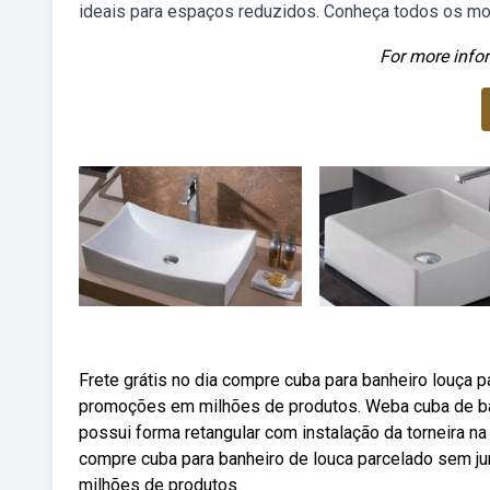
ideais para espaços reduzidos. Conheça todos os mo
For more infor
Frete grátis no dia compre cuba para banheiro louça 
promoções em milhões de produtos. Weba cuba de ban
possui forma retangular com instalação da torneira na 
compre cuba para banheiro de louca parcelado sem ju
milhões de produtos.