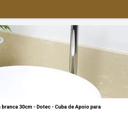
 branca 30cm - Dotec - Cuba de Apoio para