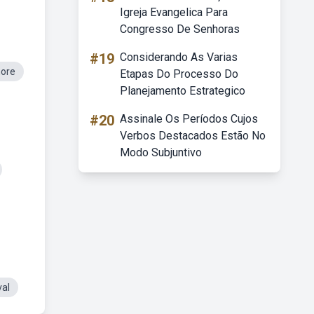
Igreja Evangelica Para
Congresso De Senhoras
#19
Considerando As Varias
ore
Etapas Do Processo Do
Planejamento Estrategico
#20
Assinale Os Períodos Cujos
Verbos Destacados Estão No
Modo Subjuntivo
al