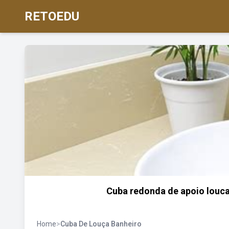
RETOEDU
Cuba redonda de apoio louca
Home
>
Cuba De Louça Banheiro