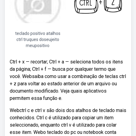
teclado positivo atalhos
ctrl truques doseujeito
meupositivo
Ctrl + x — recortar; Ctrl + a — seleciona todos os itens
da página; Ctrl + f — busca por qualquer termo que
você. Websaiba como usar a combinação de teclas ctrl
+ z para voltar ao estado anterior de um arquivo ou
documento modificado. Veja quais aplicativos
permitem essa função e.
Webctrl c e ctrl v são dois dos atalhos de teclado mais
conhecidos. Ctrl c é utilizado para copiar um item
seleccionado, enquanto ctrl v é utilizado para colar
esse item. Webo teclado do pc ou notebook conta