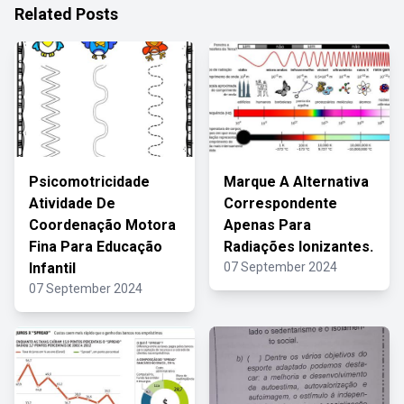
Related Posts
Psicomotricidade
Marque A Alternativa
Atividade De
Correspondente
Coordenação Motora
Apenas Para
Fina Para Educação
Radiações Ionizantes.
Infantil
07 September 2024
07 September 2024