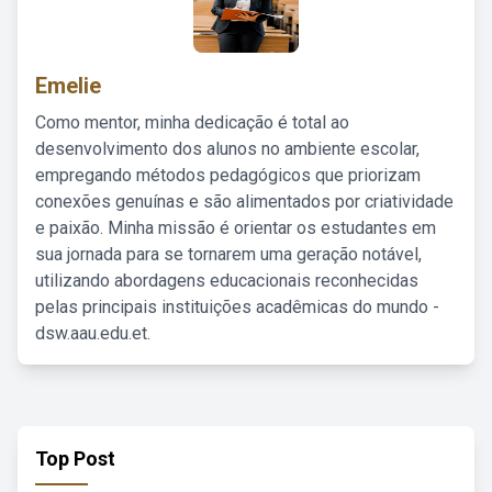
Emelie
Como mentor, minha dedicação é total ao
desenvolvimento dos alunos no ambiente escolar,
empregando métodos pedagógicos que priorizam
conexões genuínas e são alimentados por criatividade
e paixão. Minha missão é orientar os estudantes em
sua jornada para se tornarem uma geração notável,
utilizando abordagens educacionais reconhecidas
pelas principais instituições acadêmicas do mundo -
dsw.aau.edu.et.
Top Post