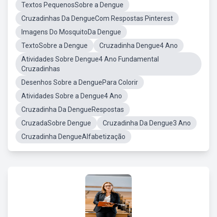
Textos PequenosSobre a Dengue
Cruzadinhas Da DengueCom Respostas Pinterest
Imagens Do MosquitoDa Dengue
TextoSobre a Dengue
Cruzadinha Dengue4 Ano
Atividades Sobre Dengue4 Ano Fundamental
Cruzadinhas
Desenhos Sobre a DenguePara Colorir
Atividades Sobre a Dengue4 Ano
Cruzadinha Da DengueRespostas
CruzadaSobre Dengue
Cruzadinha Da Dengue3 Ano
Cruzadinha DengueAlfabetização