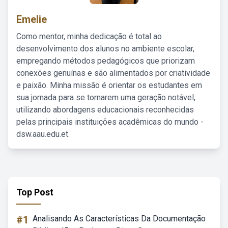
Emelie
Como mentor, minha dedicação é total ao
desenvolvimento dos alunos no ambiente escolar,
empregando métodos pedagógicos que priorizam
conexões genuínas e são alimentados por criatividade
e paixão. Minha missão é orientar os estudantes em
sua jornada para se tornarem uma geração notável,
utilizando abordagens educacionais reconhecidas
pelas principais instituições acadêmicas do mundo -
dsw.aau.edu.et.
Top Post
#1
Analisando As Características Da Documentação