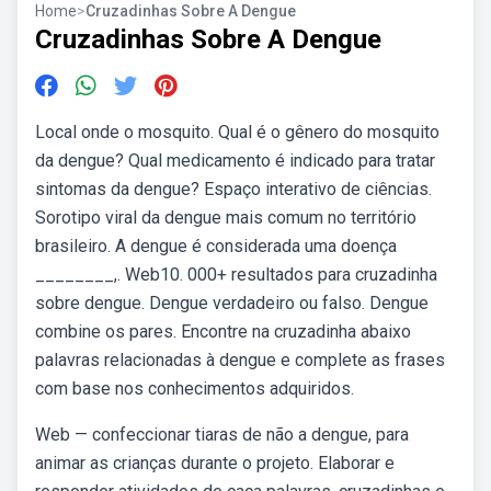
Home
>
Cruzadinhas Sobre A Dengue
Cruzadinhas Sobre A Dengue
Local onde o mosquito. Qual é o gênero do mosquito
da dengue? Qual medicamento é indicado para tratar
sintomas da dengue? Espaço interativo de ciências.
Sorotipo viral da dengue mais comum no território
brasileiro. A dengue é considerada uma doença
________,. Web10. 000+ resultados para cruzadinha
sobre dengue. Dengue verdadeiro ou falso. Dengue
combine os pares. Encontre na cruzadinha abaixo
palavras relacionadas à dengue e complete as frases
com base nos conhecimentos adquiridos.
Web — confeccionar tiaras de não a dengue, para
animar as crianças durante o projeto. Elaborar e