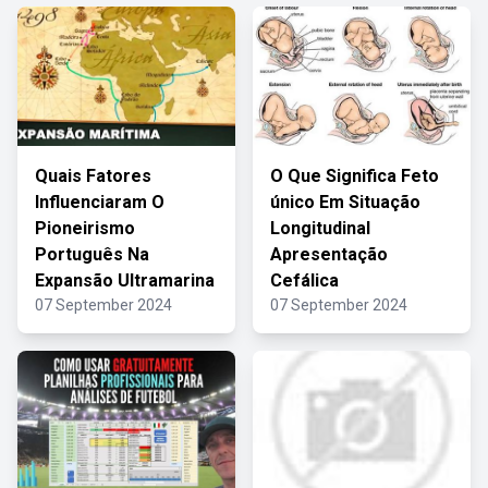
Quais Fatores
O Que Significa Feto
Influenciaram O
único Em Situação
Pioneirismo
Longitudinal
Português Na
Apresentação
Expansão Ultramarina
Cefálica
07 September 2024
07 September 2024