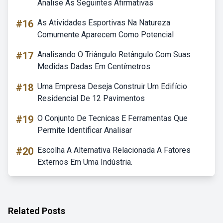
Analise As Seguintes Afirmativas
#16
As Atividades Esportivas Na Natureza
Comumente Aparecem Como Potencial
#17
Analisando O Triângulo Retângulo Com Suas
Medidas Dadas Em Centímetros
#18
Uma Empresa Deseja Construir Um Edifício
Residencial De 12 Pavimentos
#19
O Conjunto De Tecnicas E Ferramentas Que
Permite Identificar Analisar
#20
Escolha A Alternativa Relacionada A Fatores
Externos Em Uma Indústria.
Related Posts