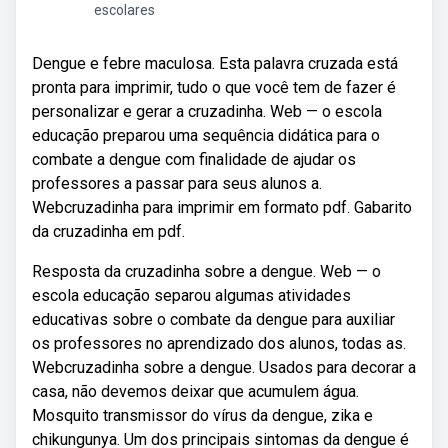
escolares
Dengue e febre maculosa. Esta palavra cruzada está
pronta para imprimir, tudo o que você tem de fazer é
personalizar e gerar a cruzadinha. Web — o escola
educação preparou uma sequência didática para o
combate a dengue com finalidade de ajudar os
professores a passar para seus alunos a.
Webcruzadinha para imprimir em formato pdf. Gabarito
da cruzadinha em pdf.
Resposta da cruzadinha sobre a dengue. Web — o
escola educação separou algumas atividades
educativas sobre o combate da dengue para auxiliar
os professores no aprendizado dos alunos, todas as.
Webcruzadinha sobre a dengue. Usados para decorar a
casa, não devemos deixar que acumulem água.
Mosquito transmissor do vírus da dengue, zika e
chikungunya. Um dos principais sintomas da dengue é