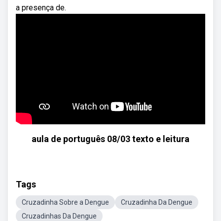
a presença de.
aula de português 08/03 texto e leitura
Tags
Cruzadinha Sobre a Dengue
Cruzadinha Da Dengue
Cruzadinhas Da Dengue