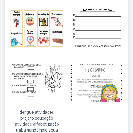
dengue atividades
projeto educação
atividade alfabetização
trabalhando hoje agua