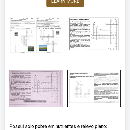
LEARN MORE
Possui solo pobre em nutrientes e relevo plano;