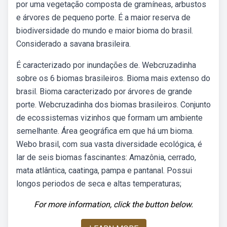
por uma vegetação composta de gramíneas, arbustos
e árvores de pequeno porte. É a maior reserva de
biodiversidade do mundo e maior bioma do brasil.
Considerado a savana brasileira.
É caracterizado por inundações de. Webcruzadinha
sobre os 6 biomas brasileiros. Bioma mais extenso do
brasil. Bioma caracterizado por árvores de grande
porte. Webcruzadinha dos biomas brasileiros. Conjunto
de ecossistemas vizinhos que formam um ambiente
semelhante. Área geográfica em que há um bioma.
Webo brasil, com sua vasta diversidade ecológica, é
lar de seis biomas fascinantes: Amazônia, cerrado,
mata atlântica, caatinga, pampa e pantanal. Possui
longos periodos de seca e altas temperaturas;
For more information, click the button below.