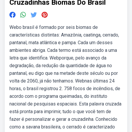
Cruzadinhas Biomas Do Brasil
Webo brasil é formado por seis biomas de
características distintas: Amazônia, caatinga, cerrado,
pantanal, mata atlântica e pampa. Cada um desses
ambientes abriga. Cada termo está associado a uma
letra que identifica. Webporque, pelo avanço da
degradação, da redução da quantidade de água no
pantanal, eu digo que na metade deste século ou por
volta de 2060, já não tenhamos. Webnas últimas 24
horas, o brasil registrou 2. 758 focos de incêndios, de
acordo com o programa queimadas, do instituto
nacional de pesquisas espaciais. Esta palavra cruzada
está pronta para imprimir, tudo o que você tem de
fazer é personalizar e gerar a cruzadinha. Conhecido
como a savana brasileira, o cerrado é caracterizado