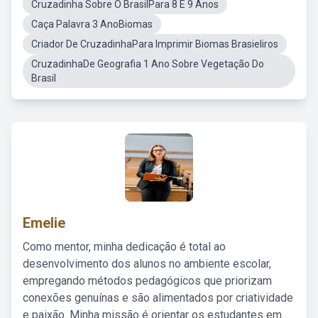
Cruzadinha Sobre O BrasilPara 8 E 9 Anos
Caça Palavra 3 AnoBiomas
Criador De CruzadinhaPara Imprimir Biomas Brasieliros
CruzadinhaDe Geografia 1 Ano Sobre Vegetação Do
Brasil
Emelie
Como mentor, minha dedicação é total ao
desenvolvimento dos alunos no ambiente escolar,
empregando métodos pedagógicos que priorizam
conexões genuínas e são alimentados por criatividade
e paixão. Minha missão é orientar os estudantes em