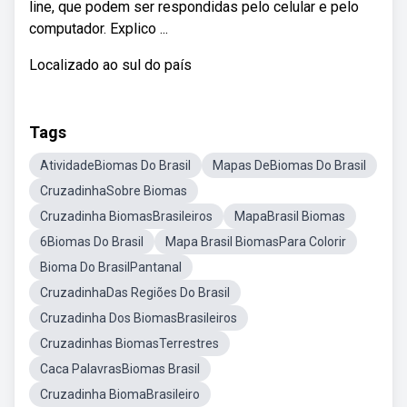
line, que podem ser respondidas pelo celular e pelo
computador. Explico ...
Localizado ao sul do país
Tags
AtividadeBiomas Do Brasil
Mapas DeBiomas Do Brasil
CruzadinhaSobre Biomas
Cruzadinha BiomasBrasileiros
MapaBrasil Biomas
6Biomas Do Brasil
Mapa Brasil BiomasPara Colorir
Bioma Do BrasilPantanal
CruzadinhaDas Regiões Do Brasil
Cruzadinha Dos BiomasBrasileiros
Cruzadinhas BiomasTerrestres
Caca PalavrasBiomas Brasil
Cruzadinha BiomaBrasileiro