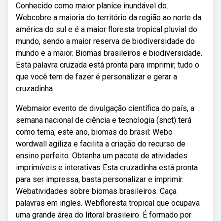
Conhecido como maior planíce inundável do.
Webcobre a maioria do território da região ao norte da
américa do sul e é a maior floresta tropical pluvial do
mundo, sendo a maior reserva de biodiversidade do
mundo e a maior. Biomas brasileiros e biodiversidade.
Esta palavra cruzada está pronta para imprimir, tudo o
que você tem de fazer é personalizar e gerar a
cruzadinha.
Webmaior evento de divulgação científica do país, a
semana nacional de ciência e tecnologia (snct) terá
como tema, este ano, biomas do brasil: Webo
wordwall agiliza e facilita a criação do recurso de
ensino perfeito. Obtenha um pacote de atividades
imprimíveis e interativas Esta cruzadinha está pronta
para ser impressa, basta personalizar e imprimir.
Webatividades sobre biomas brasileiros. Caça
palavras em ingles. Webfloresta tropical que ocupava
uma grande área do litoral brasileiro. É formado por