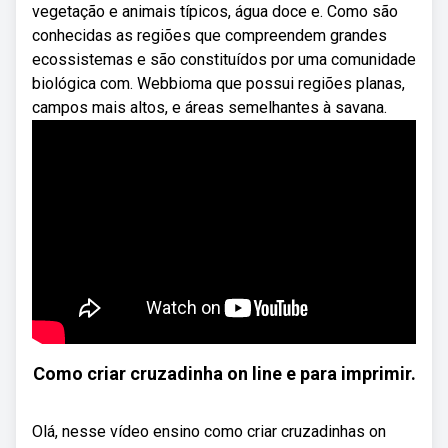
vegetação e animais típicos, água doce e. Como são
conhecidas as regiões que compreendem grandes
ecossistemas e são constituídos por uma comunidade
biológica com. Webbioma que possui regiões planas,
campos mais altos, e áreas semelhantes à savana.
Como criar cruzadinha on line e para imprimir.
Olá, nesse vídeo ensino como criar cruzadinhas on