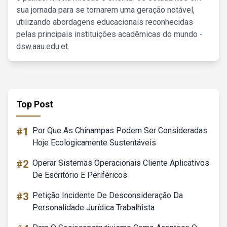
sua jornada para se tornarem uma geração notável,
utilizando abordagens educacionais reconhecidas
pelas principais instituições acadêmicas do mundo -
dsw.aau.edu.et.
Top Post
#1
Por Que As Chinampas Podem Ser Consideradas
Hoje Ecologicamente Sustentáveis
#2
Operar Sistemas Operacionais Cliente Aplicativos
De Escritório E Periféricos
#3
Petição Incidente De Desconsideração Da
Personalidade Jurídica Trabalhista