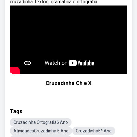
cruzadinha, textos, gramática e ortografia.
Cruzadinha Ch e X
Tags
Cruzadinha Ortografia6 Ano
AtividadesCruzadinha 5 Ano
Cruzadinha5º Ano