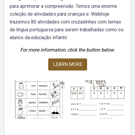
para aprimorar a compreensão. Temos uma enorme
coleção de atividades para crianças e. Webhoje
trazemos 80 atividades com cruzadinhas com temas
da língua portuguesa para serem trabalhadas como os
alunos da educação infantil.
For more information, click the button below.
LEARN MORE