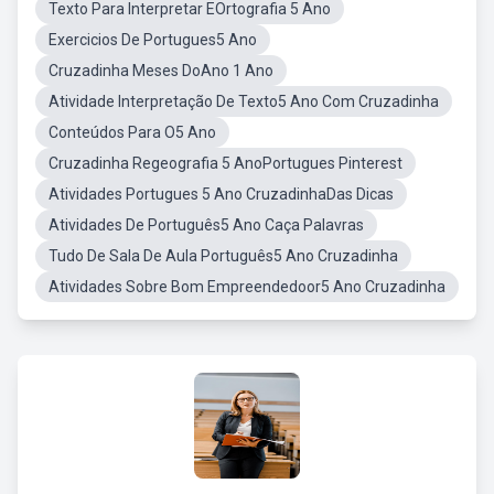
Texto Para Interpretar EOrtografia 5 Ano
Exercicios De Portugues5 Ano
Cruzadinha Meses DoAno 1 Ano
Atividade Interpretação De Texto5 Ano Com Cruzadinha
Conteúdos Para O5 Ano
Cruzadinha Regeografia 5 AnoPortugues Pinterest
Atividades Portugues 5 Ano CruzadinhaDas Dicas
Atividades De Português5 Ano Caça Palavras
Tudo De Sala De Aula Português5 Ano Cruzadinha
Atividades Sobre Bom Empreendedoor5 Ano Cruzadinha