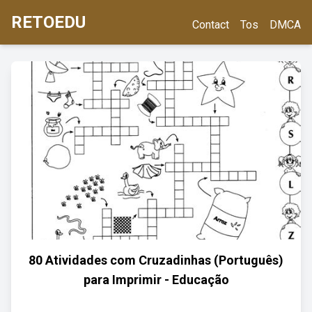
RETOEDU
Contact
Tos
DMCA
80 Atividades com Cruzadinhas (Português)
para Imprimir - Educação