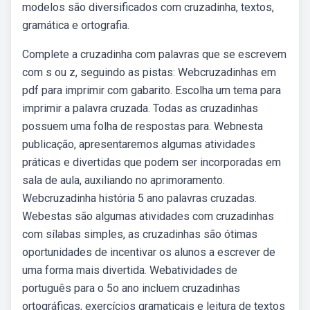
modelos são diversificados com cruzadinha, textos,
gramática e ortografia.
Complete a cruzadinha com palavras que se escrevem
com s ou z, seguindo as pistas: Webcruzadinhas em
pdf para imprimir com gabarito. Escolha um tema para
imprimir a palavra cruzada. Todas as cruzadinhas
possuem uma folha de respostas para. Webnesta
publicação, apresentaremos algumas atividades
práticas e divertidas que podem ser incorporadas em
sala de aula, auxiliando no aprimoramento.
Webcruzadinha história 5 ano palavras cruzadas.
Webestas são algumas atividades com cruzadinhas
com sílabas simples, as cruzadinhas são ótimas
oportunidades de incentivar os alunos a escrever de
uma forma mais divertida. Webatividades de
português para o 5o ano incluem cruzadinhas
ortográficas, exercícios gramaticais e leitura de textos