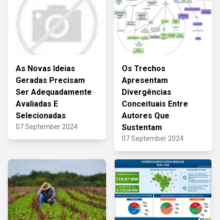
As Novas Ideias
Os Trechos
Geradas Precisam
Apresentam
Ser Adequadamente
Divergências
Avaliadas E
Conceituais Entre
Selecionadas
Autores Que
07 September 2024
Sustentam
07 September 2024