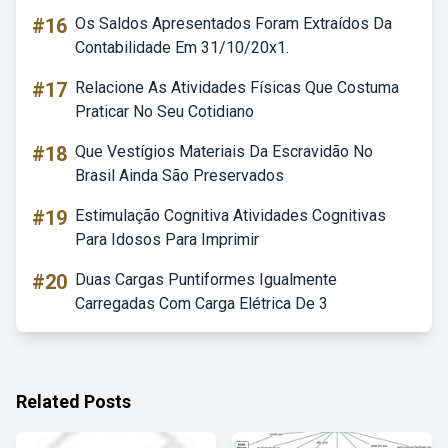
#16
Os Saldos Apresentados Foram Extraídos Da
Contabilidade Em 31/10/20x1.
#17
Relacione As Atividades Físicas Que Costuma
Praticar No Seu Cotidiano
#18
Que Vestígios Materiais Da Escravidão No
Brasil Ainda São Preservados
#19
Estimulação Cognitiva Atividades Cognitivas
Para Idosos Para Imprimir
#20
Duas Cargas Puntiformes Igualmente
Carregadas Com Carga Elétrica De 3
Related Posts