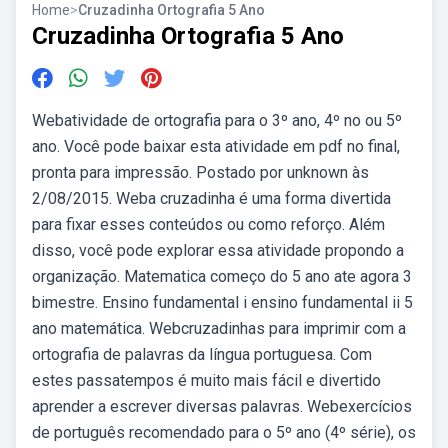
Home
>
Cruzadinha Ortografia 5 Ano
Cruzadinha Ortografia 5 Ano
Webatividade de ortografia para o 3º ano, 4º no ou 5º
ano. Você pode baixar esta atividade em pdf no final,
pronta para impressão. Postado por unknown às
2/08/2015. Weba cruzadinha é uma forma divertida
para fixar esses conteúdos ou como reforço. Além
disso, você pode explorar essa atividade propondo a
organização. Matematica começo do 5 ano ate agora 3
bimestre. Ensino fundamental i ensino fundamental ii 5
ano matemática. Webcruzadinhas para imprimir com a
ortografia de palavras da língua portuguesa. Com
estes passatempos é muito mais fácil e divertido
aprender a escrever diversas palavras. Webexercícios
de português recomendado para o 5º ano (4º série), os