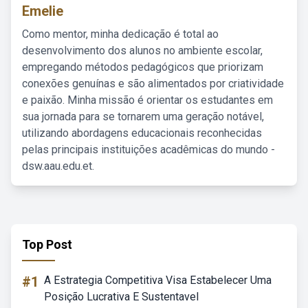
Emelie
Como mentor, minha dedicação é total ao
desenvolvimento dos alunos no ambiente escolar,
empregando métodos pedagógicos que priorizam
conexões genuínas e são alimentados por criatividade
e paixão. Minha missão é orientar os estudantes em
sua jornada para se tornarem uma geração notável,
utilizando abordagens educacionais reconhecidas
pelas principais instituições acadêmicas do mundo -
dsw.aau.edu.et.
Top Post
#1
A Estrategia Competitiva Visa Estabelecer Uma
Posição Lucrativa E Sustentavel