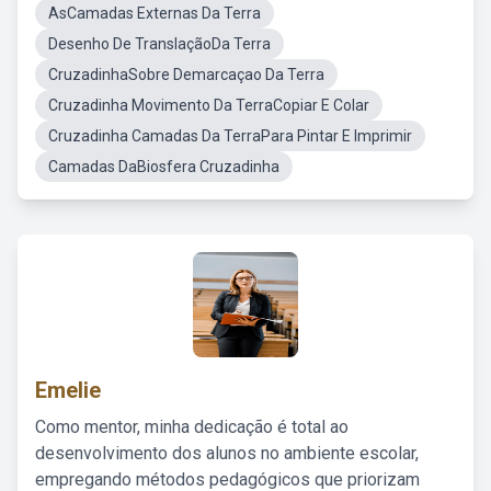
AsCamadas Externas Da Terra
Desenho De TranslaçãoDa Terra
CruzadinhaSobre Demarcaçao Da Terra
Cruzadinha Movimento Da TerraCopiar E Colar
Cruzadinha Camadas Da TerraPara Pintar E Imprimir
Camadas DaBiosfera Cruzadinha
Emelie
Como mentor, minha dedicação é total ao
desenvolvimento dos alunos no ambiente escolar,
empregando métodos pedagógicos que priorizam