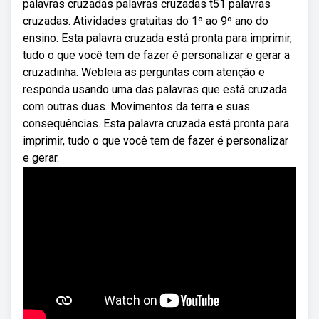
palavras cruzadas palavras cruzadas t51 palavras
cruzadas. Atividades gratuitas do 1º ao 9º ano do
ensino. Esta palavra cruzada está pronta para imprimir,
tudo o que você tem de fazer é personalizar e gerar a
cruzadinha. Webleia as perguntas com atenção e
responda usando uma das palavras que está cruzada
com outras duas. Movimentos da terra e suas
consequências. Esta palavra cruzada está pronta para
imprimir, tudo o que você tem de fazer é personalizar
e gerar.