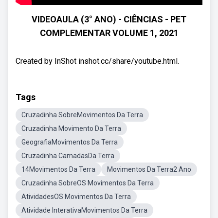
VIDEOAULA (3° ANO) - CIÊNCIAS - PET
COMPLEMENTAR VOLUME 1, 2021
Created by InShot inshot.cc/share/youtube.html.
Tags
Cruzadinha SobreMovimentos Da Terra
Cruzadinha Movimento Da Terra
GeografiaMovimentos Da Terra
Cruzadinha CamadasDa Terra
14Movimentos Da Terra
Movimentos Da Terra2 Ano
Cruzadinha SobreOS Movimentos Da Terra
AtividadesOS Movimentos Da Terra
Atividade InterativaMovimentos Da Terra