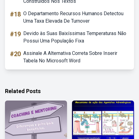
Construídos Nos Textos
#18
O Departamento Recursos Humanos Detectou
Uma Taxa Elevada De Turnover
#19
Devido às Suas Baixíssimas Temperaturas Não
Possui Uma População Fixa
#20
Assinale A Alternativa Correta Sobre Inserir
Tabela No Microsoft Word
Related Posts