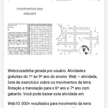
movimentos isso
educare
Webcruzadinha gerada por usuário. Atividades
gratuitas do 1º ao 9º ano do ensino. Web — atividade,
lista de exercícios sobre os movimentos da terra:
Rotação e translação para o 6º ano e 7º ano com
gabarito. Você pode baixar esta atividade em.
Web10. 000+ resultados para movimento da terra