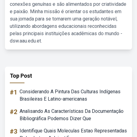
conexões genuínas e são alimentados por criatividade
e paixão. Minha missão é orientar os estudantes em
sua jornada para se tornarem uma geração notável,
utilizando abordagens educacionais reconhecidas
pelas principais instituições acadêmicas do mundo -
dsw.aau.edu.et.
Top Post
#1
Considerando A Pintura Das Culturas Indígenas
Brasileiras E Latino-americanas
#2
Analisando As Características Da Documentação
Bibliográfica Podemos Dizer Que
#3
Identifique Quais Moleculas Estao Representadas