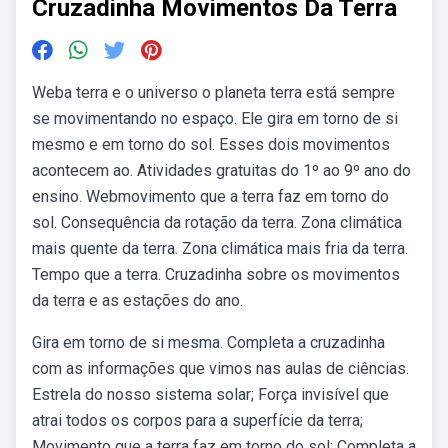
Cruzadinha Movimentos Da Terra
Weba terra e o universo o planeta terra está sempre
se movimentando no espaço. Ele gira em torno de si
mesmo e em torno do sol. Esses dois movimentos
acontecem ao. Atividades gratuitas do 1º ao 9º ano do
ensino. Webmovimento que a terra faz em torno do
sol. Consequência da rotação da terra. Zona climática
mais quente da terra. Zona climática mais fria da terra.
Tempo que a terra. Cruzadinha sobre os movimentos
da terra e as estações do ano.
Gira em torno de si mesma. Completa a cruzadinha
com as informações que vimos nas aulas de ciências.
Estrela do nosso sistema solar; Força invisível que
atrai todos os corpos para a superfície da terra;
Movimento que a terra faz em torno do sol; Completa a