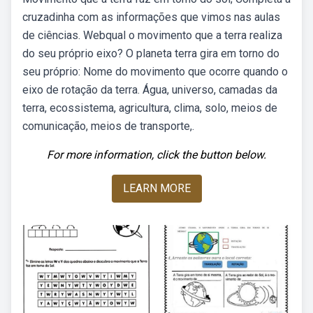
cruzadinha com as informações que vimos nas aulas
de ciências. Webqual o movimento que a terra realiza
do seu próprio eixo? O planeta terra gira em torno do
seu próprio: Nome do movimento que ocorre quando o
eixo de rotação da terra. Água, universo, camadas da
terra, ecossistema, agricultura, clima, solo, meios de
comunicação, meios de transporte,.
For more information, click the button below.
LEARN MORE