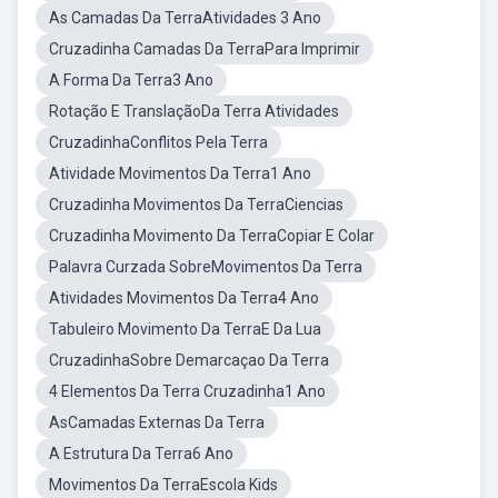
As Camadas Da TerraAtividades 3 Ano
Cruzadinha Camadas Da TerraPara Imprimir
A Forma Da Terra3 Ano
Rotação E TranslaçãoDa Terra Atividades
CruzadinhaConflitos Pela Terra
Atividade Movimentos Da Terra1 Ano
Cruzadinha Movimentos Da TerraCiencias
Cruzadinha Movimento Da TerraCopiar E Colar
Palavra Curzada SobreMovimentos Da Terra
Atividades Movimentos Da Terra4 Ano
Tabuleiro Movimento Da TerraE Da Lua
CruzadinhaSobre Demarcaçao Da Terra
4 Elementos Da Terra Cruzadinha1 Ano
AsCamadas Externas Da Terra
A Estrutura Da Terra6 Ano
Movimentos Da TerraEscola Kids