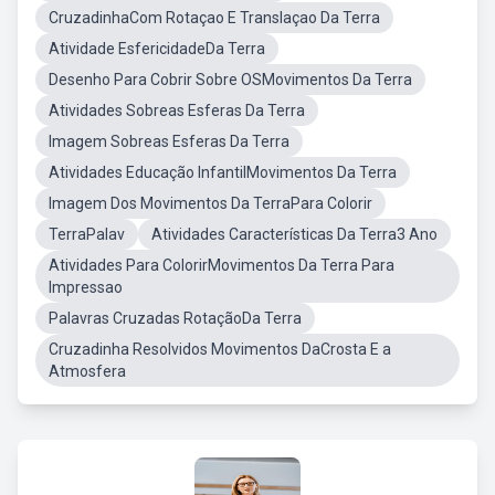
CruzadinhaCom Rotaçao E Translaçao Da Terra
Atividade EsfericidadeDa Terra
Desenho Para Cobrir Sobre OSMovimentos Da Terra
Atividades Sobreas Esferas Da Terra
Imagem Sobreas Esferas Da Terra
Atividades Educação InfantilMovimentos Da Terra
Imagem Dos Movimentos Da TerraPara Colorir
TerraPalav
Atividades Características Da Terra3 Ano
Atividades Para ColorirMovimentos Da Terra Para
Impressao
Palavras Cruzadas RotaçãoDa Terra
Cruzadinha Resolvidos Movimentos DaCrosta E a
Atmosfera