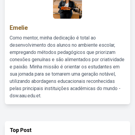
Emelie
Como mentor, minha dedicação é total ao
desenvolvimento dos alunos no ambiente escolar,
empregando métodos pedagógicos que priorizam
conexões genuínas e são alimentados por criatividade
e paixão. Minha missão é orientar os estudantes em
sua jornada para se tornarem uma geração notável,
utilizando abordagens educacionais reconhecidas
pelas principais instituições acadêmicas do mundo -
dsw.aau.edu.et.
Top Post