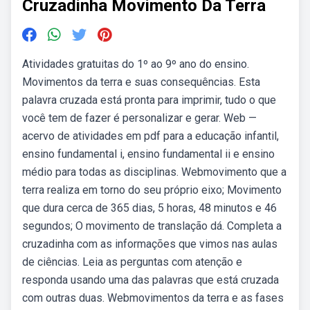
Cruzadinha Movimento Da Terra
Atividades gratuitas do 1º ao 9º ano do ensino.
Movimentos da terra e suas consequências. Esta
palavra cruzada está pronta para imprimir, tudo o que
você tem de fazer é personalizar e gerar. Web —
acervo de atividades em pdf para a educação infantil,
ensino fundamental i, ensino fundamental ii e ensino
médio para todas as disciplinas. Webmovimento que a
terra realiza em torno do seu próprio eixo; Movimento
que dura cerca de 365 dias, 5 horas, 48 minutos e 46
segundos; O movimento de translação dá. Completa a
cruzadinha com as informações que vimos nas aulas
de ciências. Leia as perguntas com atenção e
responda usando uma das palavras que está cruzada
com outras duas. Webmovimentos da terra e as fases