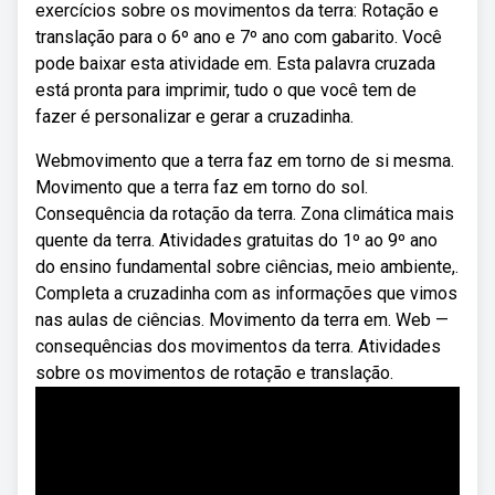
exercícios sobre os movimentos da terra: Rotação e
translação para o 6º ano e 7º ano com gabarito. Você
pode baixar esta atividade em. Esta palavra cruzada
está pronta para imprimir, tudo o que você tem de
fazer é personalizar e gerar a cruzadinha.
Webmovimento que a terra faz em torno de si mesma.
Movimento que a terra faz em torno do sol.
Consequência da rotação da terra. Zona climática mais
quente da terra. Atividades gratuitas do 1º ao 9º ano
do ensino fundamental sobre ciências, meio ambiente,.
Completa a cruzadinha com as informações que vimos
nas aulas de ciências. Movimento da terra em. Web —
consequências dos movimentos da terra. Atividades
sobre os movimentos de rotação e translação.