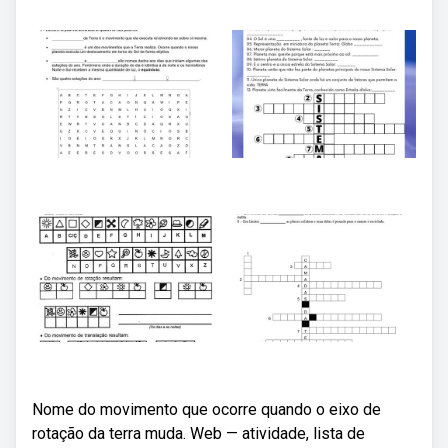
Nome do movimento que ocorre quando o eixo de
rotação da terra muda. Web — atividade, lista de