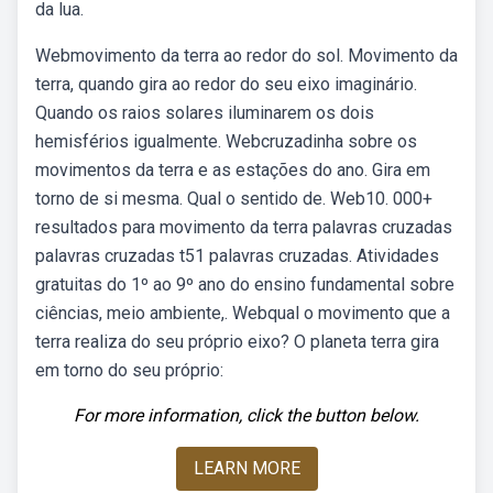
da lua.
Webmovimento da terra ao redor do sol. Movimento da
terra, quando gira ao redor do seu eixo imaginário.
Quando os raios solares iluminarem os dois
hemisférios igualmente. Webcruzadinha sobre os
movimentos da terra e as estações do ano. Gira em
torno de si mesma. Qual o sentido de. Web10. 000+
resultados para movimento da terra palavras cruzadas
palavras cruzadas t51 palavras cruzadas. Atividades
gratuitas do 1º ao 9º ano do ensino fundamental sobre
ciências, meio ambiente,. Webqual o movimento que a
terra realiza do seu próprio eixo? O planeta terra gira
em torno do seu próprio:
For more information, click the button below.
LEARN MORE