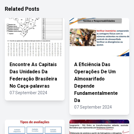
Related Posts
Encontre As Capitais
A Eficiência Das
Das Unidades Da
Operações De Um
Federação Brasileira
Almoxarifado
No Caça-palavras
Depende
07 September 2024
Fundamentalmente
Da
07 September 2024