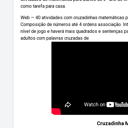
como tarefa para casa.
Web — 40 atividades com cruzadinhas matemáticas par
Composição de números até 4 ordens associação. Inte
nível de jogo e haverá mais quadrados e sentenças par
adultos com palavras cruzadas de.
Cruzadinha 