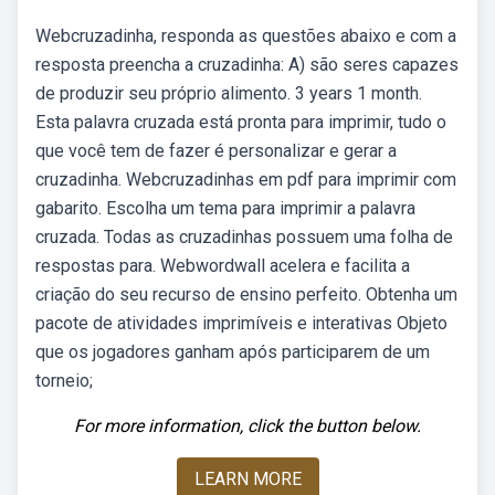
Webcruzadinha, responda as questões abaixo e com a
resposta preencha a cruzadinha: A) são seres capazes
de produzir seu próprio alimento. 3 years 1 month.
Esta palavra cruzada está pronta para imprimir, tudo o
que você tem de fazer é personalizar e gerar a
cruzadinha. Webcruzadinhas em pdf para imprimir com
gabarito. Escolha um tema para imprimir a palavra
cruzada. Todas as cruzadinhas possuem uma folha de
respostas para. Webwordwall acelera e facilita a
criação do seu recurso de ensino perfeito. Obtenha um
pacote de atividades imprimíveis e interativas Objeto
que os jogadores ganham após participarem de um
torneio;
For more information, click the button below.
LEARN MORE