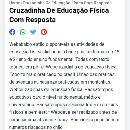
Home
>
Cruzadinha De Educação Física Com Resposta
Cruzadinha De Educação Física
Com Resposta
Webabaixo estão disponíveis as atividades de
educação física alinhadas à bncc para as turmas do 1º
e 2º ano do ensino fundamental. Todas com texto
teórico, em pdf e. Webcruzadinha de educação física.
Esporte mais praticado no brasil. Umas das práticas
de aventura na natureza praticadas em montanhas.
Webcruzadinhas de educação física. Passatempos
educativos para o nível fundamental, médio e
universitário. Passatempos relacionados à exercícios
físicos e bem estar. Webdeve ser realizado antes de
começar uma atividade física. Brincadeira popular com
números riscados no chão.