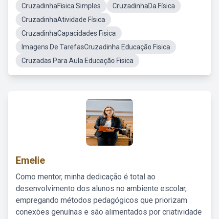
CruzadinhaFisica Simples
CruzadinhaDa Física
CruzadinhaAtividade Física
CruzadinhaCapacidades Fisica
Imagens De TarefasCruzadinha Educação Fisica
Cruzadas Para Aula Educação Fisica
Emelie
Como mentor, minha dedicação é total ao
desenvolvimento dos alunos no ambiente escolar,
empregando métodos pedagógicos que priorizam
conexões genuínas e são alimentados por criatividade