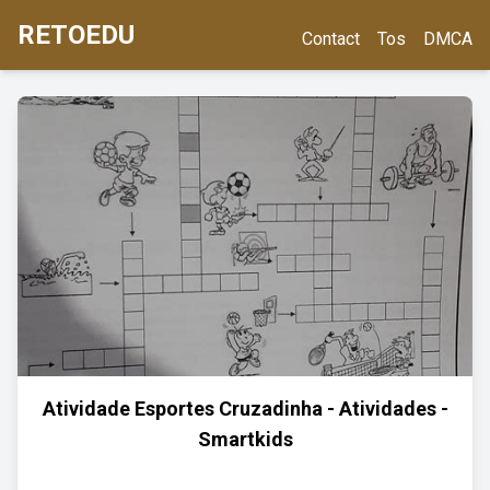
RETOEDU
Contact
Tos
DMCA
Atividade Esportes Cruzadinha - Atividades -
Smartkids