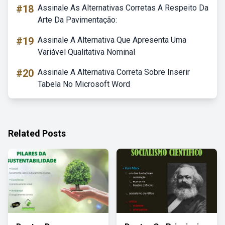
#18
Assinale As Alternativas Corretas A Respeito Da
Arte Da Pavimentação:
#19
Assinale A Alternativa Que Apresenta Uma
Variável Qualitativa Nominal
#20
Assinale A Alternativa Correta Sobre Inserir
Tabela No Microsoft Word
Related Posts