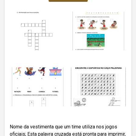
Nome da vestimenta que um time utiliza nos jogos
oficiais; Esta palavra cruzada está pronta para imprimir,