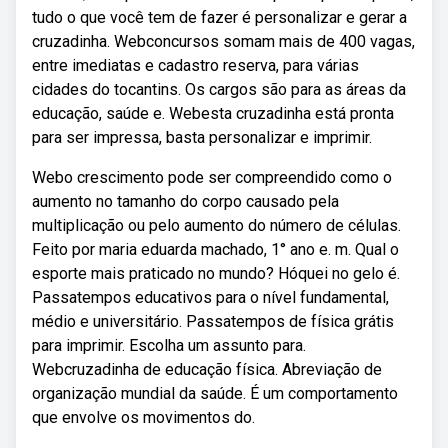
tudo o que você tem de fazer é personalizar e gerar a
cruzadinha. Webconcursos somam mais de 400 vagas,
entre imediatas e cadastro reserva, para várias
cidades do tocantins. Os cargos são para as áreas da
educação, saúde e. Webesta cruzadinha está pronta
para ser impressa, basta personalizar e imprimir.
Webo crescimento pode ser compreendido como o
aumento no tamanho do corpo causado pela
multiplicação ou pelo aumento do número de células.
Feito por maria eduarda machado, 1° ano e. m. Qual o
esporte mais praticado no mundo? Hóquei no gelo é.
Passatempos educativos para o nível fundamental,
médio e universitário. Passatempos de física grátis
para imprimir. Escolha um assunto para.
Webcruzadinha de educação física. Abreviação de
organização mundial da saúde. É um comportamento
que envolve os movimentos do.