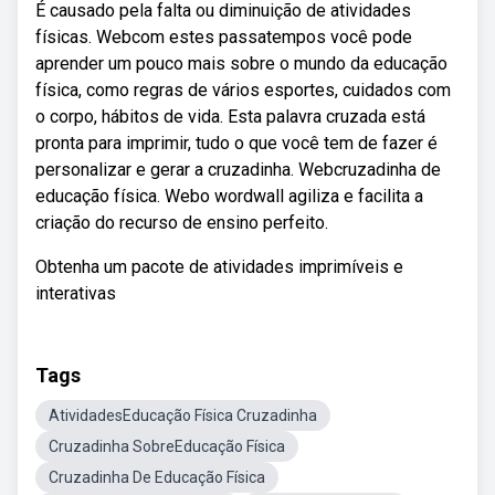
É causado pela falta ou diminuição de atividades
físicas. Webcom estes passatempos você pode
aprender um pouco mais sobre o mundo da educação
física, como regras de vários esportes, cuidados com
o corpo, hábitos de vida. Esta palavra cruzada está
pronta para imprimir, tudo o que você tem de fazer é
personalizar e gerar a cruzadinha. Webcruzadinha de
educação física. Webo wordwall agiliza e facilita a
criação do recurso de ensino perfeito.
Obtenha um pacote de atividades imprimíveis e
interativas
Tags
AtividadesEducação Física Cruzadinha
Cruzadinha SobreEducação Física
Cruzadinha De Educação Física