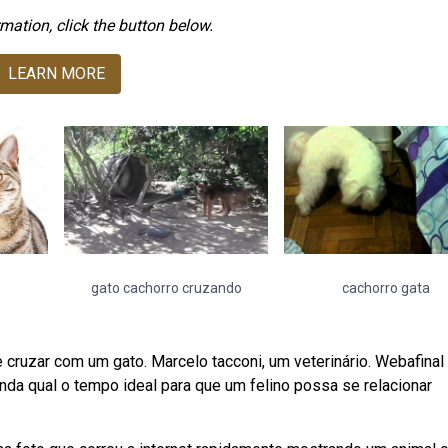
mation, click the button below.
LEARN MORE
gato cachorro cruzando
cachorro gata
 cruzar com um gato. Marcelo tacconi, um veterinário. Webafinal
da qual o tempo ideal para que um felino possa se relacionar