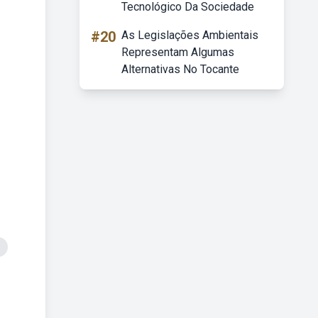
Tecnológico Da Sociedade
#20
As Legislações Ambientais
Representam Algumas
Alternativas No Tocante