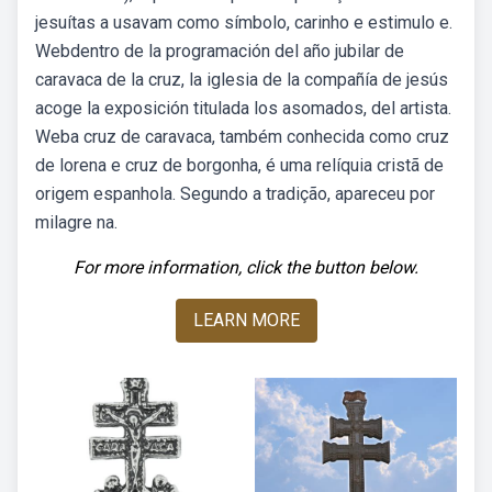
jesuítas a usavam como símbolo, carinho e estimulo e.
Webdentro de la programación del año jubilar de
caravaca de la cruz, la iglesia de la compañía de jesús
acoge la exposición titulada los asomados, del artista.
Weba cruz de caravaca, também conhecida como cruz
de lorena e cruz de borgonha, é uma relíquia cristã de
origem espanhola. Segundo a tradição, apareceu por
milagre na.
For more information, click the button below.
LEARN MORE