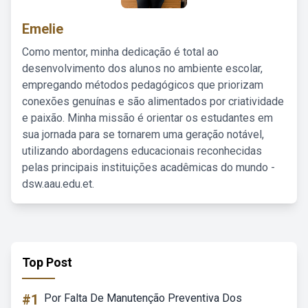
Emelie
Como mentor, minha dedicação é total ao
desenvolvimento dos alunos no ambiente escolar,
empregando métodos pedagógicos que priorizam
conexões genuínas e são alimentados por criatividade
e paixão. Minha missão é orientar os estudantes em
sua jornada para se tornarem uma geração notável,
utilizando abordagens educacionais reconhecidas
pelas principais instituições acadêmicas do mundo -
dsw.aau.edu.et.
Top Post
#1
Por Falta De Manutenção Preventiva Dos