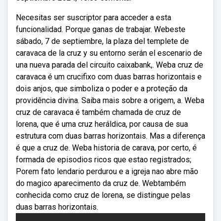
Necesitas ser suscriptor para acceder a esta
funcionalidad. Porque ganas de trabajar. Webeste
sábado, 7 de septiembre, la plaza del templete de
caravaca de la cruz y su entorno serán el escenario de
una nueva parada del circuito caixabank,. Weba cruz de
caravaca é um crucifixo com duas barras horizontais e
dois anjos, que simboliza o poder e a proteção da
providência divina. Saiba mais sobre a origem, a. Weba
cruz de caravaca é também chamada de cruz de
lorena, que é uma cruz heráldica, por causa de sua
estrutura com duas barras horizontais. Mas a diferença
é que a cruz de. Weba historia de carava, por certo, é
formada de episodios ricos que estao registrados;
Porem fato lendario perdurou e a igreja nao abre mão
do magico aparecimento da cruz de. Webtambém
conhecida como cruz de lorena, se distingue pelas
duas barras horizontais.