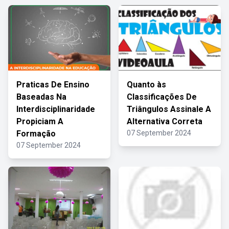
Praticas De Ensino
Quanto às
Baseadas Na
Classificações De
Interdisciplinaridade
Triângulos Assinale A
Propiciam A
Alternativa Correta
Formação
07 September 2024
07 September 2024