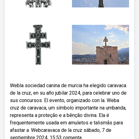
Webla sociedad canina de murcia ha elegido caravaca
de la cruz, en su año jubilar 2024, para celebrar uno de
sus concursos. El evento, organizado con la. Weba
cruz de caravaca, um símbolo importante na umbanda,
representa a proteção e a bênção divina. Ela é
frequentemente usada em amuletos e talismãs para
afastar a. Webcaravaca de la cruz sábado, 7 de
septiembre 2024, 15:53 comenta.