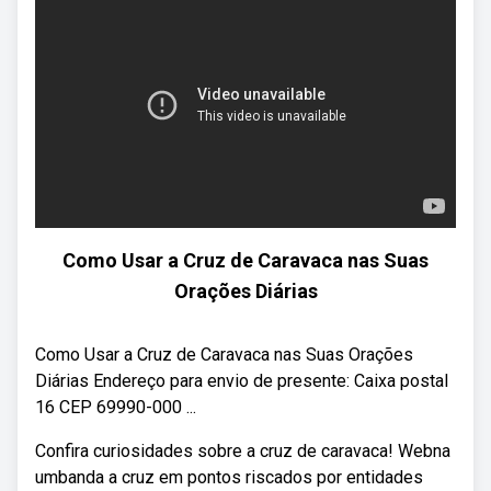
Como Usar a Cruz de Caravaca nas Suas
Orações Diárias
Como Usar a Cruz de Caravaca nas Suas Orações
Diárias Endereço para envio de presente: Caixa postal
16 CEP 69990-000 ...
Confira curiosidades sobre a cruz de caravaca! Webna
umbanda a cruz em pontos riscados por entidades