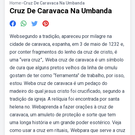
Home
>
Cruz De Caravaca Na Umbanda
Cruz De Caravaca Na Umbanda
Websegundo a tradição, apareceu por milagre na
cidade de caravaca, espanha, em 3 de maio de 1232 e,
por conter fragmentos do lenho da cruz de cristo, é
uma “vera cruz”,. Weba cruz de caravaca é um símbolo
de cura que alguns pretos velhos da linha de omulu
gostam de ter como “ferramenta” de trabalho, por isso,
estou. Weba cruz de caravaca é um pedaço do
madeiro do qual jesus cristo foi crucificado, segundo a
tradição da igreja. A relíquia foi encontrada por santa
helena no. Webaprenda a fazer orações à cruz de
caravaca, um amuleto de proteção e sorte que tem
uma longa história e um grande poder esotérico. Veja
como usar a cruz em rituais,. Webpara que serve a cruz