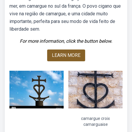
mer, em camargue no sul da frança. O povo cigano que
vive na região de camargue, e uma cidade muito
importante, perfeita para seu modo de vida feito de
liberdade sem.
For more information, click the button below.
LEARN MORE
camargue croix
camarguaise