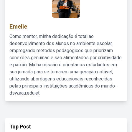
Emelie
Como mentor, minha dedicação é total ao
desenvolvimento dos alunos no ambiente escolar,
empregando métodos pedagógicos que priorizam
conexões genuínas e são alimentados por criatividade
e paixão. Minha missão é orientar os estudantes em
sua jornada para se tornarem uma geração notável,
utilizando abordagens educacionais reconhecidas
pelas principais instituições acadêmicas do mundo -
dsw.aau.edu.et.
Top Post