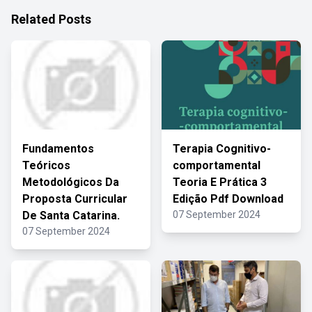
Related Posts
Fundamentos
Terapia Cognitivo-
Teóricos
comportamental
Metodológicos Da
Teoria E Prática 3
Proposta Curricular
Edição Pdf Download
De Santa Catarina.
07 September 2024
07 September 2024