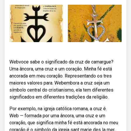
Webvoce sabe o significado da cruz de camargue?
Uma âncora, uma cruz e um coração. Minha fé está
ancorada em meu coração. Representando os tres
maiores valores para. Webembora a cruz seja um
símbolo central do cristianismo, ela tem diferentes
significados em diferentes tradições da religião.
Por exemplo, na igreja católica romana, a cruz é.
Web — formada por uma âncora, uma cruz e um
coração, que significa minha fé está ancorada no meu
coração é o simbolo da igreja sant marie des la mer,.