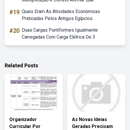
#19
Quais Eram As Atividades Econômicas
Praticadas Pelos Antigos Egípcios
#20
Duas Cargas Puntiformes Igualmente
Carregadas Com Carga Elétrica De 3
Related Posts
Organizador
As Novas Ideias
Curricular Por
Geradas Precisam