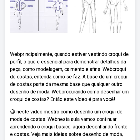
Webprincipalmente, quando estiver vestindo croqui de
perfil, o que é essencial para demonstrar detalhes da
peça, como modelagem, caimento e afins. Webcroqui
de costas, entenda como se faz. A base de um croqui
de costas parte da mesma base que qualquer outro
desenho de moda: Webprocurando como desenhar um
croqui de costas? Então este vídeo é para você!
😉 neste vídeo mostro como desenho um croqui de
moda de costas. Webnesta aula vamos continuar
aprendendo o croqui básico, agora desenhando frente
e costas. Veja mais ideias sobre desenho de moda,