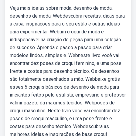
Veja mais ideias sobre moda, desenho de moda,
desenhos de moda. Webdescubra receitas, dicas para
a casa, inspirações para o seu estilo e outras ideias
para experimentar. Webum croqui de moda é
indispensável na criação de peças para uma coleção
de sucesso. Aprenda o passo a passo para criar
modelos lindos, simples e. Webneste livro você vai
encontrar dez poses de croqui feminino, e uma pose
frente e costas para desenho técnico. Os desenhos
são totalmente desenhados a mão. Webbaixe gratis
esses 5 croquis básicos de desenho de moda para
iniciantes feitos pelo estilista, empresário e professor
valmir pazeto da maximus tecidos. Webposes de
croqui masculino. Neste livro você vai encontrar dez
poses de croqui masculino, e uma pose frente e
costas para desenho técnico. Webdescubra as
melhores ideias e inspirações de base croqui