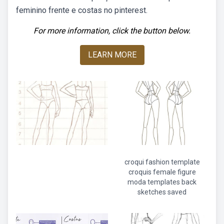
feminino frente e costas no pinterest.
For more information, click the button below.
LEARN MORE
croqui fashion template
croquis female figure
moda templates back
sketches saved