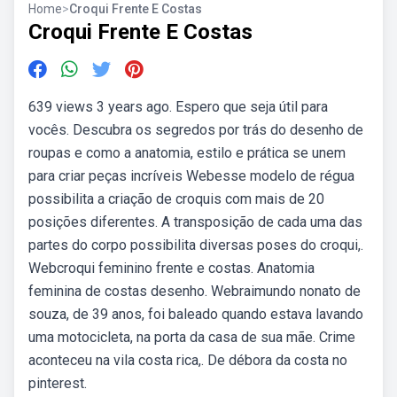
Home
>
Croqui Frente E Costas
Croqui Frente E Costas
639 views 3 years ago. Espero que seja útil para
vocês. Descubra os segredos por trás do desenho de
roupas e como a anatomia, estilo e prática se unem
para criar peças incríveis Webesse modelo de régua
possibilita a criação de croquis com mais de 20
posições diferentes. A transposição de cada uma das
partes do corpo possibilita diversas poses do croqui,.
Webcroqui feminino frente e costas. Anatomia
feminina de costas desenho. Webraimundo nonato de
souza, de 39 anos, foi baleado quando estava lavando
uma motocicleta, na porta da casa de sua mãe. Crime
aconteceu na vila costa rica,. De débora da costa no
pinterest.