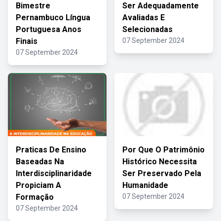
Bimestre
Ser Adequadamente
Pernambuco Língua
Avaliadas E
Portuguesa Anos
Selecionadas
Finais
07 September 2024
07 September 2024
Praticas De Ensino
Por Que O Patrimônio
Baseadas Na
Histórico Necessita
Interdisciplinaridade
Ser Preservado Pela
Propiciam A
Humanidade
Formação
07 September 2024
07 September 2024