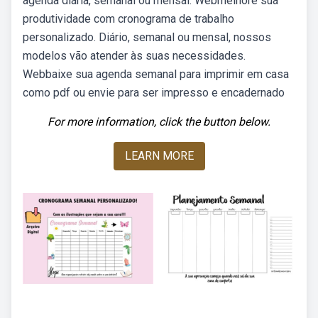
agenda diária, semanal ou mensal. Webmelhore sua
produtividade com cronograma de trabalho
personalizado. Diário, semanal ou mensal, nossos
modelos vão atender às suas necessidades.
Webbaixe sua agenda semanal para imprimir em casa
como pdf ou envie para ser impresso e encadernado
For more information, click the button below.
LEARN MORE