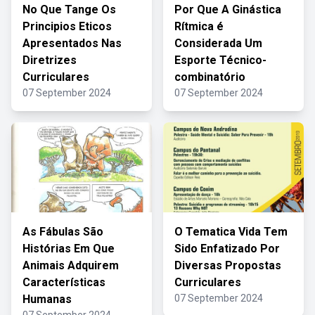
No Que Tange Os
Por Que A Ginástica
Principios Eticos
Rítmica é
Apresentados Nas
Considerada Um
Diretrizes
Esporte Técnico-
Curriculares
combinatório
07 September 2024
07 September 2024
As Fábulas São
O Tematica Vida Tem
Histórias Em Que
Sido Enfatizado Por
Animais Adquirem
Diversas Propostas
Características
Curriculares
Humanas
07 September 2024