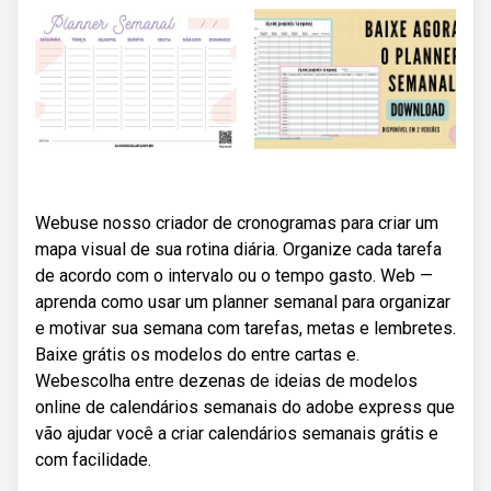
Webuse nosso criador de cronogramas para criar um
mapa visual de sua rotina diária. Organize cada tarefa
de acordo com o intervalo ou o tempo gasto. Web —
aprenda como usar um planner semanal para organizar
e motivar sua semana com tarefas, metas e lembretes.
Baixe grátis os modelos do entre cartas e.
Webescolha entre dezenas de ideias de modelos
online de calendários semanais do adobe express que
vão ajudar você a criar calendários semanais grátis e
com facilidade.