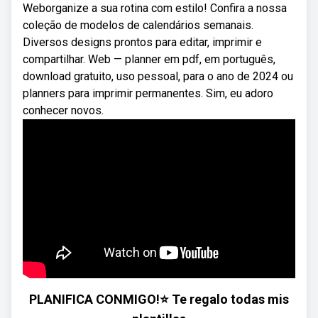
Weborganize a sua rotina com estilo! Confira a nossa
coleção de modelos de calendários semanais.
Diversos designs prontos para editar, imprimir e
compartilhar. Web — planner em pdf, em português,
download gratuito, uso pessoal, para o ano de 2024 ou
planners para imprimir permanentes. Sim, eu adoro
conhecer novos.
PLANIFICA CONMIGO!⭐️ Te regalo todas mis