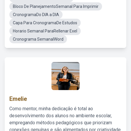
Bloco De PlanejamentoSemanal Para Imprimir
CronogramaDo DIA a DIA
Capa Para CronogramaDe Estudos
Horario Semanal ParaRellenar Exel
Cronograma SemanalWord
Emelie
Como mentor, minha dedicação é total ao
desenvolvimento dos alunos no ambiente escolar,
empregando métodos pedagógicos que priorizam
conexões genuínas e são alimentados por criatividade