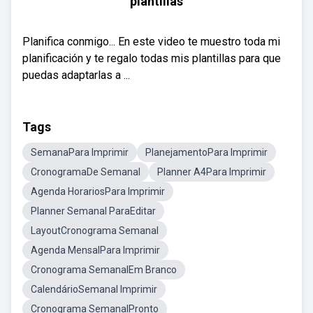
plantillas
Planifica conmigo... En este video te muestro toda mi
planificación y te regalo todas mis plantillas para que
puedas adaptarlas a ...
Tags
SemanaPara Imprimir
PlanejamentoPara Imprimir
CronogramaDe Semanal
Planner A4Para Imprimir
Agenda HorariosPara Imprimir
Planner Semanal ParaEditar
LayoutCronograma Semanal
Agenda MensalPara Imprimir
Cronograma SemanalEm Branco
CalendárioSemanal Imprimir
Cronograma SemanalPronto