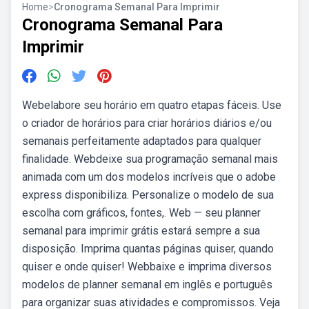
Home
>
Cronograma Semanal Para Imprimir
Cronograma Semanal Para
Imprimir
Webelabore seu horário em quatro etapas fáceis. Use
o criador de horários para criar horários diários e/ou
semanais perfeitamente adaptados para qualquer
finalidade. Webdeixe sua programação semanal mais
animada com um dos modelos incríveis que o adobe
express disponibiliza. Personalize o modelo de sua
escolha com gráficos, fontes,. Web — seu planner
semanal para imprimir grátis estará sempre a sua
disposição. Imprima quantas páginas quiser, quando
quiser e onde quiser! Webbaixe e imprima diversos
modelos de planner semanal em inglês e português
para organizar suas atividades e compromissos. Veja