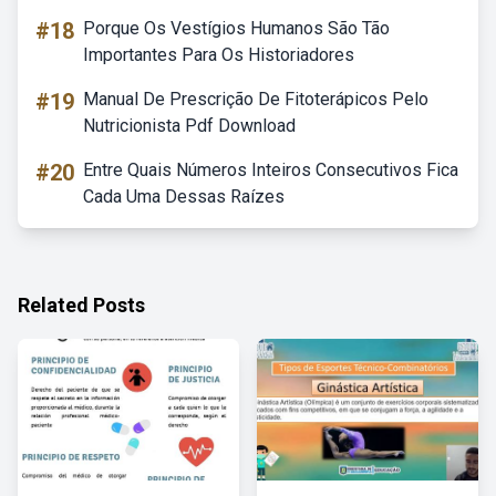
#18
Porque Os Vestígios Humanos São Tão
Importantes Para Os Historiadores
#19
Manual De Prescrição De Fitoterápicos Pelo
Nutricionista Pdf Download
#20
Entre Quais Números Inteiros Consecutivos Fica
Cada Uma Dessas Raízes
Related Posts