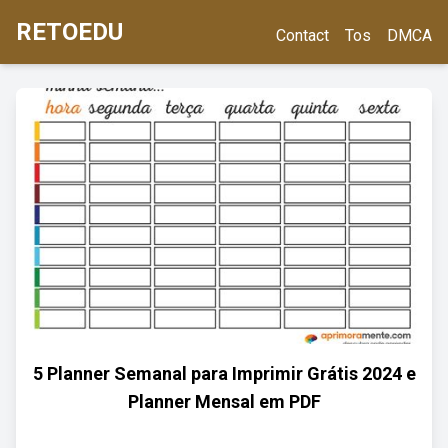
RETOEDU
Contact
Tos
DMCA
5 Planner Semanal para Imprimir Grátis 2024 e
Planner Mensal em PDF