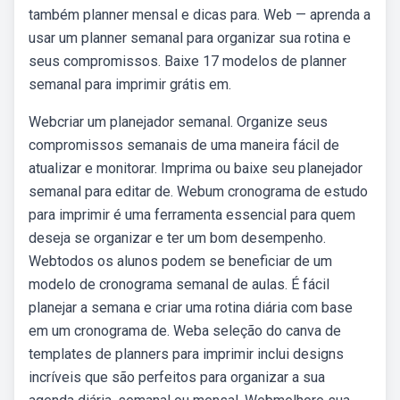
também planner mensal e dicas para. Web — aprenda a
usar um planner semanal para organizar sua rotina e
seus compromissos. Baixe 17 modelos de planner
semanal para imprimir grátis em.
Webcriar um planejador semanal. Organize seus
compromissos semanais de uma maneira fácil de
atualizar e monitorar. Imprima ou baixe seu planejador
semanal para editar de. Webum cronograma de estudo
para imprimir é uma ferramenta essencial para quem
deseja se organizar e ter um bom desempenho.
Webtodos os alunos podem se beneficiar de um
modelo de cronograma semanal de aulas. É fácil
planejar a semana e criar uma rotina diária com base
em um cronograma de. Weba seleção do canva de
templates de planners para imprimir inclui designs
incríveis que são perfeitos para organizar a sua