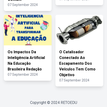
07 September 2024
Os Impactos Da
O Catalisador
Inteligência Artificial
Conectado Ao
Na Educação
Escapamento Dos
Brasileira Redação
Veículos Tem Como
07 September 2024
Objetivo
07 September 2024
Copyright © 2024
RETOEDU