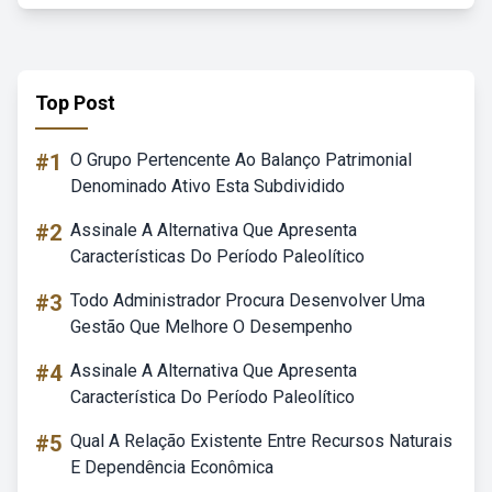
Top Post
#1
O Grupo Pertencente Ao Balanço Patrimonial
Denominado Ativo Esta Subdividido
#2
Assinale A Alternativa Que Apresenta
Características Do Período Paleolítico
#3
Todo Administrador Procura Desenvolver Uma
Gestão Que Melhore O Desempenho
#4
Assinale A Alternativa Que Apresenta
Característica Do Período Paleolítico
#5
Qual A Relação Existente Entre Recursos Naturais
E Dependência Econômica