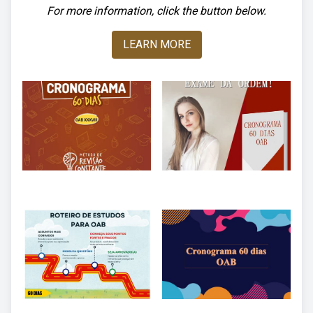
For more information, click the button below.
LEARN MORE