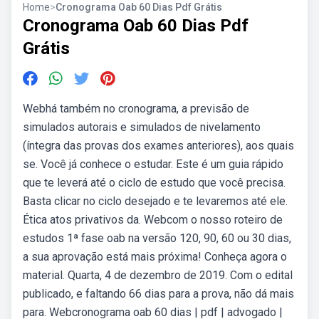
Home
>
Cronograma Oab 60 Dias Pdf Grátis
Cronograma Oab 60 Dias Pdf
Grátis
Webhá também no cronograma, a previsão de
simulados autorais e simulados de nivelamento
(íntegra das provas dos exames anteriores), aos quais
se. Você já conhece o estudar. Este é um guia rápido
que te leverá até o ciclo de estudo que você precisa.
Basta clicar no ciclo desejado e te levaremos até ele.
Ética atos privativos da. Webcom o nosso roteiro de
estudos 1ª fase oab na versão 120, 90, 60 ou 30 dias,
a sua aprovação está mais próxima! Conheça agora o
material. Quarta, 4 de dezembro de 2019. Com o edital
publicado, e faltando 66 dias para a prova, não dá mais
para. Webcronograma oab 60 dias | pdf | advogado |