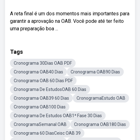
A reta final é um dos momentos mais importantes para
garantir a aprovação na OAB. Você pode até ter feito
uma preparação boa ...
Tags
Cronograma 30Dias OAB PDF
Cronograma OAB40 Dias
Cronograma OAB90 Dias
Cronograma OAB 60 Dias PDF
Cronograma De EstudosOAB 60 Dias
Cronograma OAB39 60 Dias
CronogramaEstudo OAB
Cronograma OAB100 Dias
Cronograma De Estudos OAB1ª Fase 30 Dias
CronogramaSemanal OAB
Cronograma OAB180 Dias
Cronograma 60 DiasCeisc OAB 39