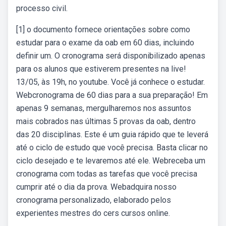
processo civil.
[1] o documento fornece orientações sobre como
estudar para o exame da oab em 60 dias, incluindo
definir um. O cronograma será disponibilizado apenas
para os alunos que estiverem presentes na live!
13/05, às 19h, no youtube. Você já conhece o estudar.
Webcronograma de 60 dias para a sua preparação! Em
apenas 9 semanas, mergulharemos nos assuntos
mais cobrados nas últimas 5 provas da oab, dentro
das 20 disciplinas. Este é um guia rápido que te leverá
até o ciclo de estudo que você precisa. Basta clicar no
ciclo desejado e te levaremos até ele. Webreceba um
cronograma com todas as tarefas que você precisa
cumprir até o dia da prova. Webadquira nosso
cronograma personalizado, elaborado pelos
experientes mestres do cers cursos online.