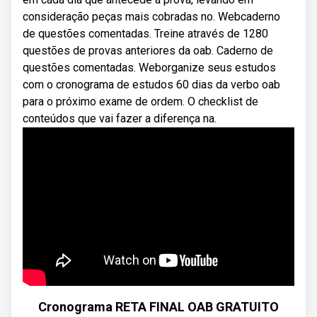
consideração peças mais cobradas no. Webcaderno
de questões comentadas. Treine através de 1280
questões de provas anteriores da oab. Caderno de
questões comentadas. Weborganize seus estudos
com o cronograma de estudos 60 dias da verbo oab
para o próximo exame de ordem. O checklist de
conteúdos que vai fazer a diferença na.
Cronograma RETA FINAL OAB GRATUITO