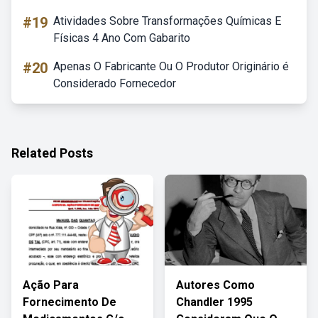
#19
Atividades Sobre Transformações Químicas E
Físicas 4 Ano Com Gabarito
#20
Apenas O Fabricante Ou O Produtor Originário é
Considerado Fornecedor
Related Posts
Ação Para
Autores Como
Fornecimento De
Chandler 1995