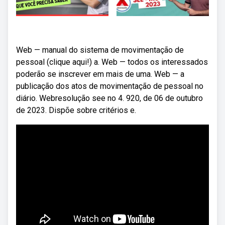
Web — manual do sistema de movimentação de
pessoal (clique aqui!) a. Web — todos os interessados
poderão se inscrever em mais de uma. Web — a
publicação dos atos de movimentação de pessoal no
diário. Webresolução see no 4. 920, de 06 de outubro
de 2023. Dispõe sobre critérios e.