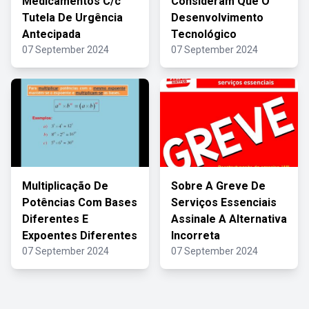
Medicamentos C/c
Consideram Que O
Tutela De Urgência
Desenvolvimento
Antecipada
Tecnológico
07 September 2024
07 September 2024
Multiplicação De
Sobre A Greve De
Potências Com Bases
Serviços Essenciais
Diferentes E
Assinale A Alternativa
Expoentes Diferentes
Incorreta
07 September 2024
07 September 2024