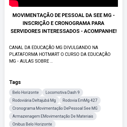
MOVIMENTAÇÃO DE PESSOAL DA SEE MG -
INSCRIÇÃO E CRONOGRAMA PARA
SERVIDORES INTERESSADOS - ACOMPANHE!
CANAL DA EDUCAÇÃO MG DIVULGANDO NA
PLATAFORMA HOTMART O CURSO DA EDUCAÇÃO
MG - AULAS SOBRE ...
Tags
Belo Horizonte
Locomotiva Dash 9
Rodoviária DeItajubá Mg
Rodovia EmMg 427
Cronograma Movimentação DePessoal See MG
Armazenagem EMovimentação De Materiais
Onibus Belo Horizonte