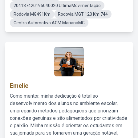
204137420195040020 UltimaMovimentação
Rodovia MG491Km
Rodovia MGT 120 Km 744
Centro Automotivo AGM MarianaMG
Emelie
Como mentor, minha dedicação é total ao
desenvolvimento dos alunos no ambiente escolar,
empregando métodos pedagógicos que priorizam
conexões genuínas e são alimentados por criatividade
e paixão. Minha missão é orientar os estudantes em
sua jornada para se tornarem uma geração notável,