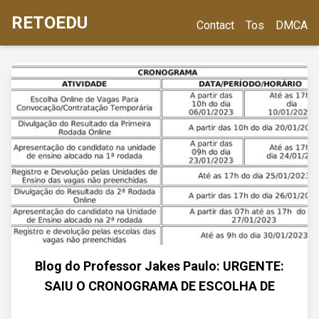
RETOEDU
Contact
Tos
DMCA
Blog do Professor Jakes Paulo: URGENTE:
SAIU O CRONOGRAMA DE ESCOLHA DE