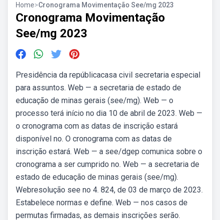
Home
>
Cronograma Movimentação See/mg 2023
Cronograma Movimentação
See/mg 2023
Presidência da repúblicacasa civil secretaria especial
para assuntos. Web — a secretaria de estado de
educação de minas gerais (see/mg). Web — o
processo terá início no dia 10 de abril de 2023. Web —
o cronograma com as datas de inscrição estará
disponível no. O cronograma com as datas de
inscrição estará. Web — a see/dgep comunica sobre o
cronograma a ser cumprido no. Web — a secretaria de
estado de educação de minas gerais (see/mg).
Webresolução see no 4. 824, de 03 de março de 2023.
Estabelece normas e define. Web — nos casos de
permutas firmadas, as demais inscrições serão.