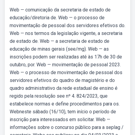
Web — comunicação da secretaria de estado de
educação/diretoria de. Web — o processo de
movimentação de pessoal dos servidores efetivos do.
Web — nos termos da legislação vigente, a secretaria
de estado de. Web — a secretaria de estado de
educação de minas gerais (see/mg). Web — as
inscrições podem ser realizadas até às 17h de 30 de
outubro, por. Web — movimentação de pessoal 2023.
Web — o processo de movimentação de pessoal dos
servidores efetivos do quadro de magistério e do
quadro administrativo da rede estadual de ensino é
regido pela resolução see nº 4. 824/2023, que
estabelece normas e define procedimentos para os.
Webneste sábado (16/10), tem início o período de
inscrição para interessados em solicitar. Web —
informações sobre o concurso público para a seplag /