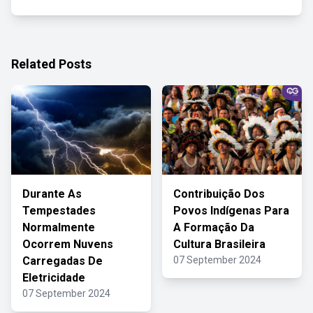
Related Posts
Durante As
Contribuição Dos
Tempestades
Povos Indígenas Para
Normalmente
A Formação Da
Ocorrem Nuvens
Cultura Brasileira
Carregadas De
07 September 2024
Eletricidade
07 September 2024