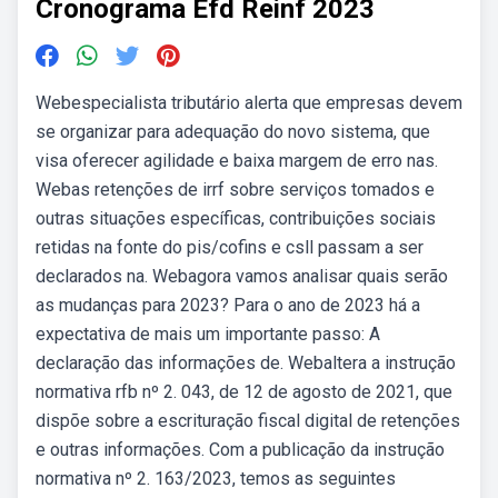
Cronograma Efd Reinf 2023
Webespecialista tributário alerta que empresas devem
se organizar para adequação do novo sistema, que
visa oferecer agilidade e baixa margem de erro nas.
Webas retenções de irrf sobre serviços tomados e
outras situações específicas, contribuições sociais
retidas na fonte do pis/cofins e csll passam a ser
declarados na. Webagora vamos analisar quais serão
as mudanças para 2023? Para o ano de 2023 há a
expectativa de mais um importante passo: A
declaração das informações de. Webaltera a instrução
normativa rfb nº 2. 043, de 12 de agosto de 2021, que
dispõe sobre a escrituração fiscal digital de retenções
e outras informações. Com a publicação da instrução
normativa nº 2. 163/2023, temos as seguintes