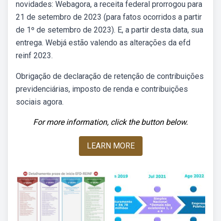
novidades: Webagora, a receita federal prorrogou para
21 de setembro de 2023 (para fatos ocorridos a partir
de 1º de setembro de 2023). E, a partir desta data, sua
entrega. Webjá estão valendo as alterações da efd
reinf 2023.
Obrigação de declaração de retenção de contribuições
previdenciárias, imposto de renda e contribuições
sociais agora.
For more information, click the button below.
LEARN MORE