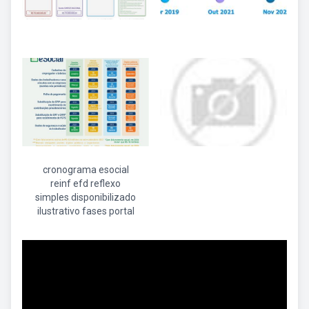
cronograma esocial
reinf efd reflexo
simples disponibilizado
ilustrativo fases portal