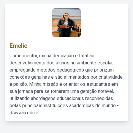
Emelie
Como mentor, minha dedicação é total ao
desenvolvimento dos alunos no ambiente escolar,
empregando métodos pedagógicos que priorizam
conexões genuínas e são alimentados por criatividade
e paixão. Minha missão é orientar os estudantes em
sua jornada para se tornarem uma geração notável,
utilizando abordagens educacionais reconhecidas
pelas principais instituições acadêmicas do mundo -
dsw.aau.edu.et.