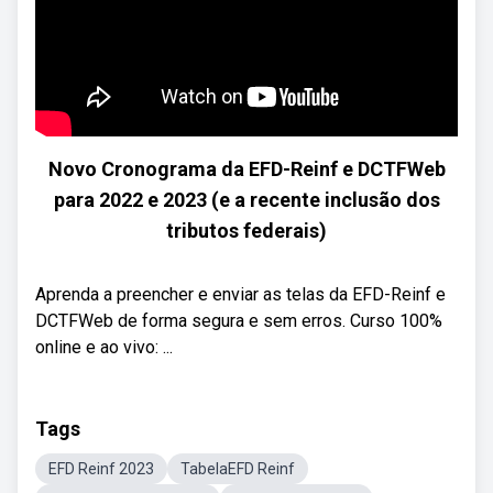
Novo Cronograma da EFD-Reinf e DCTFWeb
para 2022 e 2023 (e a recente inclusão dos
tributos federais)
Aprenda a preencher e enviar as telas da EFD-Reinf e
DCTFWeb de forma segura e sem erros. Curso 100%
online e ao vivo: ...
Tags
EFD Reinf 2023
TabelaEFD Reinf