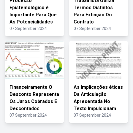
Processo
Trabalhista Utiliza
Epistemológico é
Termos Distintos
Importante Para Que
Para Extinção Do
As Potencialidades
Contrato
07 September 2024
07 September 2024
Financeiramente O
As Implicações éticas
Desconto Representa
Da Articulação
Os Juros Cobrados E
Apresentada No
Descontados
Texto Impulsionam
07 September 2024
07 September 2024