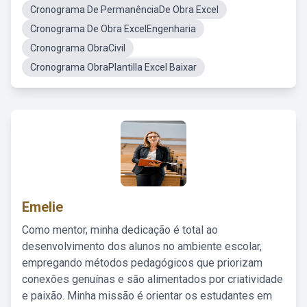
Cronograma De PermanênciaDe Obra Excel
Cronograma De Obra ExcelEngenharia
Cronograma ObraCivil
Cronograma ObraPlantilla Excel Baixar
Emelie
Como mentor, minha dedicação é total ao
desenvolvimento dos alunos no ambiente escolar,
empregando métodos pedagógicos que priorizam
conexões genuínas e são alimentados por criatividade
e paixão. Minha missão é orientar os estudantes em