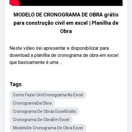
MODELO DE CRONOGRAMA DE OBRA grátis
para construção civil em excel | Planilha de
Obra
Neste vídeo irei apresentar e disponibilizar para
download a planilha de cronograma de obra em excel
que basicamente é uma ...
Tags
Como Fazer UmCronograma No Excel
CronogramaDa Obra
Cronograma De Obras ExcelGrátis
Cronograma De ObraEm Excel
ModeloDe Cronograma De Obra Excel