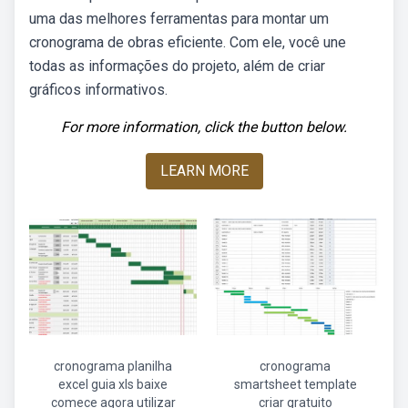
uma das melhores ferramentas para montar um
cronograma de obras eficiente. Com ele, você une
todas as informações do projeto, além de criar
gráficos informativos.
For more information, click the button below.
LEARN MORE
cronograma planilha
cronograma
excel guia xls baixe
smartsheet template
comece agora utilizar
criar gratuito