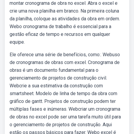
montar cronograma de obra no excel. Abra o excel e
crie uma nova planilha em branco. Na primeira coluna
da planilha, coloque as atividades da obra em ordem.
Webo cronograma de trabalho é essencial para a
gestão eficaz de tempo e recursos em qualquer
equipe.
Ele oferece uma série de benefícios, como:. Webuso
de cronogramas de obras com excel. Cronograma de
obras é um documento fundamental para o
gerenciamento de projetos de construção civil.
Webcrie a sua estimativa da construção com
smartsheet. Modelo de linha de tempo da obra com
gráfico de gantt. Projetos de construção podem ter
múltiplas fases e inúmeras. Webcriar um cronograma
de obras no excel pode ser uma tarefa muito útil para
o gerenciamento de projetos de construção. Aqui
estão os passos básicos para fazer. Webo excel é