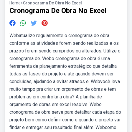
Home
>
Cronograma De Obra No Excel
Cronograma De Obra No Excel
Webatualize regularmente o cronograma de obra
conforme as atividades forem sendo realizadas e os
prazos forem sendo cumpridos ou alterados. Utilize o
cronograma de. Webo cronograma de obra é uma
ferramenta de planejamento estratégico que detalha
todas as fases do projeto e até quando devem ser
concluídas, ajudando a evitar atrasos e. Webvocê leva
muito tempo pra criar um orçamento de obras e tem
problemas em controlar a obra? A planilha de
orçamento de obras em excel resolve. Webo
cronograma de obra serve para detalhar cada etapa do
projeto bem como definir como e quando o projeto vai
findar e entregar seu resultado final além. Webcomo