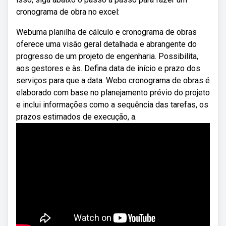
cronograma de obra no excel:
Webuma planilha de cálculo e cronograma de obras
oferece uma visão geral detalhada e abrangente do
progresso de um projeto de engenharia. Possibilita,
aos gestores e às. Defina data de início e prazo dos
serviços para que a data. Webo cronograma de obras é
elaborado com base no planejamento prévio do projeto
e inclui informações como a sequência das tarefas, os
prazos estimados de execução, a.