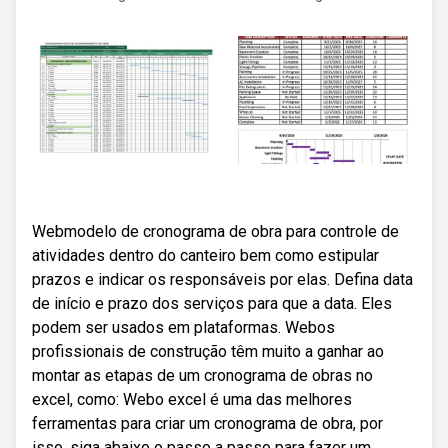
Webmodelo de cronograma de obra para controle de
atividades dentro do canteiro bem como estipular
prazos e indicar os responsáveis por elas. Defina data
de início e prazo dos serviços para que a data. Eles
podem ser usados em plataformas. Webos
profissionais de construção têm muito a ganhar ao
montar as etapas de um cronograma de obras no
excel, como: Webo excel é uma das melhores
ferramentas para criar um cronograma de obra, por
isso, siga abaixo o passo a passo para fazer um