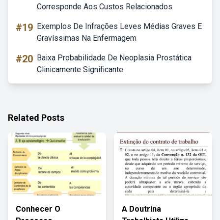
Corresponde Aos Custos Relacionados
#19
Exemplos De Infrações Leves Médias Graves E
Gravíssimas Na Enfermagem
#20
Baixa Probabilidade De Neoplasia Prostática
Clinicamente Significante
Related Posts
Conhecer O
A Doutrina