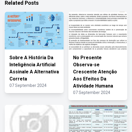
Related Posts
Sobre A História Da
No Presente
Inteligência Artificial
Observa-se
Assinale A Alternativa
Crescente Atenção
Correta
Aos Efeitos Da
07 September 2024
Atividade Humana
07 September 2024