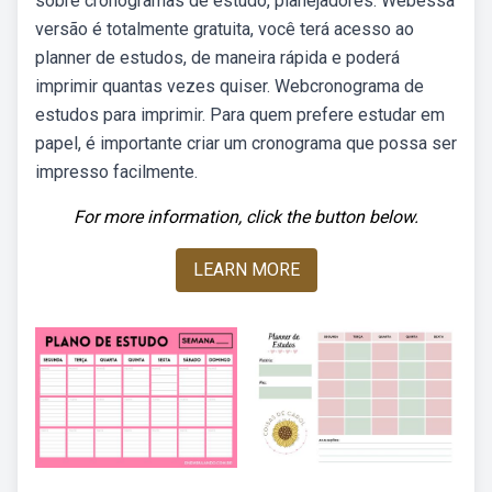
sobre cronogramas de estudo, planejadores. Webessa
versão é totalmente gratuita, você terá acesso ao
planner de estudos, de maneira rápida e poderá
imprimir quantas vezes quiser. Webcronograma de
estudos para imprimir. Para quem prefere estudar em
papel, é importante criar um cronograma que possa ser
impresso facilmente.
For more information, click the button below.
LEARN MORE