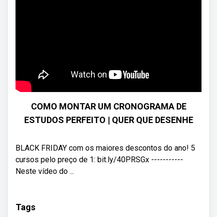
COMO MONTAR UM CRONOGRAMA DE
ESTUDOS PERFEITO | QUER QUE DESENHE
BLACK FRIDAY com os maiores descontos do ano! 5
cursos pelo preço de 1: bit.ly/40PRSGx -----------
Neste vídeo do ...
Tags