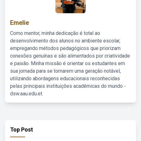
Emelie
Como mentor, minha dedicação é total ao
desenvolvimento dos alunos no ambiente escolar,
empregando métodos pedagógicos que priorizam
conexões genuínas e são alimentados por criatividade
e paixão. Minha missão é orientar os estudantes em
sua jornada para se tornarem uma geração notável,
utilizando abordagens educacionais reconhecidas
pelas principais instituições acadêmicas do mundo -
dsw.aau.edu.et.
Top Post