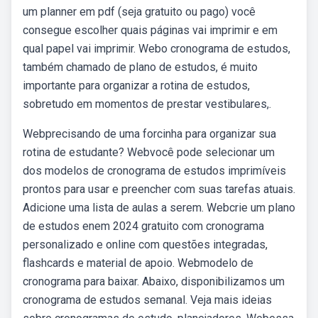
um planner em pdf (seja gratuito ou pago) você
consegue escolher quais páginas vai imprimir e em
qual papel vai imprimir. Webo cronograma de estudos,
também chamado de plano de estudos, é muito
importante para organizar a rotina de estudos,
sobretudo em momentos de prestar vestibulares,.
Webprecisando de uma forcinha para organizar sua
rotina de estudante? Webvocê pode selecionar um
dos modelos de cronograma de estudos imprimíveis
prontos para usar e preencher com suas tarefas atuais.
Adicione uma lista de aulas a serem. Webcrie um plano
de estudos enem 2024 gratuito com cronograma
personalizado e online com questões integradas,
flashcards e material de apoio. Webmodelo de
cronograma para baixar. Abaixo, disponibilizamos um
cronograma de estudos semanal. Veja mais ideias