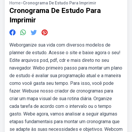
Home
>
Cronograma De Estudo Para Imprimir
Cronograma De Estudo Para
Imprimir
Weborganize sua vida com diversos modelos de
planner de estudo. Acesse o site e baixe agora o seu!
Edite arquivos psd, pdf, cdr e mais direto no seu
navegador. Webo primeiro passo para montar um plano
de estudo é avaliar sua programação atual e a maneira
como você gasta seu tempo. Para isso, você pode
fazer. Webuse nosso criador de cronogramas para
criar um mapa visual de sua rotina diária. Organize
cada tarefa de acordo com o intervalo ou o tempo
gasto. Webe agora, vamos analisar a seguir algumas
etapas fundamentais para montar um cronograma que
se adapte às suas necessidades e objetivos. Webcom