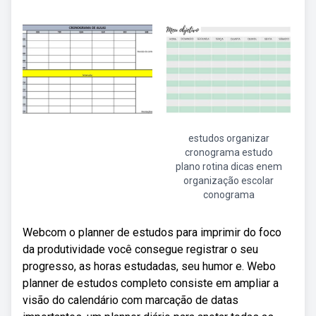
estudos organizar
cronograma estudo
plano rotina dicas enem
organização escolar
conograma
Webcom o planner de estudos para imprimir do foco
da produtividade você consegue registrar o seu
progresso, as horas estudadas, seu humor e. Webo
planner de estudos completo consiste em ampliar a
visão do calendário com marcação de datas