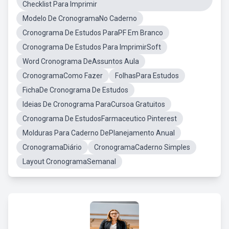
Checklist Para Imprimir
Modelo De CronogramaNo Caderno
Cronograma De Estudos ParaPF Em Branco
Cronograma De Estudos Para ImprimirSoft
Word Cronograma DeAssuntos Aula
CronogramaComo Fazer
FolhasPara Estudos
FichaDe Cronograma De Estudos
Ideias De Cronograma ParaCursoa Gratuitos
Cronograma De EstudosFarmaceutico Pinterest
Molduras Para Caderno DePlanejamento Anual
CronogramaDiário
CronogramaCaderno Simples
Layout CronogramaSemanal