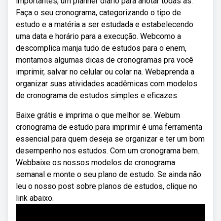
importantes, um planner diário para anotar todas as.
Faça o seu cronograma, categorizando o tipo de
estudo e a matéria a ser estudada e estabelecendo
uma data e horário para a execução. Webcomo a
descomplica manja tudo de estudos para o enem,
montamos algumas dicas de cronogramas pra você
imprimir, salvar no celular ou colar na. Webaprenda a
organizar suas atividades acadêmicas com modelos
de cronograma de estudos simples e eficazes.
Baixe grátis e imprima o que melhor se. Webum
cronograma de estudo para imprimir é uma ferramenta
essencial para quem deseja se organizar e ter um bom
desempenho nos estudos. Com um cronograma bem.
Webbaixe os nossos modelos de cronograma
semanal e monte o seu plano de estudo. Se ainda não
leu o nosso post sobre planos de estudos, clique no
link abaixo.