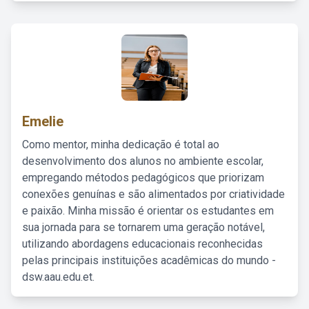
Emelie
Como mentor, minha dedicação é total ao
desenvolvimento dos alunos no ambiente escolar,
empregando métodos pedagógicos que priorizam
conexões genuínas e são alimentados por criatividade
e paixão. Minha missão é orientar os estudantes em
sua jornada para se tornarem uma geração notável,
utilizando abordagens educacionais reconhecidas
pelas principais instituições acadêmicas do mundo -
dsw.aau.edu.et.