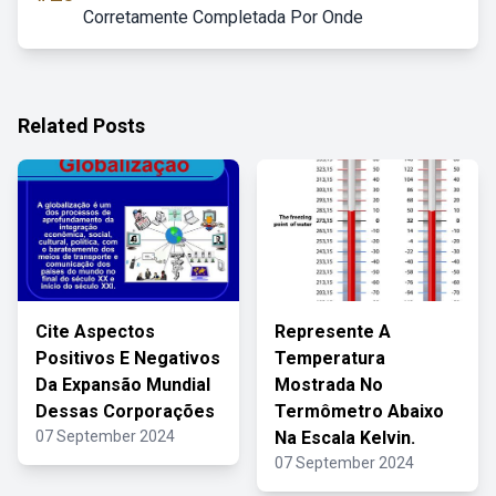
Corretamente Completada Por Onde
Related Posts
Cite Aspectos
Represente A
Positivos E Negativos
Temperatura
Da Expansão Mundial
Mostrada No
Dessas Corporações
Termômetro Abaixo
07 September 2024
Na Escala Kelvin.
07 September 2024