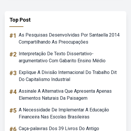
Top Post
#1
As Pesquisas Desenvolvidas Por Santaella 2014
Compartilhando As Preocupações
#2
Interpretação De Texto Dissertativo-
argumentativo Com Gabarito Ensino Médio
#3
Explique A Divisão Internacional Do Trabalho Dit
Do Capitalismo Industrial
#4
Assinale A Alternativa Que Apresenta Apenas
Elementos Naturais Da Paisagem
#5
A Necessidade De Implementar A Educação
Financeira Nas Escolas Brasileiras
#6
Caça-palavras Dos 39 Livros Do Antigo