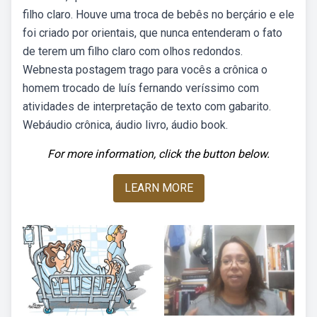
filho claro. Houve uma troca de bebês no berçário e ele
foi criado por orientais, que nunca entenderam o fato
de terem um filho claro com olhos redondos.
Webnesta postagem trago para vocês a crônica o
homem trocado de luís fernando veríssimo com
atividades de interpretação de texto com gabarito.
Webáudio crônica, áudio livro, áudio book.
For more information, click the button below.
LEARN MORE