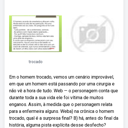
trocado
Em o homem trocado, vemos um cenário improvável,
em que um homem está passando por uma cirurgia e
não vê a hora de tudo. Web — o personagem conta que
durante toda a sua vida ele foi vítima de muitos
enganos. Assim, à medida que o personagem relata
para a enfermeira alguns. Weba) na crônica o homem
trocado, qual é a surpresa final? B) há, antes do final da
história, alguma pista explícita desse desfecho?