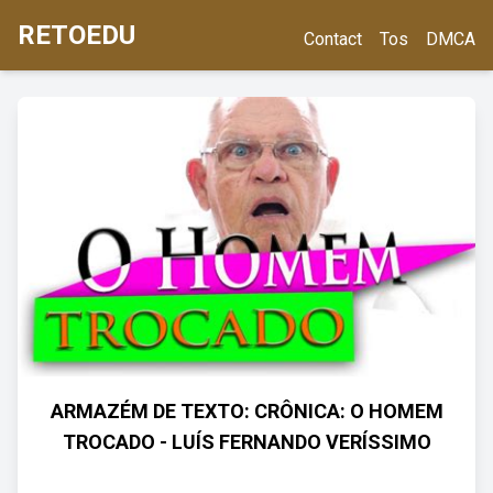
RETOEDU
Contact
Tos
DMCA
ARMAZÉM DE TEXTO: CRÔNICA: O HOMEM
TROCADO - LUÍS FERNANDO VERÍSSIMO