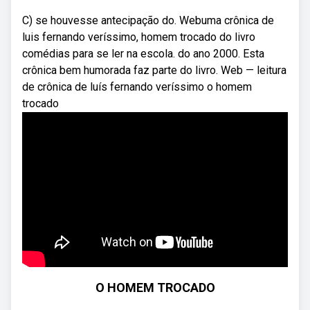
C) se houvesse antecipação do. Webuma crônica de
luis fernando veríssimo, homem trocado do livro
comédias para se ler na escola. do ano 2000. Esta
crônica bem humorada faz parte do livro. Web — leitura
de crônica de luís fernando veríssimo o homem
trocado
O HOMEM TROCADO