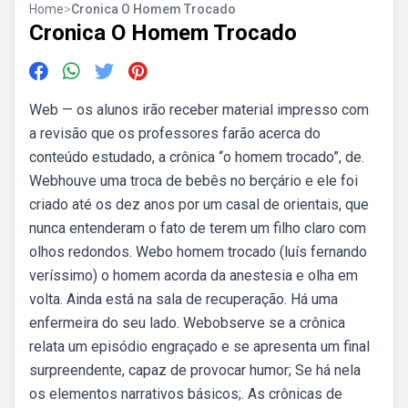
Home
>
Cronica O Homem Trocado
Cronica O Homem Trocado
Web — os alunos irão receber material impresso com
a revisão que os professores farão acerca do
conteúdo estudado, a crônica “o homem trocado”, de.
Webhouve uma troca de bebês no berçário e ele foi
criado até os dez anos por um casal de orientais, que
nunca entenderam o fato de terem um filho claro com
olhos redondos. Webo homem trocado (luís fernando
veríssimo) o homem acorda da anestesia e olha em
volta. Ainda está na sala de recuperação. Há uma
enfermeira do seu lado. Webobserve se a crônica
relata um episódio engraçado e se apresenta um final
surpreendente, capaz de provocar humor; Se há nela
os elementos narrativos básicos;. As crônicas de