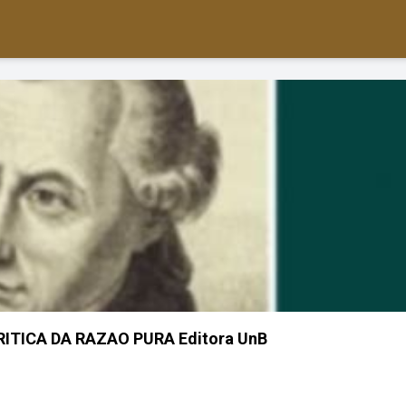
 CRITICA DA RAZAO PURA Editora UnB