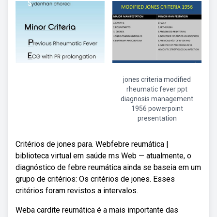
jones criteria modified
rheumatic fever ppt
diagnosis management
1956 powerpoint
presentation
Critérios de jones para. Webfebre reumática |
biblioteca virtual em saúde ms Web — atualmente, o
diagnóstico de febre reumática ainda se baseia em um
grupo de critérios: Os critérios de jones. Esses
critérios foram revistos a intervalos.
Weba cardite reumática é a mais importante das