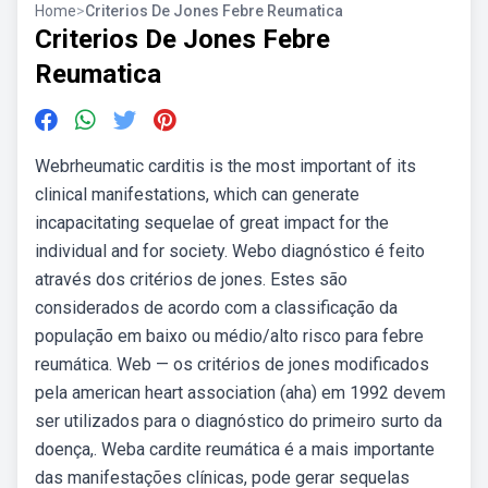
Home
>
Criterios De Jones Febre Reumatica
Criterios De Jones Febre
Reumatica
Webrheumatic carditis is the most important of its
clinical manifestations, which can generate
incapacitating sequelae of great impact for the
individual and for society. Webo diagnóstico é feito
através dos critérios de jones. Estes são
considerados de acordo com a classificação da
população em baixo ou médio/alto risco para febre
reumática. Web — os critérios de jones modificados
pela american heart association (aha) em 1992 devem
ser utilizados para o diagnóstico do primeiro surto da
doença,. Weba cardite reumática é a mais importante
das manifestações clínicas, pode gerar sequelas