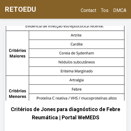
RETOEDU
Contact
Tos
DMCA
Critérios de Jones para diagnóstico de Febre
Reumática | Portal WeMEDS