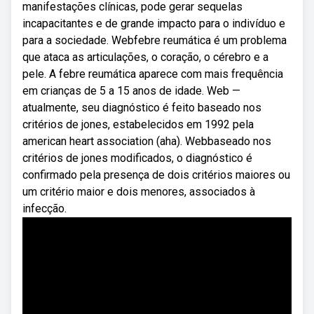
manifestações clínicas, pode gerar sequelas
incapacitantes e de grande impacto para o indivíduo e
para a sociedade. Webfebre reumática é um problema
que ataca as articulações, o coração, o cérebro e a
pele. A febre reumática aparece com mais frequência
em crianças de 5 a 15 anos de idade. Web —
atualmente, seu diagnóstico é feito baseado nos
critérios de jones, estabelecidos em 1992 pela
american heart association (aha). Webbaseado nos
critérios de jones modificados, o diagnóstico é
confirmado pela presença de dois critérios maiores ou
um critério maior e dois menores, associados à
infecção.