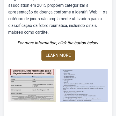
association em 2015 propõem categorizar a
apresentação da doença conforme a identifi. Web — os
critérios de jones são amplamente utilizados para a
classificação da febre reumática, incluindo sinais
maiores como cardite,.
For more information, click the button below.
LEARN MORE