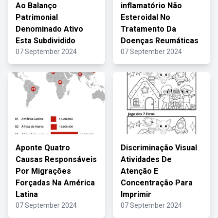
Ao Balanço
inflamatório Não
Patrimonial
Esteroidal No
Denominado Ativo
Tratamento Da
Esta Subdividido
Doenças Reumáticas
07 September 2024
07 September 2024
Aponte Quatro
Discriminação Visual
Causas Responsáveis
Atividades De
Por Migrações
Atenção E
Forçadas Na América
Concentração Para
Latina
Imprimir
07 September 2024
07 September 2024