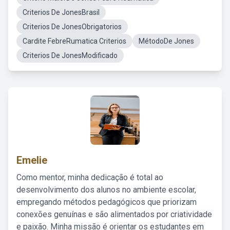
Criterios De JonesBrasil
Criterios De JonesObrigatorios
Cardite FebreRumatica Criterios
MétodoDe Jones
Criterios De JonesModificado
Emelie
Como mentor, minha dedicação é total ao
desenvolvimento dos alunos no ambiente escolar,
empregando métodos pedagógicos que priorizam
conexões genuínas e são alimentados por criatividade
e paixão. Minha missão é orientar os estudantes em