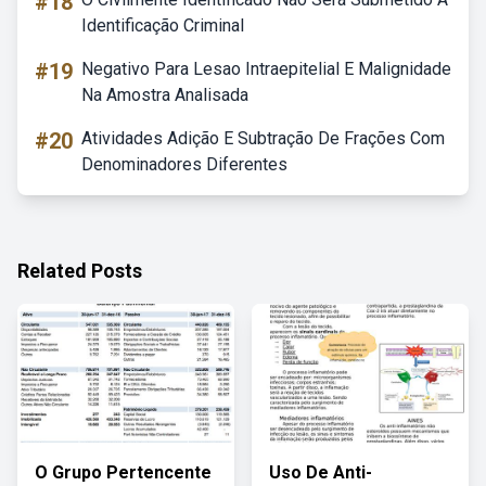
#18
Identificação Criminal
#19
Negativo Para Lesao Intraepitelial E Malignidade
Na Amostra Analisada
#20
Atividades Adição E Subtração De Frações Com
Denominadores Diferentes
Related Posts
O Grupo Pertencente
Uso De Anti-