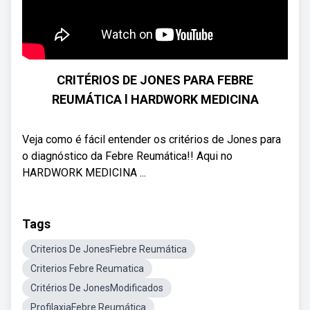
CRITÉRIOS DE JONES PARA FEBRE
REUMÁTICA l HARDWORK MEDICINA
Veja como é fácil entender os critérios de Jones para
o diagnóstico da Febre Reumática!! Aqui no
HARDWORK MEDICINA ...
Tags
Criterios De JonesFiebre Reumática
Criterios Febre Reumatica
Critérios De JonesModificados
ProfilaxiaFebre Reumática