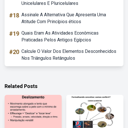
Unicelulares E Pluricelulares
#18
Assinale A Alternativa Que Apresenta Uma
Atitude Com Princípios éticos
#19
Quais Eram As Atividades Econômicas
Praticadas Pelos Antigos Egípcios
#20
Calcule O Valor Dos Elementos Desconhecidos
Nos Triângulos Retângulos
Related Posts