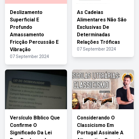
Deslizamento
As Cadeias
Superficial E
Alimentares Não São
Profundo
Exclusivas De
Amassamento
Determinadas
Fricção Percussão E
Relações Tróficas
Vibração
07 September 2024
07 September 2024
Versículo Bíblico Que
Considerando O
Confirme O
Classicismo Em
Significado Da Lei
Portugal Assinale A