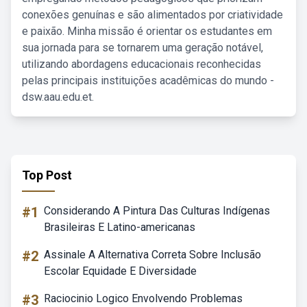
conexões genuínas e são alimentados por criatividade
e paixão. Minha missão é orientar os estudantes em
sua jornada para se tornarem uma geração notável,
utilizando abordagens educacionais reconhecidas
pelas principais instituições acadêmicas do mundo -
dsw.aau.edu.et.
Top Post
#1
Considerando A Pintura Das Culturas Indígenas
Brasileiras E Latino-americanas
#2
Assinale A Alternativa Correta Sobre Inclusão
Escolar Equidade E Diversidade
#3
Raciocinio Logico Envolvendo Problemas