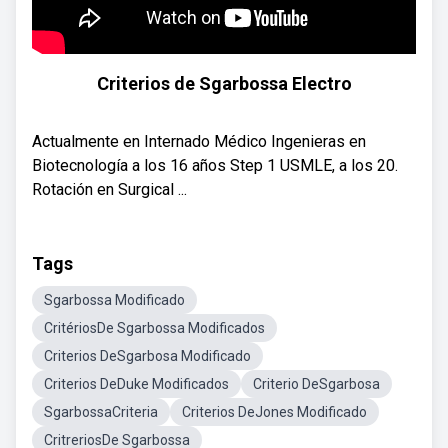
Criterios de Sgarbossa Electro
Actualmente en Internado Médico Ingenieras en
Biotecnología a los 16 años Step 1 USMLE, a los 20.
Rotación en Surgical ...
Tags
Sgarbossa Modificado
CritériosDe Sgarbossa Modificados
Criterios DeSgarbosa Modificado
Criterios DeDuke Modificados
Criterio DeSgarbosa
SgarbossaCriteria
Criterios DeJones Modificado
CritreriosDe Sgarbossa