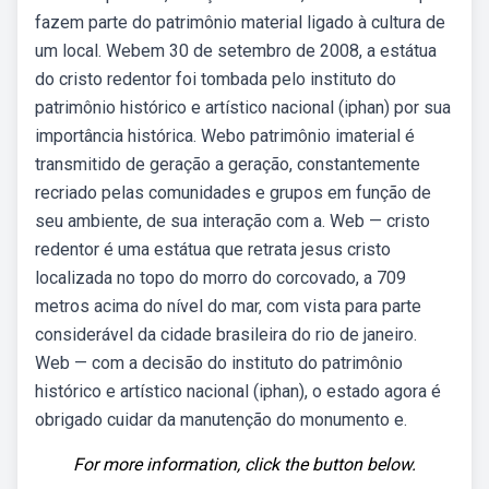
fazem parte do patrimônio material ligado à cultura de
um local. Webem 30 de setembro de 2008, a estátua
do cristo redentor foi tombada pelo instituto do
patrimônio histórico e artístico nacional (iphan) por sua
importância histórica. Webo patrimônio imaterial é
transmitido de geração a geração, constantemente
recriado pelas comunidades e grupos em função de
seu ambiente, de sua interação com a. Web — cristo
redentor é uma estátua que retrata jesus cristo
localizada no topo do morro do corcovado, a 709
metros acima do nível do mar, com vista para parte
considerável da cidade brasileira do rio de janeiro.
Web — com a decisão do instituto do patrimônio
histórico e artístico nacional (iphan), o estado agora é
obrigado cuidar da manutenção do monumento e.
For more information, click the button below.