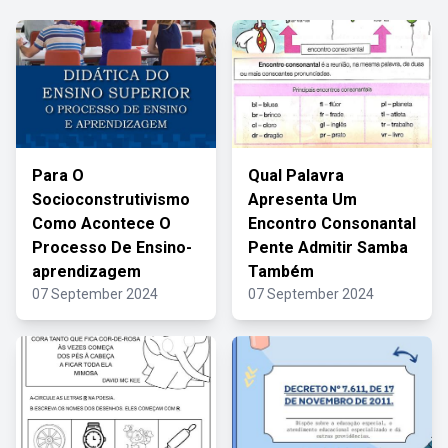
Para O
Qual Palavra
Socioconstrutivismo
Apresenta Um
Como Acontece O
Encontro Consonantal
Processo De Ensino-
Pente Admitir Samba
aprendizagem
Também
07 September 2024
07 September 2024