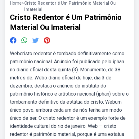
Home
>
Cristo Redentor é Um Patrimônio Material Ou
Imaterial
Cristo Redentor é Um Patrimônio
Material Ou Imaterial
Webcristo redentor é tombado definitivamente como
patrimônio nacional. Anúncio foi publicado pelo iphan
no diário oficial desta quinta (3). Monumento, de 38
metros de. Webo diário oficial de hoje, dia 3 de
dezembro, destaca o anúncio do instituto do
patrimônio histórico e artístico nacional (iphan) sobre o
tombamento definitivo da estátua do cristo. Webum
único povo, embora cada um de nós tenha um modo
único de ser. O cristo redentor é um exemplo forte de
identidade cultural do rio de janeiro. Web — cristo
redentor é patrimônio material, porque é uma estatua