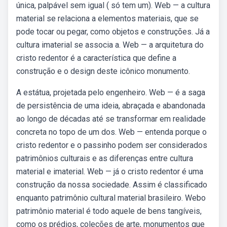
única, palpável sem igual ( só tem um). Web — a cultura
material se relaciona a elementos materiais, que se
pode tocar ou pegar, como objetos e construções. Já a
cultura imaterial se associa a. Web — a arquitetura do
cristo redentor é a característica que define a
construção e o design deste icônico monumento.
A estátua, projetada pelo engenheiro. Web — é a saga
de persistência de uma ideia, abraçada e abandonada
ao longo de décadas até se transformar em realidade
concreta no topo de um dos. Web — entenda porque o
cristo redentor e o passinho podem ser considerados
patrimônios culturais e as diferenças entre cultura
material e imaterial. Web — já o cristo redentor é uma
construção da nossa sociedade. Assim é classificado
enquanto patrimônio cultural material brasileiro. Webo
patrimônio material é todo aquele de bens tangíveis,
como os prédios, coleções de arte, monumentos que