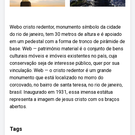
Webo cristo redentor, monumento símbolo da cidade
do rio de janeiro, tem 30 metros de altura e é apoiado
em um pedestal com a forma de tronco de pirâmide de
base. Web — patrimônio material é o conjunto de bens
culturais móveis e imóveis existentes no país, cuja
conservação seja de interesse público, quer por sua
vinculação. Web — o cristo redentor é um grande
monumento que está localizado no morro do
corcovado, no bairro de santa teresa, no rio de janeiro,
brasil. Inaugurado em 1931, essa imensa estátua
representa a imagem de jesus cristo com os braços
abertos.
Tags