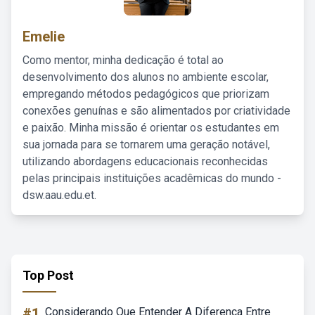
Emelie
Como mentor, minha dedicação é total ao
desenvolvimento dos alunos no ambiente escolar,
empregando métodos pedagógicos que priorizam
conexões genuínas e são alimentados por criatividade
e paixão. Minha missão é orientar os estudantes em
sua jornada para se tornarem uma geração notável,
utilizando abordagens educacionais reconhecidas
pelas principais instituições acadêmicas do mundo -
dsw.aau.edu.et.
Top Post
#1
Considerando Que Entender A Diferença Entre