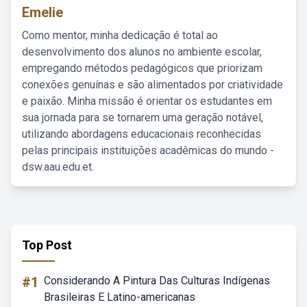
Emelie
Como mentor, minha dedicação é total ao
desenvolvimento dos alunos no ambiente escolar,
empregando métodos pedagógicos que priorizam
conexões genuínas e são alimentados por criatividade
e paixão. Minha missão é orientar os estudantes em
sua jornada para se tornarem uma geração notável,
utilizando abordagens educacionais reconhecidas
pelas principais instituições acadêmicas do mundo -
dsw.aau.edu.et.
Top Post
#1
Considerando A Pintura Das Culturas Indígenas
Brasileiras E Latino-americanas