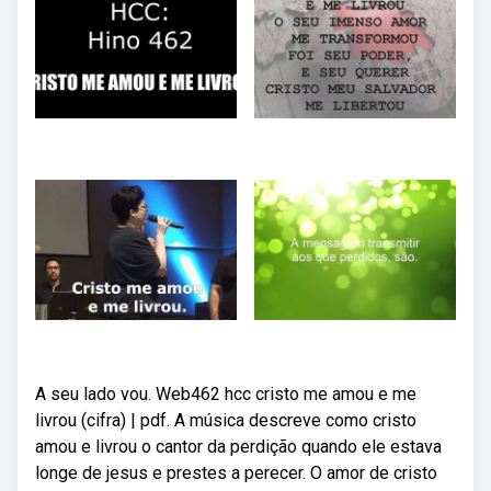
A seu lado vou. Web462 hcc cristo me amou e me
livrou (cifra) | pdf. A música descreve como cristo
amou e livrou o cantor da perdição quando ele estava
longe de jesus e prestes a perecer. O amor de cristo