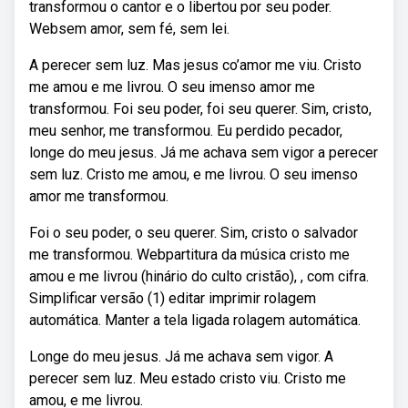
transformou o cantor e o libertou por seu poder.
Websem amor, sem fé, sem lei.
A perecer sem luz. Mas jesus co’amor me viu. Cristo
me amou e me livrou. O seu imenso amor me
transformou. Foi seu poder, foi seu querer. Sim, cristo,
meu senhor, me transformou. Eu perdido pecador,
longe do meu jesus. Já me achava sem vigor a perecer
sem luz. Cristo me amou, e me livrou. O seu imenso
amor me transformou.
Foi o seu poder, o seu querer. Sim, cristo o salvador
me transformou. Webpartitura da música cristo me
amou e me livrou (hinário do culto cristão), , com cifra.
Simplificar versão (1) editar imprimir rolagem
automática. Manter a tela ligada rolagem automática.
Longe do meu jesus. Já me achava sem vigor. A
perecer sem luz. Meu estado cristo viu. Cristo me
amou, e me livrou.