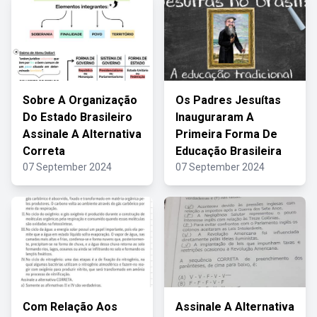
Sobre A Organização
Os Padres Jesuítas
Do Estado Brasileiro
Inauguraram A
Assinale A Alternativa
Primeira Forma De
Correta
Educação Brasileira
07 September 2024
07 September 2024
Com Relação Aos
Assinale A Alternativa