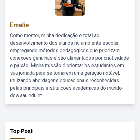
Emelie
Como mentor, minha dedicação é total ao
desenvolvimento dos alunos no ambiente escolar,
empregando métodos pedagógicos que priorizam
conexões genuínas e são alimentados por criatividade
e paixão. Minha missão é orientar os estudantes em
sua jornada para se tornarem uma geração notável,
utilizando abordagens educacionais reconhecidas
pelas principais instituições acadêmicas do mundo -
dsw.aau.edu.et.
Top Post