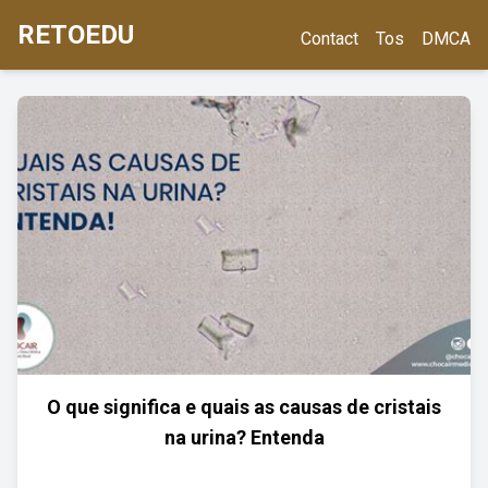
RETOEDU
Contact
Tos
DMCA
O que significa e quais as causas de cristais
na urina? Entenda