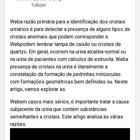
fullsize
Weba razão primária para a identificação dos cristais
urinários é para detectar a presença de alguns tipos de
cristais anormais que podem corresponder a.
Webpodem lembrar tampa de caixão ou cristais de
quartzo. Em geral, ocorrem na urina alcalina normal ou
na urina de pacientes com cálculos de estruvita. Weba
presença de cristais na urina é literalmente a
constatação da formação de pedrinhas minúsculas
com formações geométricas bem definidas ou. Neste
artigo, vamos explorar as.
Webem casos mais sérios, é importante tratar a causa
subjacente da urina que contém substâncias
semelhantes a cristais. Este artigo analisa as várias
razões.