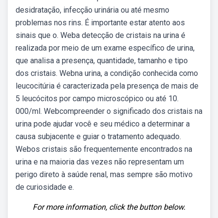
desidratação, infecção urinária ou até mesmo
problemas nos rins. É importante estar atento aos
sinais que o. Weba detecção de cristais na urina é
realizada por meio de um exame específico de urina,
que analisa a presença, quantidade, tamanho e tipo
dos cristais. Webna urina, a condição conhecida como
leucocitúria é caracterizada pela presença de mais de
5 leucócitos por campo microscópico ou até 10.
000/ml. Webcompreender o significado dos cristais na
urina pode ajudar você e seu médico a determinar a
causa subjacente e guiar o tratamento adequado.
Webos cristais são frequentemente encontrados na
urina e na maioria das vezes não representam um
perigo direto à saúde renal, mas sempre são motivo
de curiosidade e.
For more information, click the button below.