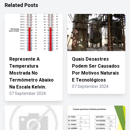
Related Posts
Represente A
Quais Desastres
Temperatura
Podem Ser Causados
Mostrada No
Por Motivos Naturais
Termômetro Abaixo
E Tecnológicos
Na Escala Kelvin.
07 September 2024
07 September 2024