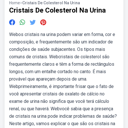
Home
>
Cristais De Colesterol Na Urina
Cristais De Colesterol Na Urina
Webos cristais na urina podem variar em forma, cor e
composição, e frequentemente são um indicador de
condições de saúde subjacentes. Os tipos mais
comuns de cristais. Webcristais de colesterol são
frequentemente claros e têm a forma de rectângulos
longos, com um entalhe cortado no canto. É mais
provável que apareçam depois de uma.
Webprimeiramente, é importante frisar que o fato de
você apresentar cristais de oxalato de cálcio no
exame de urina não significa que você terá cálculo
renal, ou que haverá. Webvocê sabia que a presença
de cristais na urina pode indicar problemas de saúde?
Neste artigo, vamos explicar o que são os cristais na