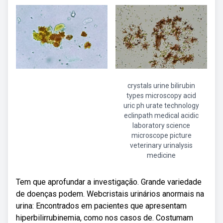
crystals urine bilirubin
types microscopy acid
uric ph urate technology
eclinpath medical acidic
laboratory science
microscope picture
veterinary urinalysis
medicine
Tem que aprofundar a investigação. Grande variedade
de doenças podem. Webcristais urinários anormais na
urina: Encontrados em pacientes que apresentam
hiperbilirrubinemia, como nos casos de. Costumam