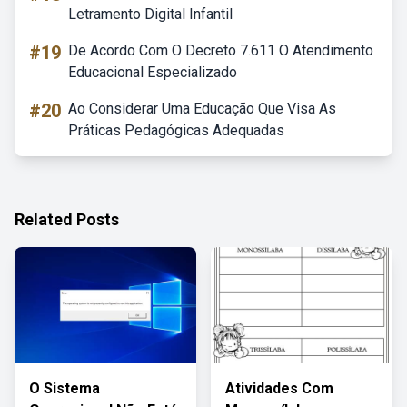
Letramento Digital Infantil
#19
De Acordo Com O Decreto 7.611 O Atendimento
Educacional Especializado
#20
Ao Considerar Uma Educação Que Visa As
Práticas Pedagógicas Adequadas
Related Posts
O Sistema
Atividades Com