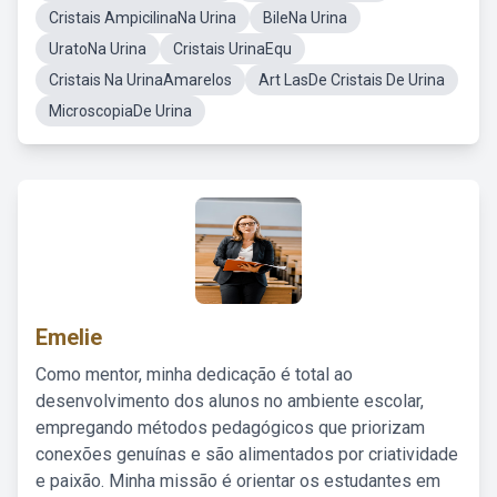
Cristais AmpicilinaNa Urina
BileNa Urina
UratoNa Urina
Cristais UrinaEqu
Cristais Na UrinaAmarelos
Art LasDe Cristais De Urina
MicroscopiaDe Urina
Emelie
Como mentor, minha dedicação é total ao
desenvolvimento dos alunos no ambiente escolar,
empregando métodos pedagógicos que priorizam
conexões genuínas e são alimentados por criatividade
e paixão. Minha missão é orientar os estudantes em