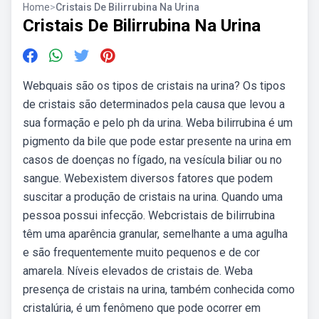
Home
>
Cristais De Bilirrubina Na Urina
Cristais De Bilirrubina Na Urina
Webquais são os tipos de cristais na urina? Os tipos
de cristais são determinados pela causa que levou a
sua formação e pelo ph da urina. Weba bilirrubina é um
pigmento da bile que pode estar presente na urina em
casos de doenças no fígado, na vesícula biliar ou no
sangue. Webexistem diversos fatores que podem
suscitar a produção de cristais na urina. Quando uma
pessoa possui infecção. Webcristais de bilirrubina
têm uma aparência granular, semelhante a uma agulha
e são frequentemente muito pequenos e de cor
amarela. Níveis elevados de cristais de. Weba
presença de cristais na urina, também conhecida como
cristalúria, é um fenômeno que pode ocorrer em