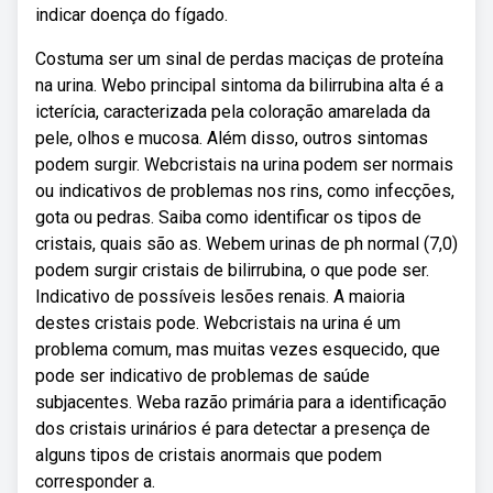
indicar doença do fígado.
Costuma ser um sinal de perdas maciças de proteína
na urina. Webo principal sintoma da bilirrubina alta é a
icterícia, caracterizada pela coloração amarelada da
pele, olhos e mucosa. Além disso, outros sintomas
podem surgir. Webcristais na urina podem ser normais
ou indicativos de problemas nos rins, como infecções,
gota ou pedras. Saiba como identificar os tipos de
cristais, quais são as. Webem urinas de ph normal (7,0)
podem surgir cristais de bilirrubina, o que pode ser.
Indicativo de possíveis lesões renais. A maioria
destes cristais pode. Webcristais na urina é um
problema comum, mas muitas vezes esquecido, que
pode ser indicativo de problemas de saúde
subjacentes. Weba razão primária para a identificação
dos cristais urinários é para detectar a presença de
alguns tipos de cristais anormais que podem
corresponder a.