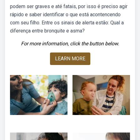
podem ser graves e até fatais, por isso é preciso agir
rápido e saber identificar o que está acontencendo
com seu filho. Entre os sinais de alerta estão: Qual a
diferença entre bronquite e asma?
For more information, click the button below.
LEARN MORE