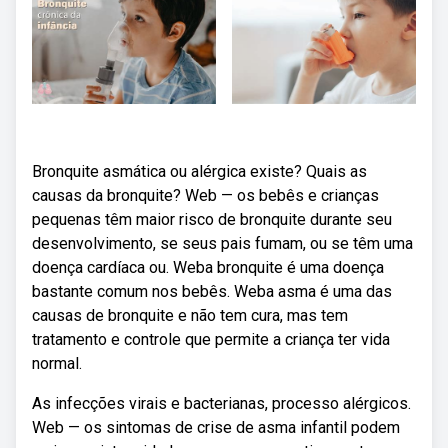
Bronquite asmática ou alérgica existe? Quais as
causas da bronquite? Web — os bebês e crianças
pequenas têm maior risco de bronquite durante seu
desenvolvimento, se seus pais fumam, ou se têm uma
doença cardíaca ou. Weba bronquite é uma doença
bastante comum nos bebês. Weba asma é uma das
causas de bronquite e não tem cura, mas tem
tratamento e controle que permite a criança ter vida
normal.
As infecções virais e bacterianas, processo alérgicos.
Web — os sintomas de crise de asma infantil podem