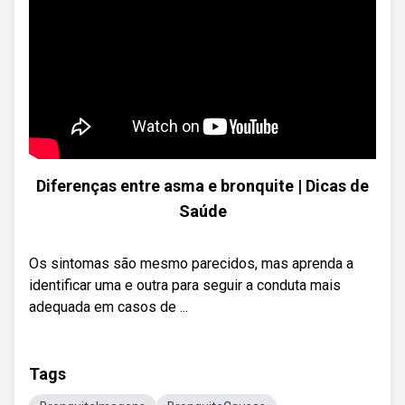
Diferenças entre asma e bronquite | Dicas de
Saúde
Os sintomas são mesmo parecidos, mas aprenda a
identificar uma e outra para seguir a conduta mais
adequada em casos de ...
Tags