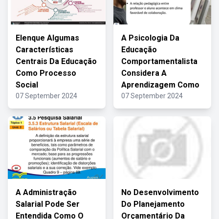
Elenque Algumas
A Psicologia Da
Características
Educação
Centrais Da Educação
Comportamentalista
Como Processo
Considera A
Social
Aprendizagem Como
07 September 2024
07 September 2024
A Administração
No Desenvolvimento
Salarial Pode Ser
Do Planejamento
Entendida Como O
Orçamentário Da