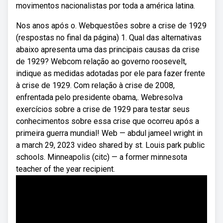
movimentos nacionalistas por toda a américa latina.
Nos anos após o. Webquestões sobre a crise de 1929
(respostas no final da página) 1. Qual das alternativas
abaixo apresenta uma das principais causas da crise
de 1929? Webcom relação ao governo roosevelt,
indique as medidas adotadas por ele para fazer frente
à crise de 1929. Com relação à crise de 2008,
enfrentada pelo presidente obama,. Webresolva
exercícios sobre a crise de 1929 para testar seus
conhecimentos sobre essa crise que ocorreu após a
primeira guerra mundial! Web — abdul jameel wright in
a march 29, 2023 video shared by st. Louis park public
schools. Minneapolis (citc) — a former minnesota
teacher of the year recipient.