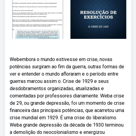
Webembora o mundo estivesse em crise, novas
potências surgiram ao fim da guerra, outras formas de
ver e entender o mundo afloraram e o período entre
guerras marcou assim o. Crise de 1929 e seus
desdobramentos organizadas, atualizadas e
comentadas por professores diariamente. Weba crise
de 29, ou grande depressão, foi um momento de crise
financeira das principais potências, que acarretou uma
crise mundial em 1929. É uma crise do liberalismo.
Weba grande depressão da década de 1930 terminou
a demolição do neocolonialismo e energizou