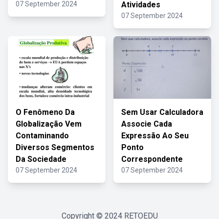
07 September 2024
Atividades
07 September 2024
O Fenômeno Da
Sem Usar Calculadora
Globalização Vem
Associe Cada
Contaminando
Expressão Ao Seu
Diversos Segmentos
Ponto
Da Sociedade
Correspondente
07 September 2024
07 September 2024
Copyright © 2024
RETOEDU