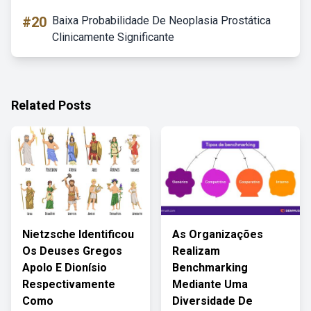
#20
Baixa Probabilidade De Neoplasia Prostática
Clinicamente Significante
Related Posts
Nietzsche Identificou
As Organizações
Os Deuses Gregos
Realizam
Apolo E Dionísio
Benchmarking
Respectivamente
Mediante Uma
Como
Diversidade De