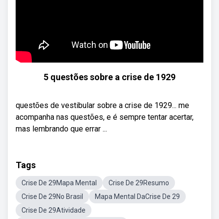
5 questões sobre a crise de 1929
questões de vestibular sobre a crise de 1929... me
acompanha nas questões, e é sempre tentar acertar,
mas lembrando que errar ...
Tags
Crise De 29Mapa Mental
Crise De 29Resumo
Crise De 29No Brasil
Mapa Mental DaCrise De 29
Crise De 29Atividade