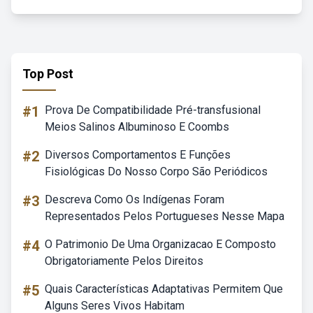
Top Post
#1
Prova De Compatibilidade Pré-transfusional
Meios Salinos Albuminoso E Coombs
#2
Diversos Comportamentos E Funções
Fisiológicas Do Nosso Corpo São Periódicos
#3
Descreva Como Os Indígenas Foram
Representados Pelos Portugueses Nesse Mapa
#4
O Patrimonio De Uma Organizacao E Composto
Obrigatoriamente Pelos Direitos
#5
Quais Características Adaptativas Permitem Que
Alguns Seres Vivos Habitam