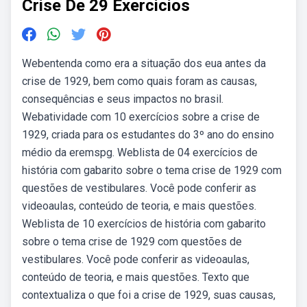
Crise De 29 Exercicios
Webentenda como era a situação dos eua antes da
crise de 1929, bem como quais foram as causas,
consequências e seus impactos no brasil.
Webatividade com 10 exercícios sobre a crise de
1929, criada para os estudantes do 3º ano do ensino
médio da eremspg. Weblista de 04 exercícios de
história com gabarito sobre o tema crise de 1929 com
questões de vestibulares. Você pode conferir as
videoaulas, conteúdo de teoria, e mais questões.
Weblista de 10 exercícios de história com gabarito
sobre o tema crise de 1929 com questões de
vestibulares. Você pode conferir as videoaulas,
conteúdo de teoria, e mais questões. Texto que
contextualiza o que foi a crise de 1929, suas causas,