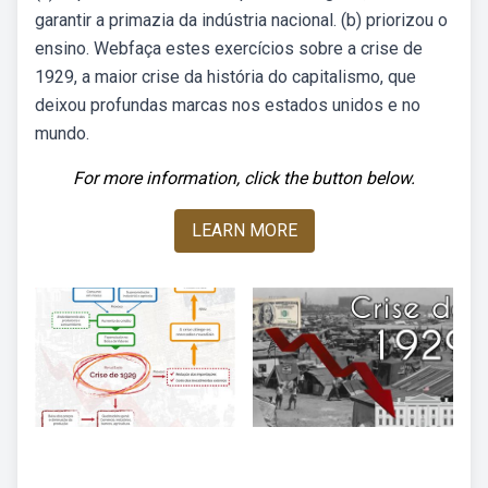
garantir a primazia da indústria nacional. (b) priorizou o
ensino. Webfaça estes exercícios sobre a crise de
1929, a maior crise da história do capitalismo, que
deixou profundas marcas nos estados unidos e no
mundo.
For more information, click the button below.
LEARN MORE