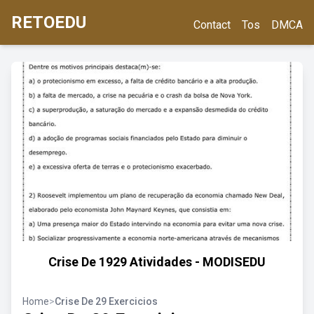
RETOEDU
Contact
Tos
DMCA
Crise De 1929 Atividades - MODISEDU
Home
>
Crise De 29 Exercicios