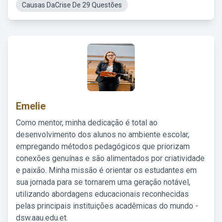
Causas DaCrise De 29 Questões
Emelie
Como mentor, minha dedicação é total ao
desenvolvimento dos alunos no ambiente escolar,
empregando métodos pedagógicos que priorizam
conexões genuínas e são alimentados por criatividade
e paixão. Minha missão é orientar os estudantes em
sua jornada para se tornarem uma geração notável,
utilizando abordagens educacionais reconhecidas
pelas principais instituições acadêmicas do mundo -
dsw.aau.edu.et.