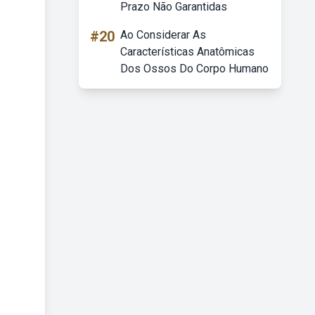
Prazo Não Garantidas
#20
Ao Considerar As
Características Anatômicas
Dos Ossos Do Corpo Humano