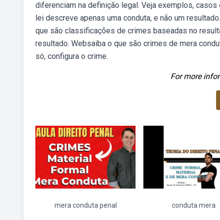
diferenciam na definição legal. Veja exemplos, casos
lei descreve apenas uma conduta, e não um resultado.
que são classificações de crimes baseadas no resul
resultado. Websaiba o que são crimes de mera conduta
só, configura o crime.
For more infor
mera conduta penal
conduta mera