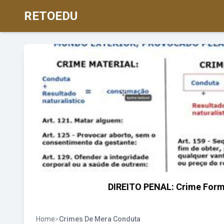
RETOEDU
DIREITO PENAL: Crime Forma
Home
>
Crimes De Mera Conduta