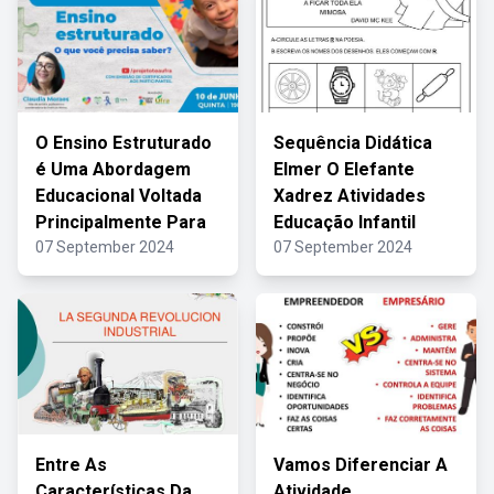
O Ensino Estruturado
Sequência Didática
é Uma Abordagem
Elmer O Elefante
Educacional Voltada
Xadrez Atividades
Principalmente Para
Educação Infantil
07 September 2024
07 September 2024
Entre As
Vamos Diferenciar A
Características Da
Atividade