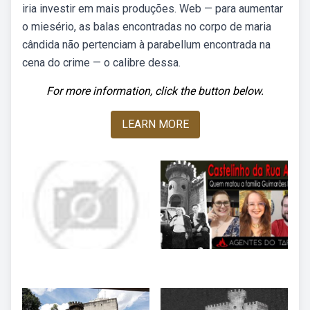
iria investir em mais produções. Web — para aumentar
o miesério, as balas encontradas no corpo de maria
cândida não pertenciam à parabellum encontrada na
cena do crime — o calibre dessa.
For more information, click the button below.
LEARN MORE