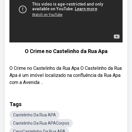
O Crime no Castelinho da Rua Apa
O Crime no Castelinho da Rua Apa O Castelinho da Rua
Apa é um imóvel localizado na confluência da Rua Apa
com a Avenida ...
Tags
Castelinho Da Rua APA
Castelinho Da Rua APACorpos
CasoCastelinho Da Rua APA