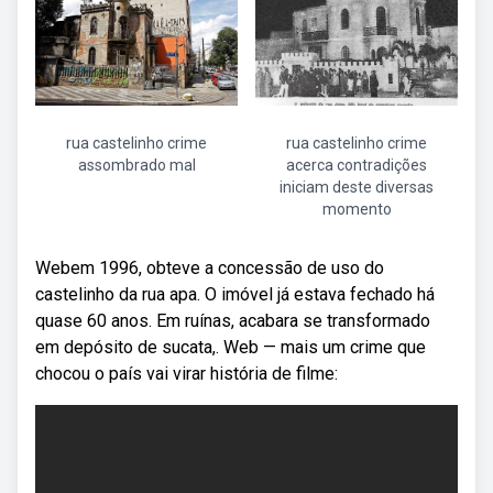
rua castelinho crime
rua castelinho crime
assombrado mal
acerca contradições
iniciam deste diversas
momento
Webem 1996, obteve a concessão de uso do
castelinho da rua apa. O imóvel já estava fechado há
quase 60 anos. Em ruínas, acabara se transformado
em depósito de sucata,. Web — mais um crime que
chocou o país vai virar história de filme: