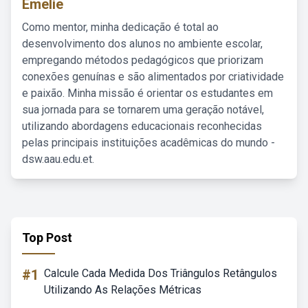
Emelie
Como mentor, minha dedicação é total ao
desenvolvimento dos alunos no ambiente escolar,
empregando métodos pedagógicos que priorizam
conexões genuínas e são alimentados por criatividade
e paixão. Minha missão é orientar os estudantes em
sua jornada para se tornarem uma geração notável,
utilizando abordagens educacionais reconhecidas
pelas principais instituições acadêmicas do mundo -
dsw.aau.edu.et.
Top Post
#1
Calcule Cada Medida Dos Triângulos Retângulos
Utilizando As Relações Métricas