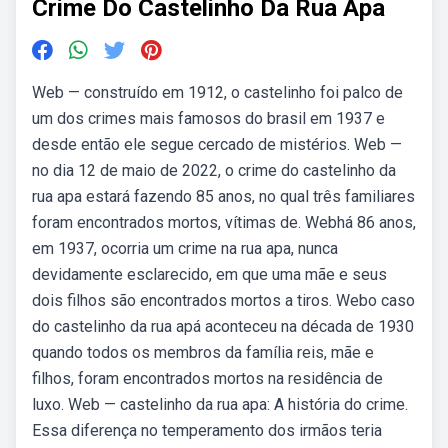
Crime Do Castelinho Da Rua Apa
Web — construído em 1912, o castelinho foi palco de
um dos crimes mais famosos do brasil em 1937 e
desde então ele segue cercado de mistérios. Web —
no dia 12 de maio de 2022, o crime do castelinho da
rua apa estará fazendo 85 anos, no qual três familiares
foram encontrados mortos, vítimas de. Webhá 86 anos,
em 1937, ocorria um crime na rua apa, nunca
devidamente esclarecido, em que uma mãe e seus
dois filhos são encontrados mortos a tiros. Webo caso
do castelinho da rua apá aconteceu na década de 1930
quando todos os membros da família reis, mãe e
filhos, foram encontrados mortos na residência de
luxo. Web — castelinho da rua apa: A história do crime.
Essa diferença no temperamento dos irmãos teria