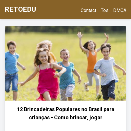
RETOEDU
Contact
Tos
DMCA
12 Brincadeiras Populares no Brasil para
crianças - Como brincar, jogar