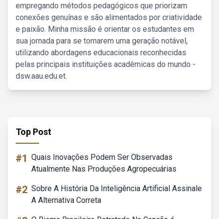
empregando métodos pedagógicos que priorizam
conexões genuínas e são alimentados por criatividade
e paixão. Minha missão é orientar os estudantes em
sua jornada para se tornarem uma geração notável,
utilizando abordagens educacionais reconhecidas
pelas principais instituições acadêmicas do mundo -
dsw.aau.edu.et.
Top Post
#1
Quais Inovações Podem Ser Observadas
Atualmente Nas Produções Agropecuárias
#2
Sobre A História Da Inteligência Artificial Assinale
A Alternativa Correta