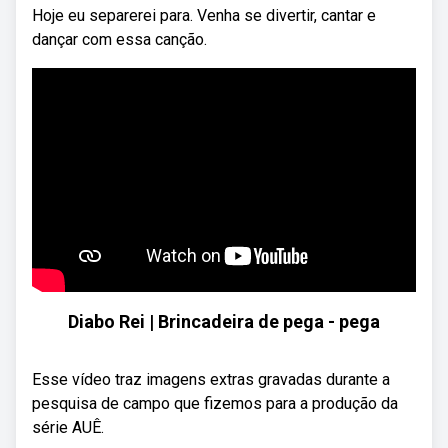
Hoje eu separerei para. Venha se divertir, cantar e
dançar com essa canção.
Diabo Rei | Brincadeira de pega - pega
Esse vídeo traz imagens extras gravadas durante a
pesquisa de campo que fizemos para a produção da
série AUÊ.