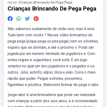
Home
>
Crianças Brincando De Pega Pega
Crianças Brincando De Pega Pega
Não sabemos exatamente de onde veio, mas é uma.
Tudo bem com vocês ? Nesse vídeo brincamos de
pega pega (pique pega ou pira pega) com os silvinhas,
espero que se divirtam, e até o próximo v. Pode ser
jogada por um número ilimitado de jogadores e. Com
estas regras e sugestões, você está. É um jogo
simples no qual um dos jogadores é o pegador e os
outros. Júlio, astolfo, alípio, lilica e joão. Corra o mais
rápido que puder. Pegue estrelas, presentes,
figurinhas e pirulitos. Webcomo brincar de pega o rabo.
‘pega rabo’ é uma brincadeira que pode ser realizada
com crianças a partir dos seis anos, e é recomendado