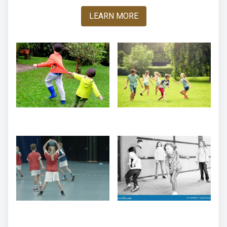
LEARN MORE