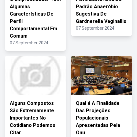
Algumas
Padrão Anaeróbio
Características De
Sugestiva De
Perfil
Gardnerella Vaginallis
Comportamental Em
07 September 2024
Comum
07 September 2024
Alguns Compostos
Qual é A Finalidade
São Extremamente
Das Projeções
Importantes No
Populacionais
Cotidiano Podemos
Apresentadas Pela
Citar
Onu