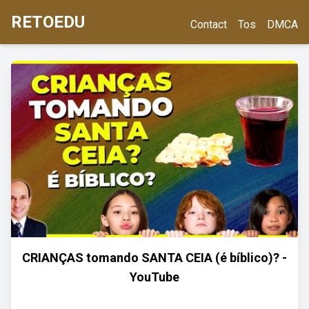
RETOEDU
Contact
Tos
DMCA
CRIANÇAS tomando SANTA CEIA (é bíblico)? -
YouTube