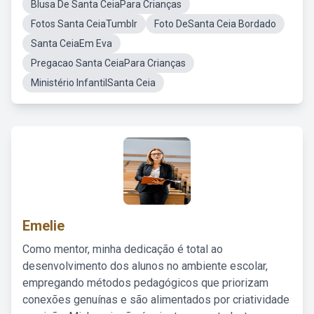
Blusa De Santa CeiaPara Crianças
Fotos Santa CeiaTumblr
Foto DeSanta Ceia Bordado
Santa CeiaEm Eva
Pregacao Santa CeiaPara Crianças
Ministério InfantilSanta Ceia
Emelie
Como mentor, minha dedicação é total ao
desenvolvimento dos alunos no ambiente escolar,
empregando métodos pedagógicos que priorizam
conexões genuínas e são alimentados por criatividade