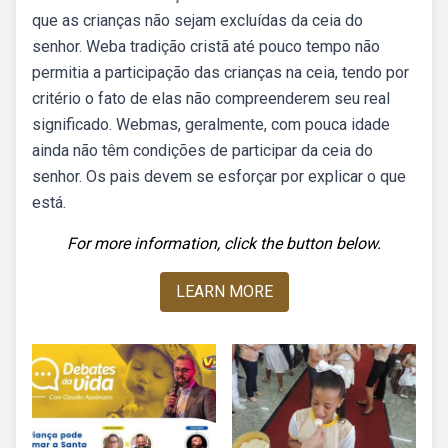
que as crianças não sejam excluídas da ceia do
senhor. Weba tradição cristã até pouco tempo não
permitia a participação das crianças na ceia, tendo por
critério o fato de elas não compreenderem seu real
significado. Webmas, geralmente, com pouca idade
ainda não têm condições de participar da ceia do
senhor. Os pais devem se esforçar por explicar o que
está.
For more information, click the button below.
LEARN MORE