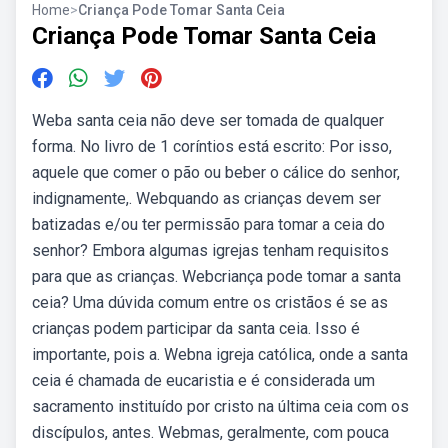
Home
>
Criança Pode Tomar Santa Ceia
Criança Pode Tomar Santa Ceia
Weba santa ceia não deve ser tomada de qualquer
forma. No livro de 1 coríntios está escrito: Por isso,
aquele que comer o pão ou beber o cálice do senhor,
indignamente,. Webquando as crianças devem ser
batizadas e/ou ter permissão para tomar a ceia do
senhor? Embora algumas igrejas tenham requisitos
para que as crianças. Webcriança pode tomar a santa
ceia? Uma dúvida comum entre os cristãos é se as
crianças podem participar da santa ceia. Isso é
importante, pois a. Webna igreja católica, onde a santa
ceia é chamada de eucaristia e é considerada um
sacramento instituído por cristo na última ceia com os
discípulos, antes. Webmas, geralmente, com pouca