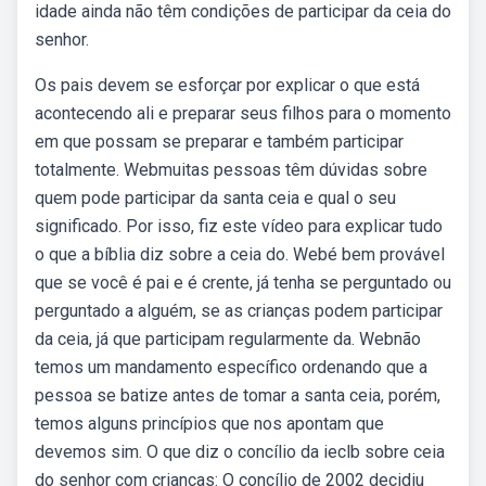
idade ainda não têm condições de participar da ceia do
senhor.
Os pais devem se esforçar por explicar o que está
acontecendo ali e preparar seus filhos para o momento
em que possam se preparar e também participar
totalmente. Webmuitas pessoas têm dúvidas sobre
quem pode participar da santa ceia e qual o seu
significado. Por isso, fiz este vídeo para explicar tudo
o que a bíblia diz sobre a ceia do. Webé bem provável
que se você é pai e é crente, já tenha se perguntado ou
perguntado a alguém, se as crianças podem participar
da ceia, já que participam regularmente da. Webnão
temos um mandamento específico ordenando que a
pessoa se batize antes de tomar a santa ceia, porém,
temos alguns princípios que nos apontam que
devemos sim. O que diz o concílio da ieclb sobre ceia
do senhor com crianças: O concílio de 2002 decidiu