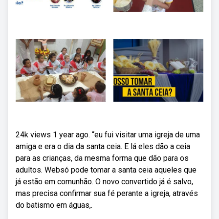
24k views 1 year ago. “eu fui visitar uma igreja de uma
amiga e era o dia da santa ceia. E lá eles dão a ceia
para as crianças, da mesma forma que dão para os
adultos. Websó pode tomar a santa ceia aqueles que
já estão em comunhão. O novo convertido já é salvo,
mas precisa confirmar sua fé perante a igreja, através
do batismo em águas,.