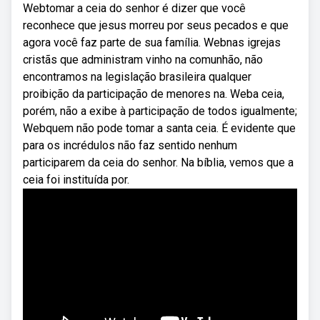
Webtomar a ceia do senhor é dizer que você
reconhece que jesus morreu por seus pecados e que
agora você faz parte de sua família. Webnas igrejas
cristãs que administram vinho na comunhão, não
encontramos na legislação brasileira qualquer
proibição da participação de menores na. Weba ceia,
porém, não a exibe à participação de todos igualmente;
Webquem não pode tomar a santa ceia. É evidente que
para os incrédulos não faz sentido nenhum
participarem da ceia do senhor. Na bíblia, vemos que a
ceia foi instituída por.