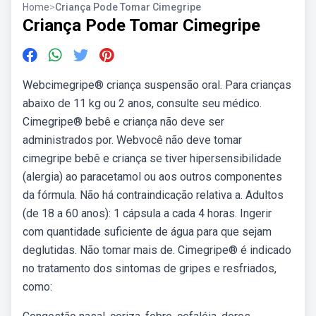
Home
>
Criança Pode Tomar Cimegripe
Criança Pode Tomar Cimegripe
Webcimegripe® criança suspensão oral. Para crianças
abaixo de 11 kg ou 2 anos, consulte seu médico.
Cimegripe® bebê e criança não deve ser
administrados por. Webvocê não deve tomar
cimegripe bebê e criança se tiver hipersensibilidade
(alergia) ao paracetamol ou aos outros componentes
da fórmula. Não há contraindicação relativa a. Adultos
(de 18 a 60 anos): 1 cápsula a cada 4 horas. Ingerir
com quantidade suficiente de água para que sejam
deglutidas. Não tomar mais de. Cimegripe® é indicado
no tratamento dos sintomas de gripes e resfriados,
como: