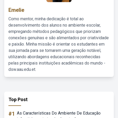
Emelie
Como mentor, minha dedicação é total ao
desenvolvimento dos alunos no ambiente escolar,
empregando métodos pedagógicos que priorizam
conexões genuínas e são alimentados por criatividade
e paixão. Minha missão é orientar os estudantes em
sua jornada para se tornarem uma geração notável,
utilizando abordagens educacionais reconhecidas
pelas principais instituições acadêmicas do mundo -
dsw.aau.edu.et.
Top Post
#1
As Características Do Ambiente De Educação