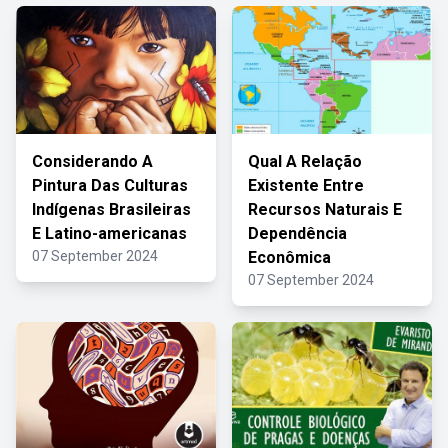
Considerando A
Qual A Relação
Pintura Das Culturas
Existente Entre
Indígenas Brasileiras
Recursos Naturais E
E Latino-americanas
Dependência
07 September 2024
Econômica
07 September 2024