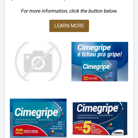
For more information, click the button below.
LEARN MORE