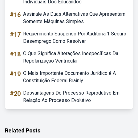
Individuais Dos Educandos
#16
Assinale As Duas Alternativas Que Apresentam
Somente Máquinas Simples.
#17
Requerimento Suspenso Por Auditoria 1 Seguro
Desemprego Como Resolver
#18
O Que Significa Alterações Inespecíficas Da
Repolarização Ventricular
#19
O Mais Importante Documento Jurídico é A
Constituição Federal Brainly
#20
Desvantagens Do Processo Reprodutivo Em
Relação Ao Processo Evolutivo
Related Posts