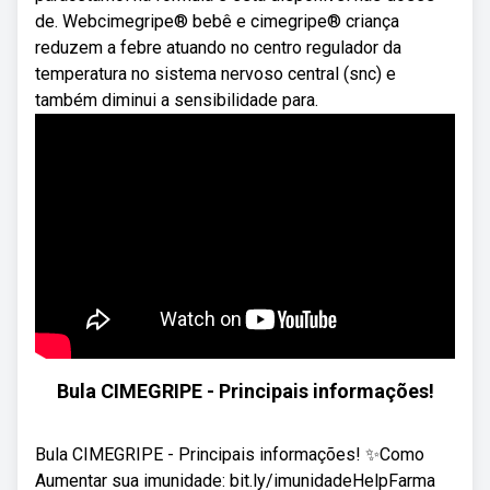
de. Webcimegripe® bebê e cimegripe® criança
reduzem a febre atuando no centro regulador da
temperatura no sistema nervoso central (snc) e
também diminui a sensibilidade para.
Bula CIMEGRIPE - Principais informações!
Bula CIMEGRIPE - Principais informações! ✨Como
Aumentar sua imunidade: bit.ly/imunidadeHelpFarma